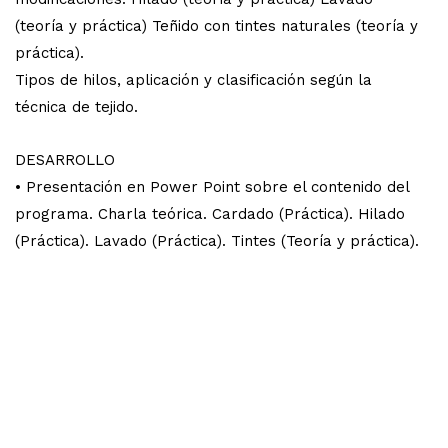
(teoría y práctica) Teñido con tintes naturales (teoría y
práctica).
Tipos de hilos, aplicación y clasificación según la
técnica de tejido.
DESARROLLO
• Presentación en Power Point sobre el contenido del
programa. Charla teórica. Cardado (Práctica). Hilado
(Práctica). Lavado (Práctica). Tintes (Teoría y práctica).