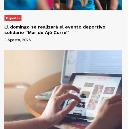
Deportes
El domingo se realizará el evento deportivo
solidario “Mar de Ajó Corre”
3 Agosto, 2026