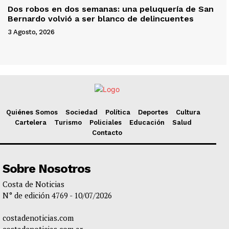
Dos robos en dos semanas: una peluquería de San
Bernardo volvió a ser blanco de delincuentes
3 Agosto, 2026
Quiénes Somos
Sociedad
Política
Deportes
Cultura
Cartelera
Turismo
Policiales
Educación
Salud
Contacto
Sobre Nosotros
Costa de Noticias
N° de edición 4769 - 10/07/2026
costadenoticias.com