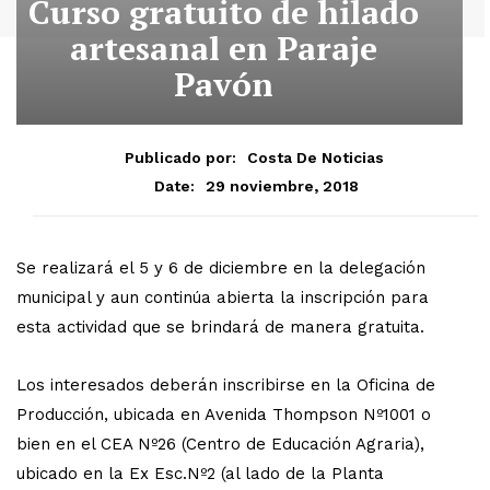
Curso gratuito de hilado
artesanal en Paraje
Pavón
Publicado por:
Costa De Noticias
29 noviembre, 2018
Date:
Se realizará el 5 y 6 de diciembre en la delegación
municipal y aun continúa abierta la inscripción para
esta actividad que se brindará de manera gratuita.
Los interesados deberán inscribirse en la Oficina de
Producción, ubicada en Avenida Thompson Nº1001 o
bien en el CEA Nº26 (Centro de Educación Agraria),
ubicado en la Ex Esc.Nº2 (al lado de la Planta