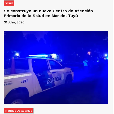
Salud
Se construye un nuevo Centro de Atención
Primaria de la Salud en Mar del Tuyú
31 Julio, 2026
Noticias Destacadas