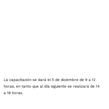
La capacitación se dará el 5 de diciembre de 9 a 12
horas, en tanto que al día siguiente se realizará de 14
a 18 horas.