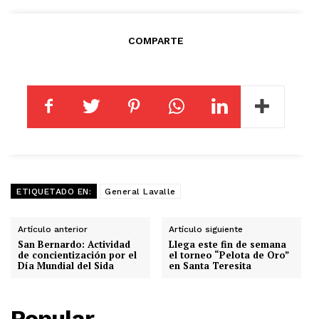
COMPARTE
ETIQUETADO EN:
General Lavalle
Artículo anterior
Artículo siguiente
San Bernardo: Actividad
Llega este fin de semana
de concientización por el
el torneo “Pelota de Oro”
Día Mundial del Sida
en Santa Teresita
Popular