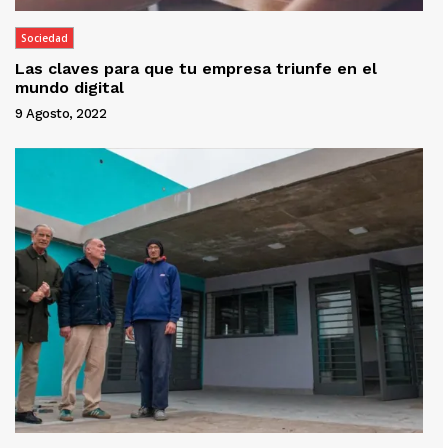
Sociedad
Las claves para que tu empresa triunfe en el
mundo digital
9 Agosto, 2022