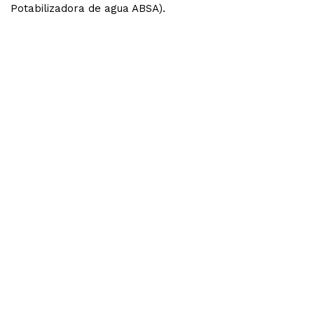
Potabilizadora de agua ABSA).