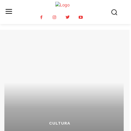
CULTURA