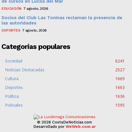
de cursos en Lucila del Mar
EDUCACIÓN
7 agosto, 2026
Socios del Club Las Toninas reclaman la presencia de
las autoridades
DEPORTES
7 agosto, 2026
Categorías populares
Sociedad
6241
Noticias Destacadas
2527
Cultura
1669
Deportes
1663
Política
1636
Policiales
1595
© 2026 CostaDeNoticias.com
Desarrollado por
WeWeb.com.ar