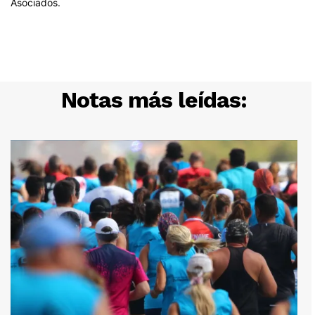
Notas más leídas: