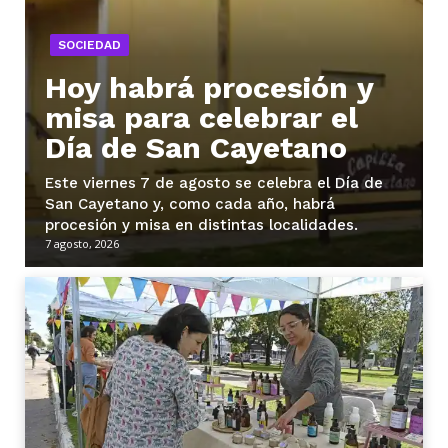
SOCIEDAD
Hoy habrá procesión y
misa para celebrar el
Día de San Cayetano
Este viernes 7 de agosto se celebra el Día de
San Cayetano y, como cada año, habrá
procesión y misa en distintas localidades.
7 agosto, 2026