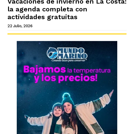
Vacaciones de invierno en La Costa:
la agenda completa con
actividades gratuitas
22 Julio, 2026