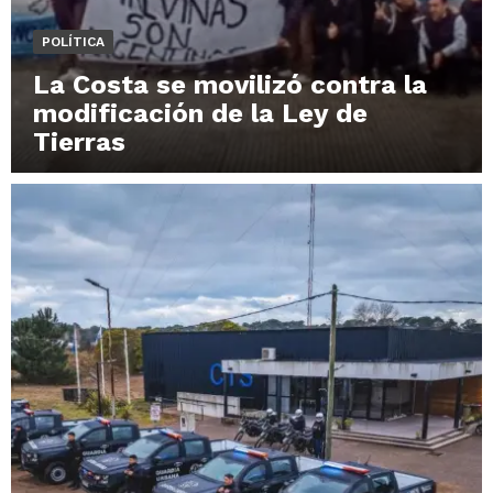
POLÍTICA
La Costa se movilizó contra la
modificación de la Ley de
Tierras