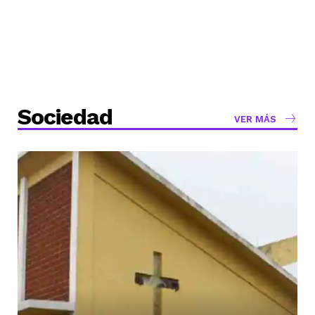
Sociedad
VER MÁS