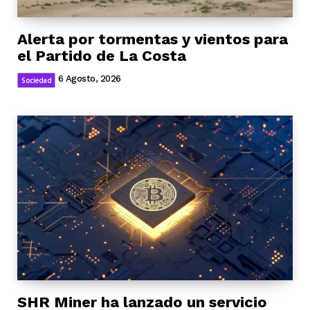
Alerta por tormentas y vientos para
el Partido de La Costa
6 Agosto, 2026
Sociedad
SHR Miner ha lanzado un servicio