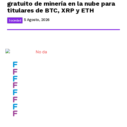
gratuito de minería en la nube para
titulares de BTC, XRP y ETH
5 Agosto, 2026
Sociedad