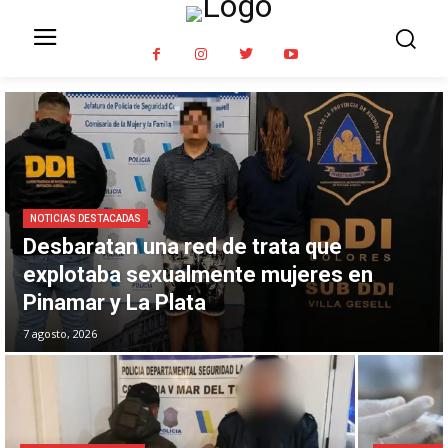
NOTICIAS DESTACADAS
Desbaratan una red de trata que
explotaba sexualmente mujeres en
Pinamar y La Plata
7 agosto, 2026