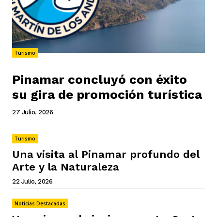
Turismo
Pinamar concluyó con éxito
su gira de promoción turística
27 Julio, 2026
Turismo
Una visita al Pinamar profundo del
Arte y la Naturaleza
22 Julio, 2026
Noticias Destacadas