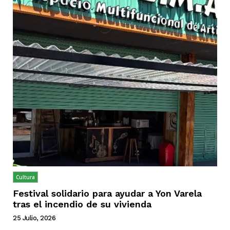
Cultura
Festival solidario para ayudar a Yon Varela
tras el incendio de su vivienda
25 Julio, 2026