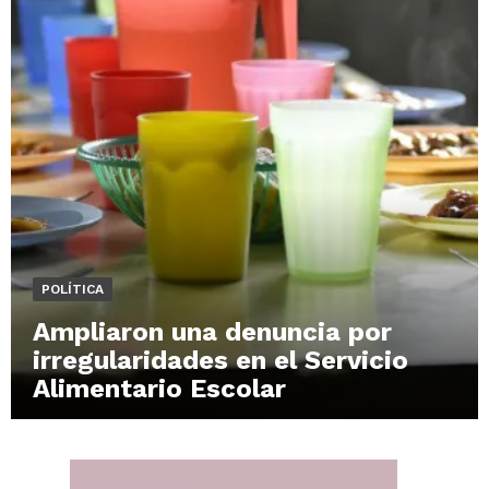
POLÍTICA
Ampliaron una denuncia por
irregularidades en el Servicio
Alimentario Escolar