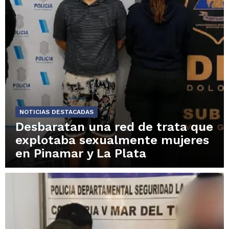
NOTICIAS DESTACADAS
Desbaratan una red de trata que
explotaba sexualmente mujeres
en Pinamar y La Plata