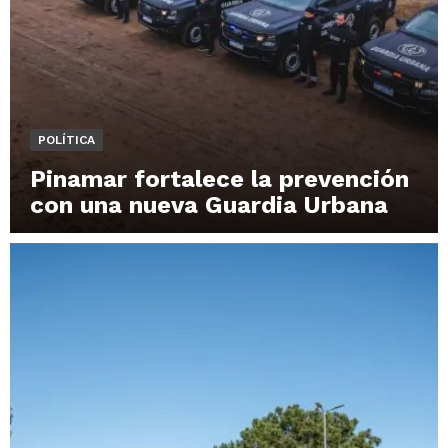
POLÍTICA
Pinamar fortalece la prevención
con una nueva Guardia Urbana