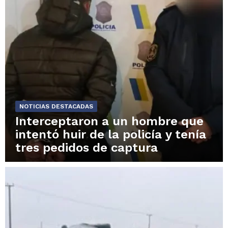
NOTICIAS DESTACADAS
Interceptaron a un hombre que
intentó huir de la policía y tenía
tres pedidos de captura