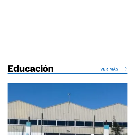
Educación
VER MÁS