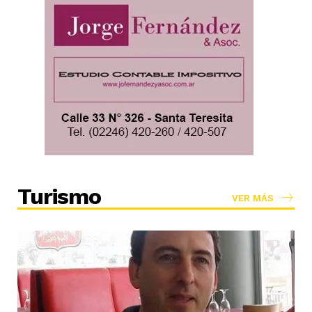
Turismo
VER MÁS