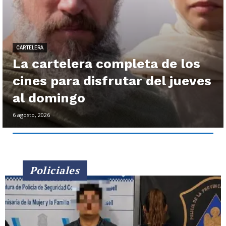
CARTELERA
La cartelera completa de los
cines para disfrutar del jueves
al domingo
6 agosto, 2026
Policiales