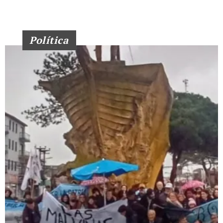
Política