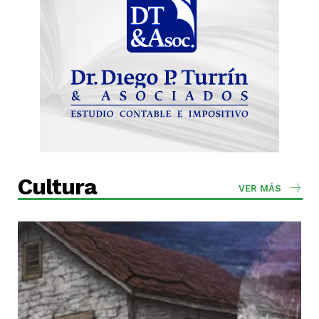
Cultura
VER MÁS