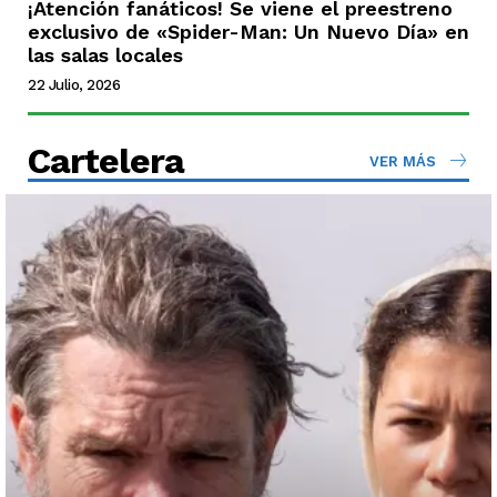
¡Atención fanáticos! Se viene el preestreno
exclusivo de «Spider-Man: Un Nuevo Día» en
las salas locales
22 Julio, 2026
Cartelera
VER MÁS