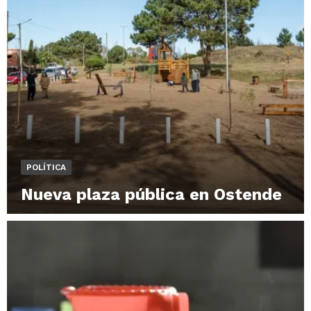
POLÍTICA
Nueva plaza pública en Ostende