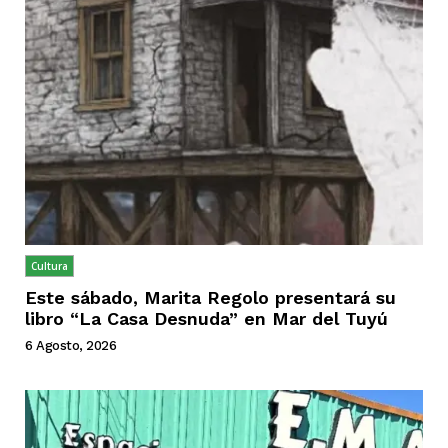
Cultura
Este sábado, Marita Regolo presentará su
libro “La Casa Desnuda” en Mar del Tuyú
6 Agosto, 2026