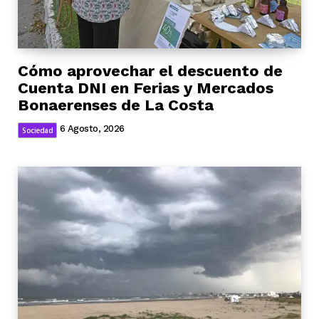
Cómo aprovechar el descuento de
Cuenta DNI en Ferias y Mercados
Bonaerenses de La Costa
6 Agosto, 2026
Sociedad