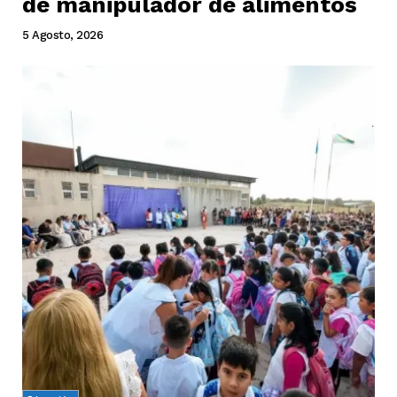
de manipulador de alimentos
5 Agosto, 2026