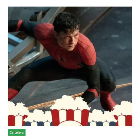
Cartelera