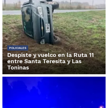
POLICIALES
Despiste y vuelco en la Ruta 11
entre Santa Teresita y Las
Toninas