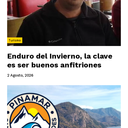
Turismo
Enduro del Invierno, la clave
es ser buenos anfitriones
2 Agosto, 2026