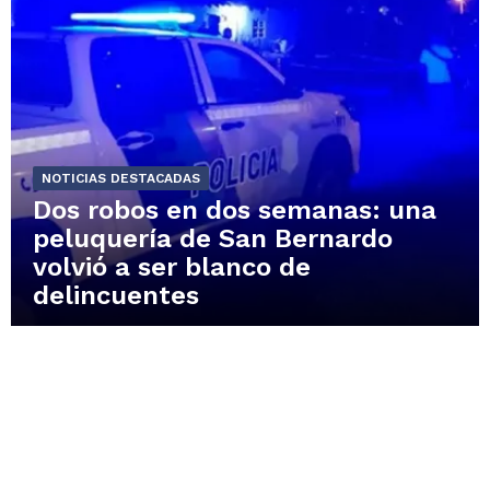
NOTICIAS DESTACADAS
Dos robos en dos semanas: una
peluquería de San Bernardo
volvió a ser blanco de
delincuentes