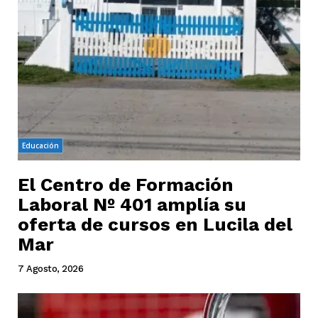
Educación
El Centro de Formación
Laboral Nº 401 amplía su
oferta de cursos en Lucila del
Mar
7 Agosto, 2026