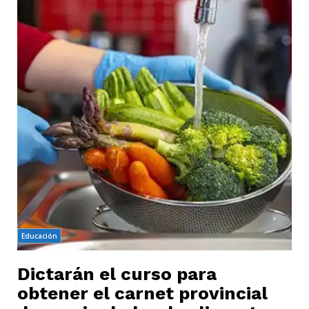
Educación
Dictarán el curso para
obtener el carnet provincial