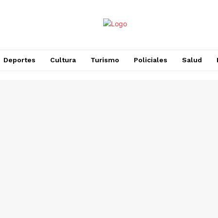
Deportes
Cultura
Turismo
Policiales
Salud