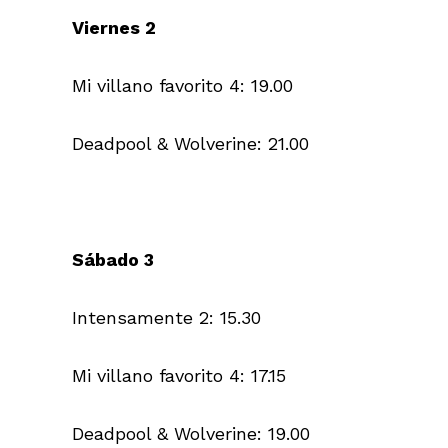
Viernes 2
Mi villano favorito 4: 19.00
Deadpool & Wolverine: 21.00
Sábado 3
Intensamente 2: 15.30
Mi villano favorito 4: 17.15
Deadpool & Wolverine: 19.00