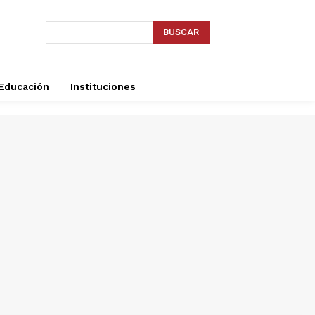
BUSCAR
Educación
Instituciones