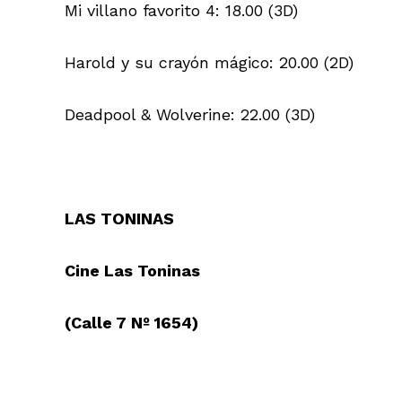
Mi villano favorito 4: 18.00 (3D)
Harold y su crayón mágico: 20.00 (2D)
Deadpool & Wolverine: 22.00 (3D)
LAS TONINAS
Cine Las Toninas
(Calle 7 Nº 1654)