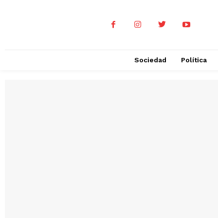
Sociedad
Política