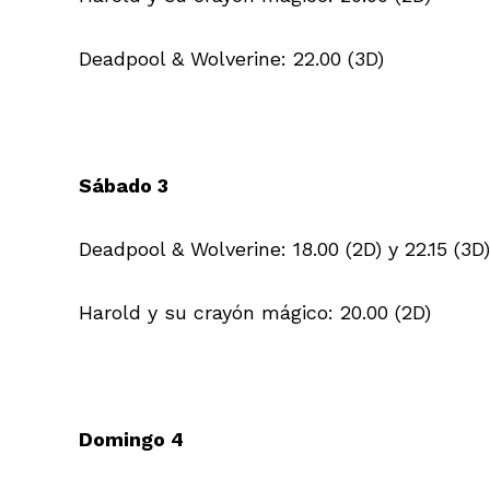
Deadpool & Wolverine: 22.00 (3D)
Sábado 3
Deadpool & Wolverine: 18.00 (2D) y 22.15 (3D)
Harold y su crayón mágico: 20.00 (2D)
Domingo 4