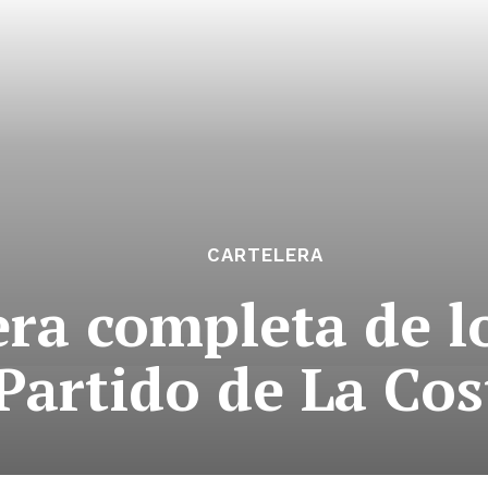
CARTELERA
era completa de l
Partido de La Cos