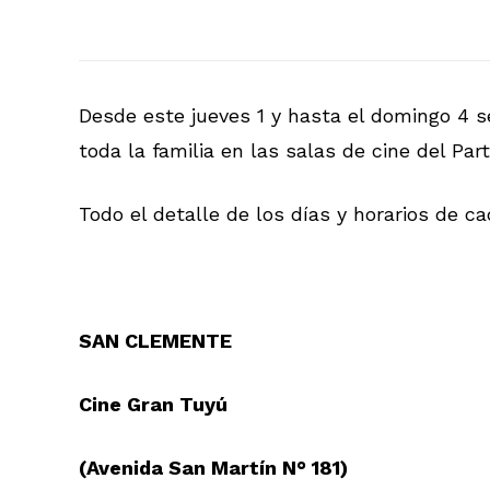
Desde este jueves 1 y hasta el domingo 4 s
toda la familia en las salas de cine del Par
Todo el detalle de los días y horarios de ca
SAN CLEMENTE
Cine Gran Tuyú
(Avenida San Martín N° 181)