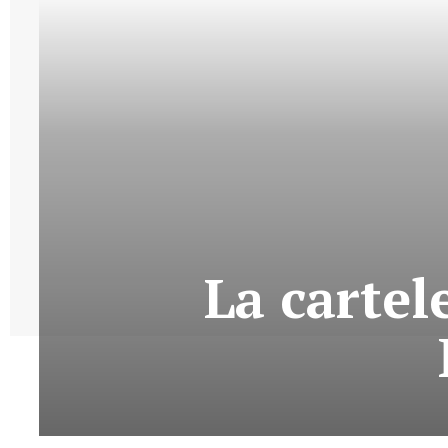
La cartel