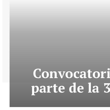
Convocatoria
parte de la 