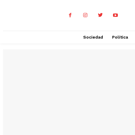
Sociedad
Política