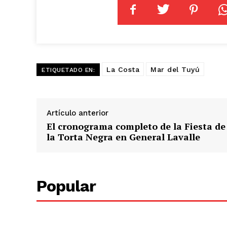
La Costa
Mar del Tuyú
ETIQUETADO EN:
Artículo anterior
El cronograma completo de la Fiesta de
la Torta Negra en General Lavalle
Popular