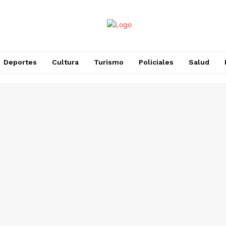
Deportes
Cultura
Turismo
Policiales
Salud