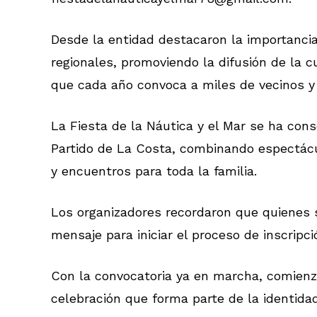
Desde la entidad destacaron la importancia 
regionales, promoviendo la difusión de la c
que cada año convoca a miles de vecinos y 
La Fiesta de la Náutica y el Mar se ha con
Partido de La Costa, combinando espectácu
y encuentros para toda la familia.
Los organizadores recordaron que quienes
mensaje para iniciar el proceso de inscripci
Con la convocatoria ya en marcha, comienz
celebración que forma parte de la identidad