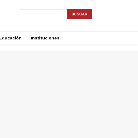
BUSCAR
Educación
Instituciones