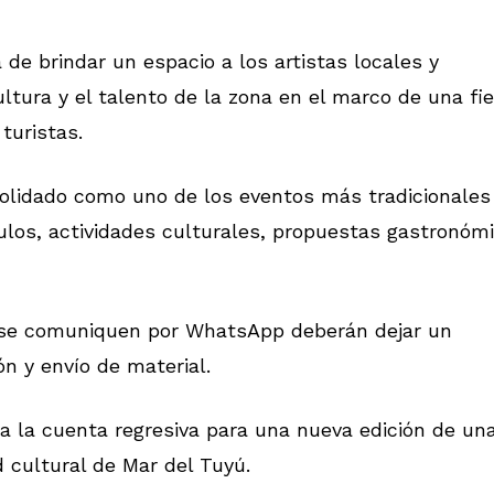
de brindar un espacio a los artistas locales y
ultura y el talento de la zona en el marco de una fi
turistas.
solidado como uno de los eventos más tradicionales
los, actividades culturales, propuestas gastronóm
 se comuniquen por WhatsApp deberán dejar un
ón y envío de material.
a la cuenta regresiva para una nueva edición de un
 cultural de Mar del Tuyú.