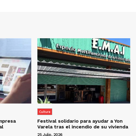
Cultura
empresa
Festival solidario para ayudar a Yon
al
Varela tras el incendio de su vivienda
25 Julio, 2026