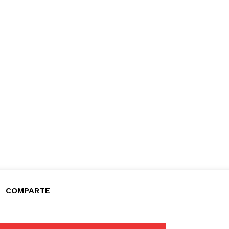
COMPARTE