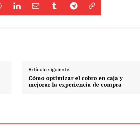
Artículo siguiente
Cómo optimizar el cobro en caja y
mejorar la experiencia de compra