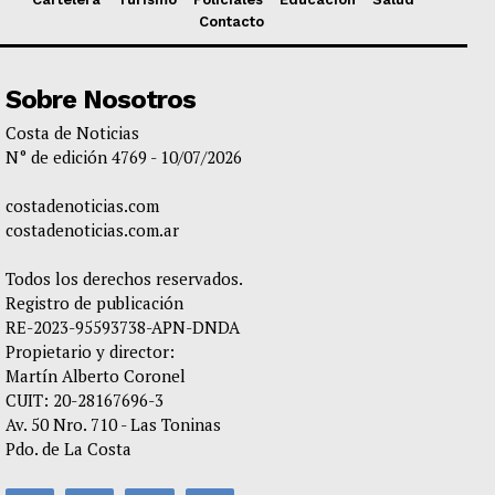
Contacto
Sobre Nosotros
Costa de Noticias
N° de edición 4769 - 10/07/2026
costadenoticias.com
costadenoticias.com.ar
Todos los derechos reservados.
Registro de publicación
RE-2023-95593738-APN-DNDA
Propietario y director:
Martín Alberto Coronel
CUIT: 20-28167696-3
Av. 50 Nro. 710 - Las Toninas
Pdo. de La Costa