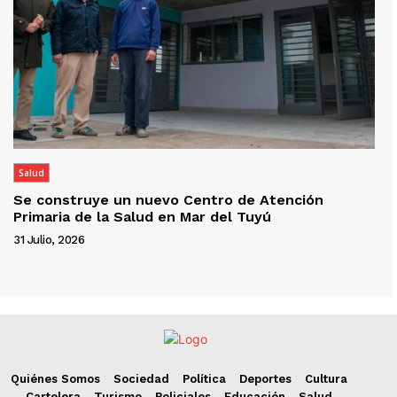
Salud
Se construye un nuevo Centro de Atención
Primaria de la Salud en Mar del Tuyú
31 Julio, 2026
Quiénes Somos
Sociedad
Política
Deportes
Cultura
Cartelera
Turismo
Policiales
Educación
Salud