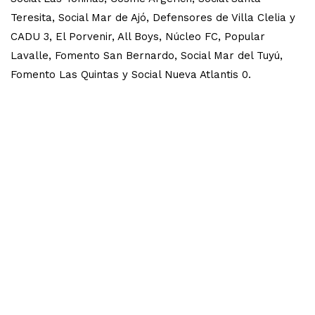
Teresita, Social Mar de Ajó, Defensores de Villa Clelia y
CADU 3, El Porvenir, All Boys, Núcleo FC, Popular
Lavalle, Fomento San Bernardo, Social Mar del Tuyú,
Fomento Las Quintas y Social Nueva Atlantis 0.