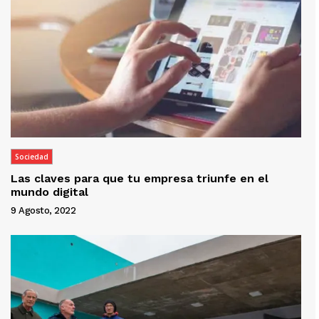
Sociedad
Las claves para que tu empresa triunfe en el
mundo digital
9 Agosto, 2022