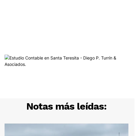
Notas más leídas: