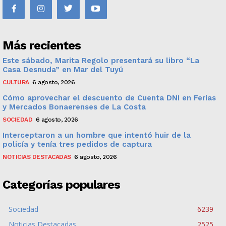
Más recientes
Este sábado, Marita Regolo presentará su libro “La
Casa Desnuda” en Mar del Tuyú
CULTURA
6 agosto, 2026
Cómo aprovechar el descuento de Cuenta DNI en Ferias
y Mercados Bonaerenses de La Costa
SOCIEDAD
6 agosto, 2026
Interceptaron a un hombre que intentó huir de la
policía y tenía tres pedidos de captura
NOTICIAS DESTACADAS
6 agosto, 2026
Categorías populares
Sociedad
6239
Noticias Destacadas
2525