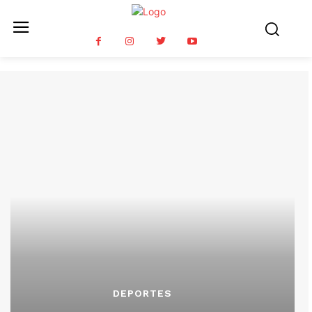
DEPORTES