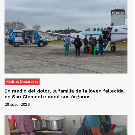
Noticias Destacadas
En medio del dolor, la familia de la joven fallecida
en San Clemente donó sus órganos
29 Julio, 2026