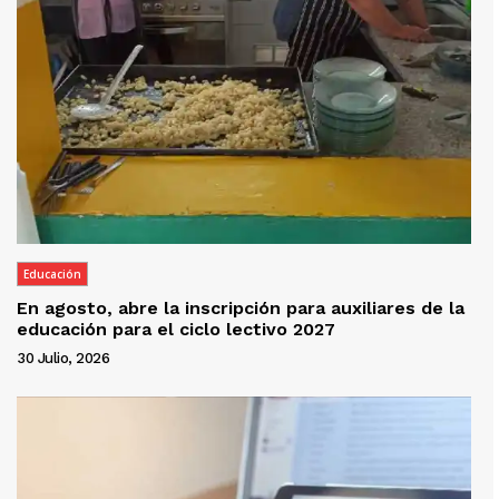
Educación
En agosto, abre la inscripción para auxiliares de la
educación para el ciclo lectivo 2027
30 Julio, 2026