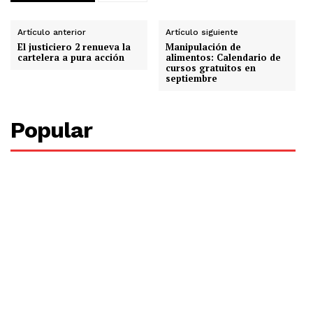
Artículo anterior
Artículo siguiente
El justiciero 2 renueva la
Manipulación de
cartelera a pura acción
alimentos: Calendario de
cursos gratuitos en
septiembre
Popular