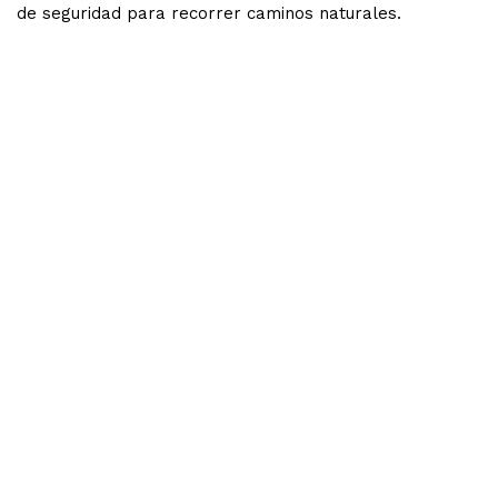
de seguridad para recorrer caminos naturales.