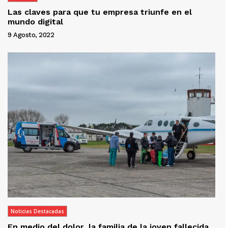
Las claves para que tu empresa triunfe en el
mundo digital
9 Agosto, 2022
Noticias Destacadas
En medio del dolor, la familia de la joven fallecida