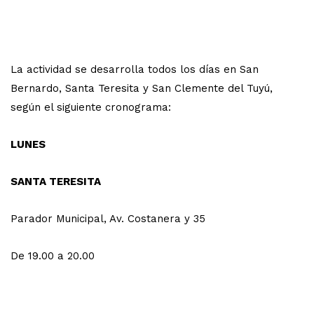
La actividad se desarrolla todos los días en San
Bernardo, Santa Teresita y San Clemente del Tuyú,
según el siguiente cronograma:
LUNES
SANTA TERESITA
Parador Municipal, Av. Costanera y 35
De 19.00 a 20.00