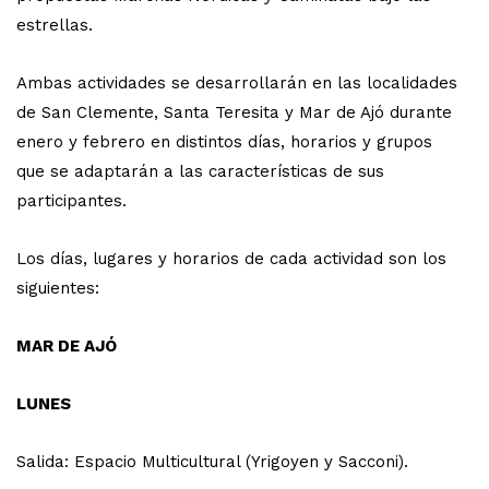
estrellas.
Ambas actividades se desarrollarán en las localidades
de San Clemente, Santa Teresita y Mar de Ajó durante
enero y febrero en distintos días, horarios y grupos
que se adaptarán a las características de sus
participantes.
Los días, lugares y horarios de cada actividad son los
siguientes:
MAR DE AJÓ
LUNES
Salida: Espacio Multicultural (Yrigoyen y Sacconi).