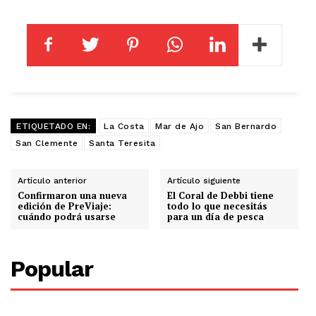
ETIQUETADO EN:
La Costa
Mar de Ajo
San Bernardo
San Clemente
Santa Teresita
Artículo anterior
Artículo siguiente
Confirmaron una nueva
El Coral de Debbi tiene
edición de PreViaje:
todo lo que necesitás
cuándo podrá usarse
para un día de pesca
Popular