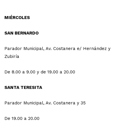
MIÉRCOLES
SAN BERNARDO
Parador Municipal, Av. Costanera e/ Hernández y
Zubiría
De 8.00 a 9.00 y de 19.00 a 20.00
SANTA TERESITA
Parador Municipal, Av. Costanera y 35
De 19.00 a 20.00