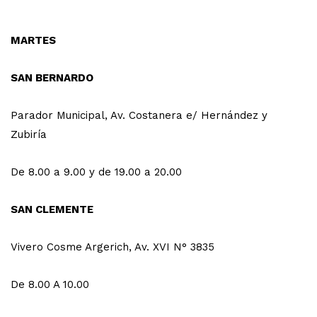
MARTES
SAN BERNARDO
Parador Municipal, Av. Costanera e/ Hernández y
Zubiría
De 8.00 a 9.00 y de 19.00 a 20.00
SAN CLEMENTE
Vivero Cosme Argerich, Av. XVI N° 3835
De 8.00 A 10.00