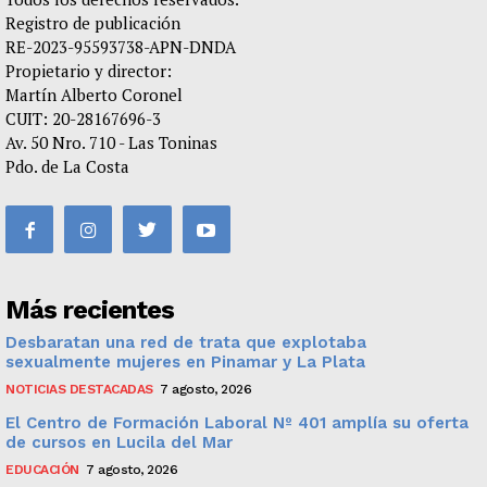
Registro de publicación
RE-2023-95593738-APN-DNDA
Propietario y director:
Martín Alberto Coronel
CUIT: 20-28167696-3
Av. 50 Nro. 710 - Las Toninas
Pdo. de La Costa
Más recientes
Desbaratan una red de trata que explotaba
sexualmente mujeres en Pinamar y La Plata
NOTICIAS DESTACADAS
7 agosto, 2026
El Centro de Formación Laboral Nº 401 amplía su oferta
de cursos en Lucila del Mar
EDUCACIÓN
7 agosto, 2026