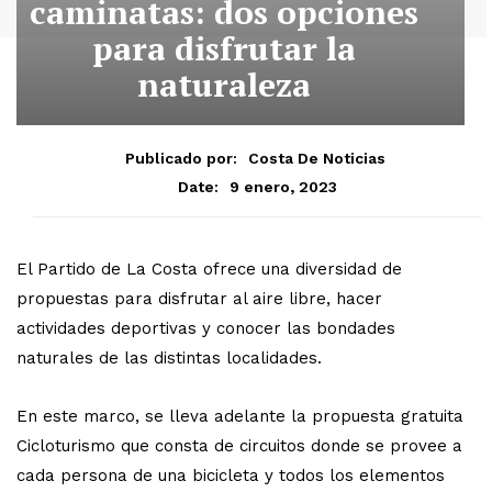
caminatas: dos opciones
para disfrutar la
naturaleza
Publicado por:
Costa De Noticias
9 enero, 2023
Date:
El Partido de La Costa ofrece una diversidad de
propuestas para disfrutar al aire libre, hacer
actividades deportivas y conocer las bondades
naturales de las distintas localidades.
En este marco, se lleva adelante la propuesta gratuita
Cicloturismo que consta de circuitos donde se provee a
cada persona de una bicicleta y todos los elementos