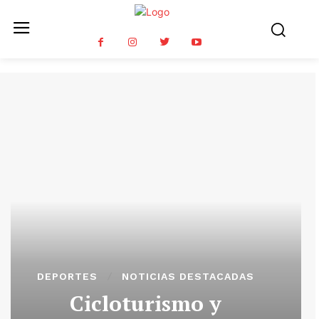
DEPORTES
NOTICIAS DESTACADAS
Cicloturismo y