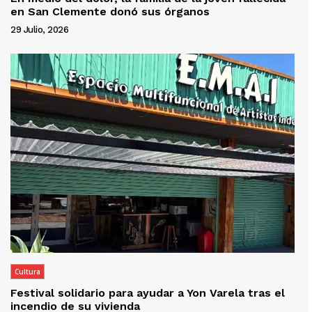
en San Clemente donó sus órganos
29 Julio, 2026
Cultura
Festival solidario para ayudar a Yon Varela tras el
incendio de su vivienda