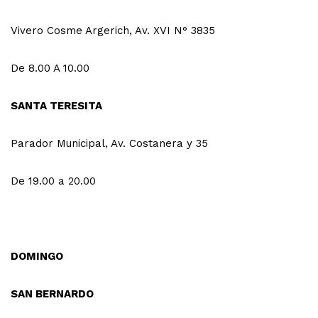
Vivero Cosme Argerich, Av. XVI N° 3835
De 8.00 A 10.00
SANTA TERESITA
Parador Municipal, Av. Costanera y 35
De 19.00 a 20.00
DOMINGO
SAN BERNARDO