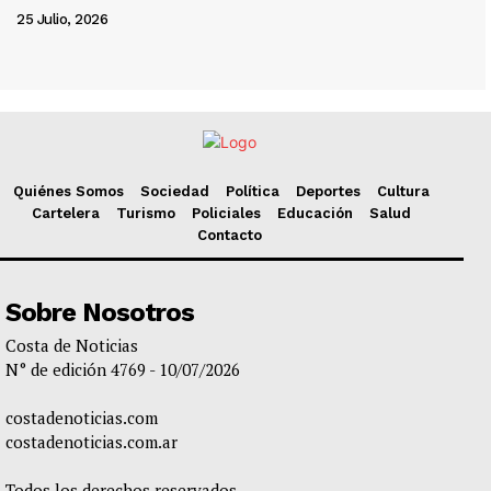
25 Julio, 2026
Quiénes Somos
Sociedad
Política
Deportes
Cultura
Cartelera
Turismo
Policiales
Educación
Salud
Contacto
Sobre Nosotros
Costa de Noticias
N° de edición 4769 - 10/07/2026
costadenoticias.com
costadenoticias.com.ar
Todos los derechos reservados.