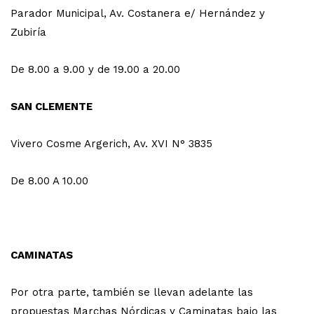
Parador Municipal, Av. Costanera e/ Hernández y
Zubiría
De 8.00 a 9.00 y de 19.00 a 20.00
SAN CLEMENTE
Vivero Cosme Argerich, Av. XVI N° 3835
De 8.00 A 10.00
CAMINATAS
Por otra parte, también se llevan adelante las
propuestas Marchas Nórdicas y Caminatas bajo las