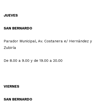
JUEVES
SAN BERNARDO
Parador Municipal, Av. Costanera e/ Hernández y
Zubiría
De 8.00 a 9.00 y de 19.00 a 20.00
VIERNES
SAN BERNARDO