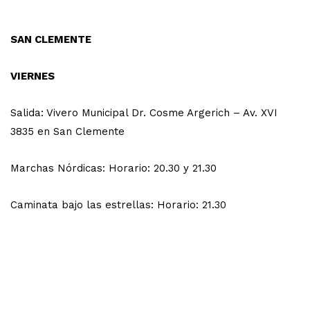
SAN CLEMENTE
VIERNES
Salida: Vivero Municipal Dr. Cosme Argerich – Av. XVI
3835 en San Clemente
Marchas Nórdicas: Horario: 20.30 y 21.30
Caminata bajo las estrellas: Horario: 21.30