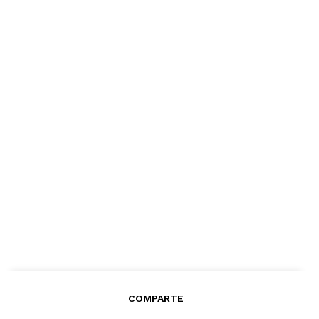
COMPARTE