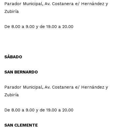
Parador Municipal, Av. Costanera e/ Hernández y
Zubiría
De 8.00 a 9.00 y de 19.00 a 20.00
SÁBADO
SAN BERNARDO
Parador Municipal, Av. Costanera e/ Hernández y
Zubiría
De 8.00 a 9.00 y de 19.00 a 20.00
SAN CLEMENTE