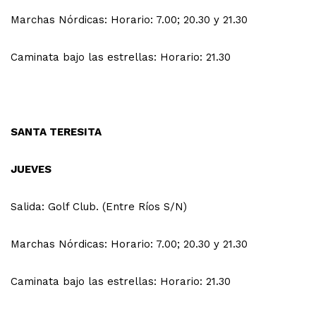
Marchas Nórdicas: Horario: 7.00; 20.30 y 21.30
Caminata bajo las estrellas: Horario: 21.30
SANTA TERESITA
JUEVES
Salida: Golf Club. (Entre Ríos S/N)
Marchas Nórdicas: Horario: 7.00; 20.30 y 21.30
Caminata bajo las estrellas: Horario: 21.30