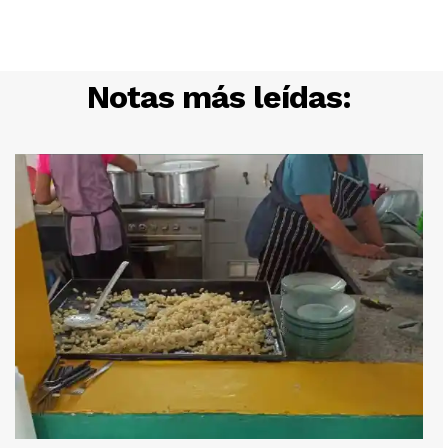
Notas más leídas: