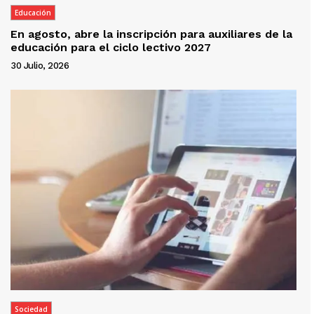
Educación
En agosto, abre la inscripción para auxiliares de la
educación para el ciclo lectivo 2027
30 Julio, 2026
Sociedad