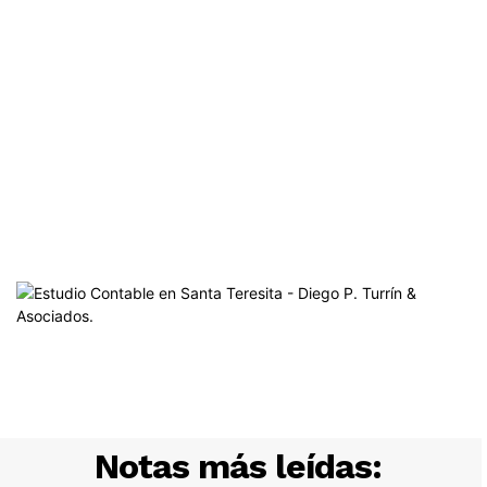
Notas más leídas: