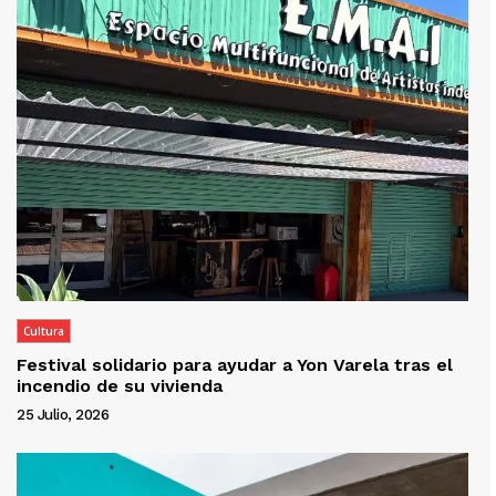
Cultura
Festival solidario para ayudar a Yon Varela tras el
incendio de su vivienda
25 Julio, 2026