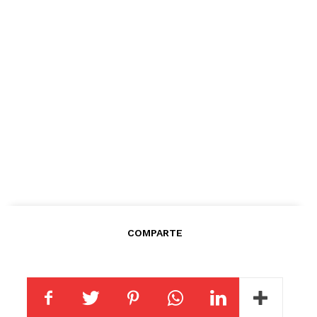
COMPARTE