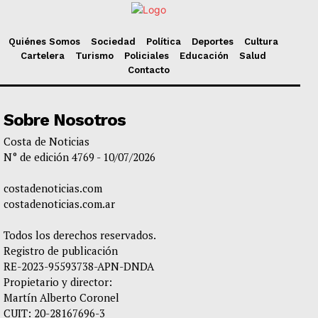
Quiénes Somos
Sociedad
Política
Deportes
Cultura
Cartelera
Turismo
Policiales
Educación
Salud
Contacto
Sobre Nosotros
Costa de Noticias
N° de edición 4769 - 10/07/2026
costadenoticias.com
costadenoticias.com.ar
Todos los derechos reservados.
Registro de publicación
RE-2023-95593738-APN-DNDA
Propietario y director:
Martín Alberto Coronel
CUIT: 20-28167696-3