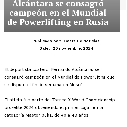
Alcántara se consagró
campeón en el Mundial
de Powerlifting en Rusia
Publicado por:
Costa De Noticias
20 noviembre, 2024
Date:
El deportista costero, Fernando Alcántara, se
consagró campeón en el Mundial de Powerlifting que
se disputó el fin de semana en Moscú.
El atleta fue parte del Torneo X World Championship
pro/elite 2024 obteniendo el primer lugar en la
categoría Master 90kg, de 40 a 49 años.