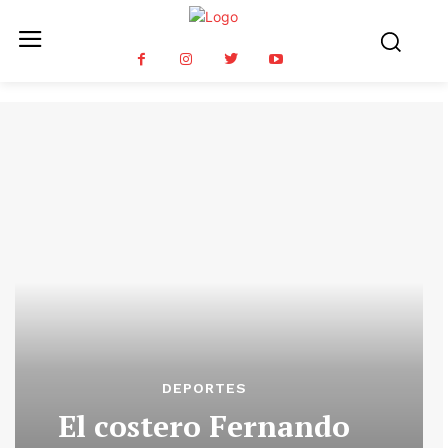
DEPORTES
El costero Fernando