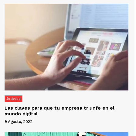
Sociedad
Las claves para que tu empresa triunfe en el
mundo digital
9 Agosto, 2022