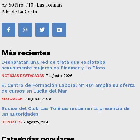
Av. 50 Nro. 710 - Las Toninas
Pdo. de La Costa
Más recientes
Desbaratan una red de trata que explotaba
sexualmente mujeres en Pinamar y La Plata
NOTICIAS DESTACADAS
7 agosto, 2026
El Centro de Formación Laboral Nº 401 amplía su oferta
de cursos en Lucila del Mar
EDUCACIÓN
7 agosto, 2026
Socios del Club Las Toninas reclaman la presencia de
las autoridades
DEPORTES
7 agosto, 2026
Categorías populares