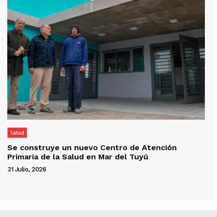
Salud
Se construye un nuevo Centro de Atención
Primaria de la Salud en Mar del Tuyú
31 Julio, 2026