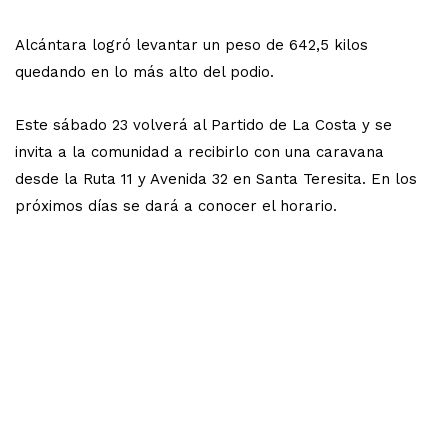
Alcántara logró levantar un peso de 642,5 kilos
quedando en lo más alto del podio.
Este sábado 23 volverá al Partido de La Costa y se
invita a la comunidad a recibirlo con una caravana
desde la Ruta 11 y Avenida 32 en Santa Teresita. En los
próximos días se dará a conocer el horario.