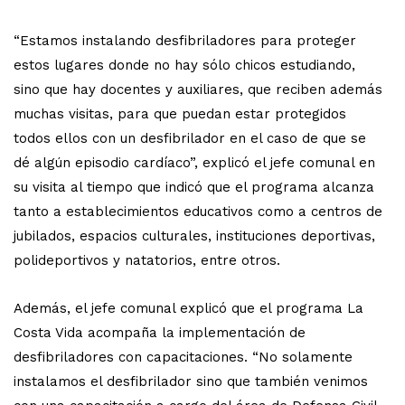
“Estamos instalando desfibriladores para proteger
estos lugares donde no hay sólo chicos estudiando,
sino que hay docentes y auxiliares, que reciben además
muchas visitas, para que puedan estar protegidos
todos ellos con un desfibrilador en el caso de que se
dé algún episodio cardíaco”, explicó el jefe comunal en
su visita al tiempo que indicó que el programa alcanza
tanto a establecimientos educativos como a centros de
jubilados, espacios culturales, instituciones deportivas,
polideportivos y natatorios, entre otros.
Además, el jefe comunal explicó que el programa La
Costa Vida acompaña la implementación de
desfibriladores con capacitaciones. “No solamente
instalamos el desfibrilador sino que también venimos