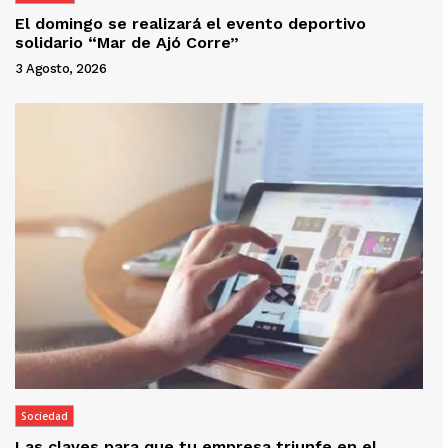
El domingo se realizará el evento deportivo
solidario “Mar de Ajó Corre”
3 Agosto, 2026
Sociedad
Las claves para que tu empresa triunfe en el