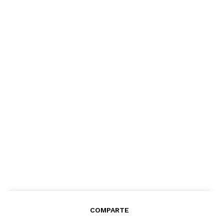
COMPARTE