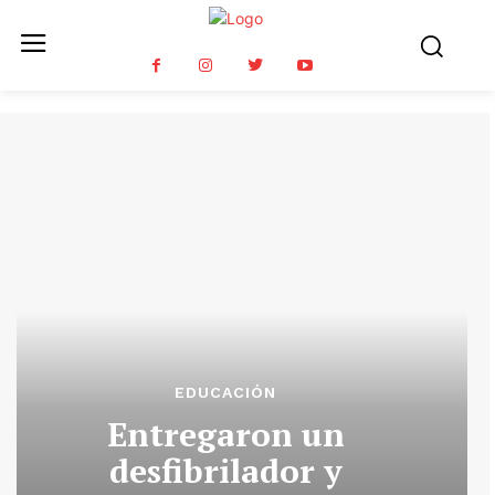
EDUCACIÓN
Entregaron un
desfibrilador y