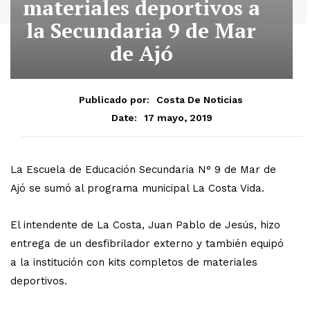
materiales deportivos a
la Secundaria 9 de Mar
de Ajó
Publicado por:
Costa De Noticias
17 mayo, 2019
Date:
La Escuela de Educación Secundaria N° 9 de Mar de
Ajó se sumó al programa municipal La Costa Vida.
El intendente de La Costa, Juan Pablo de Jesús, hizo
entrega de un desfibrilador externo y también equipó
a la institución con kits completos de materiales
deportivos.