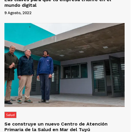
mundo digital
9 Agosto, 2022
Salud
Se construye un nuevo Centro de Atención
Primaria de la Salud en Mar del Tuyú