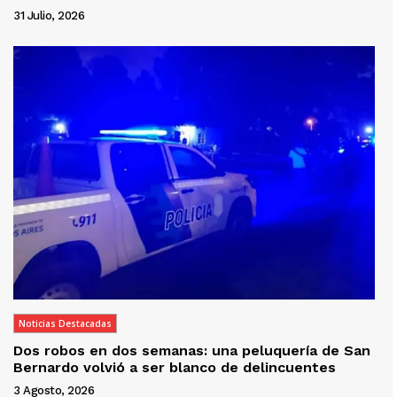
31 Julio, 2026
Noticias Destacadas
Dos robos en dos semanas: una peluquería de San
Bernardo volvió a ser blanco de delincuentes
3 Agosto, 2026