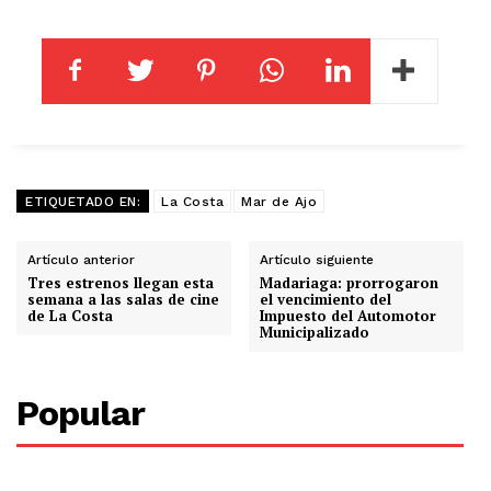
ETIQUETADO EN:
La Costa
Mar de Ajo
Artículo anterior
Artículo siguiente
Tres estrenos llegan esta
Madariaga: prorrogaron
semana a las salas de cine
el vencimiento del
de La Costa
Impuesto del Automotor
Municipalizado
Popular