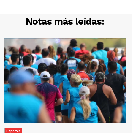
Notas más leídas:
Deportes