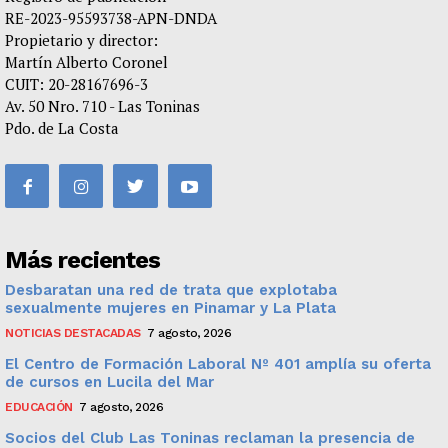
RE-2023-95593738-APN-DNDA
Propietario y director:
Martín Alberto Coronel
CUIT: 20-28167696-3
Av. 50 Nro. 710 - Las Toninas
Pdo. de La Costa
Más recientes
Desbaratan una red de trata que explotaba
sexualmente mujeres en Pinamar y La Plata
NOTICIAS DESTACADAS
7 agosto, 2026
El Centro de Formación Laboral Nº 401 amplía su oferta
de cursos en Lucila del Mar
EDUCACIÓN
7 agosto, 2026
Socios del Club Las Toninas reclaman la presencia de