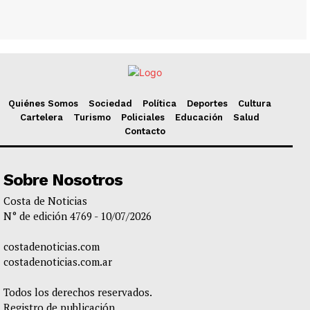
Quiénes Somos
Sociedad
Política
Deportes
Cultura
Cartelera
Turismo
Policiales
Educación
Salud
Contacto
Sobre Nosotros
Costa de Noticias
N° de edición 4769 - 10/07/2026
costadenoticias.com
costadenoticias.com.ar
Todos los derechos reservados.
Registro de publicación