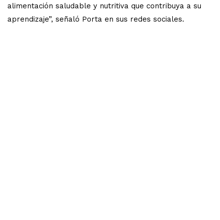
alimentación saludable y nutritiva que contribuya a su
aprendizaje”, señaló Porta en sus redes sociales.