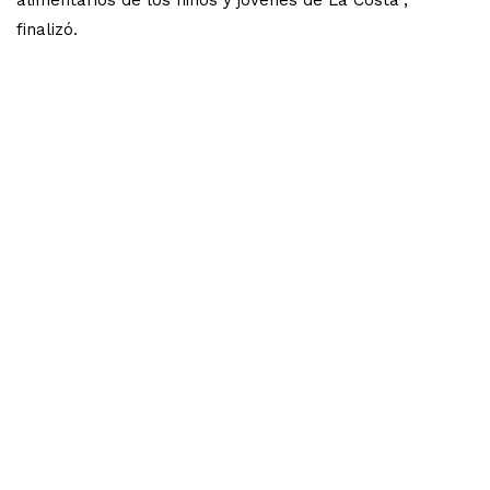
finalizó.