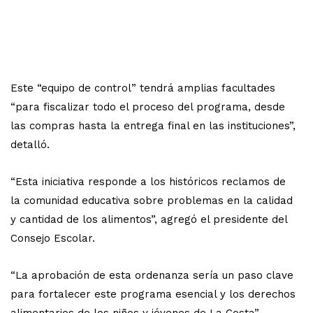
Este “equipo de control” tendrá amplias facultades
“para fiscalizar todo el proceso del programa, desde
las compras hasta la entrega final en las instituciones”,
detalló.
“Esta iniciativa responde a los históricos reclamos de
la comunidad educativa sobre problemas en la calidad
y cantidad de los alimentos”, agregó el presidente del
Consejo Escolar.
“La aprobación de esta ordenanza sería un paso clave
para fortalecer este programa esencial y los derechos
alimentarios de los niños y jóvenes de La Costa”,