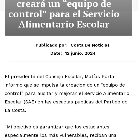
creará un “equipo de
control” para el Servicio
Alimentario Escolar
Publicado por:
Costa De Noticias
12 junio, 2024
Date:
El presidente del Consejo Escolar, Matías Porta,
informó que se impulsa la creación de un “equipo de
control” para auditar y mejorar el Servicio Alimentario
Escolar (SAE) en las escuelas públicas del Partido de
La Costa.
“Mi objetivo es garantizar que los estudiantes,
especialmente los más vulnerables, reciban una