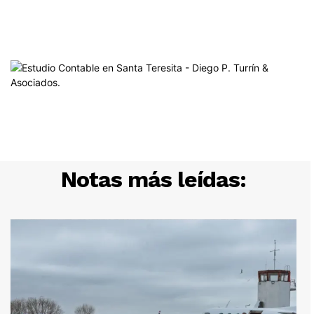
Notas más leídas: