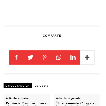
COMPARTE
ETIQUETADO EN:
La Costa
Artículo anterior
Artículo siguiente
Provincia Compras ofrece
“Intensamente 2” llega a