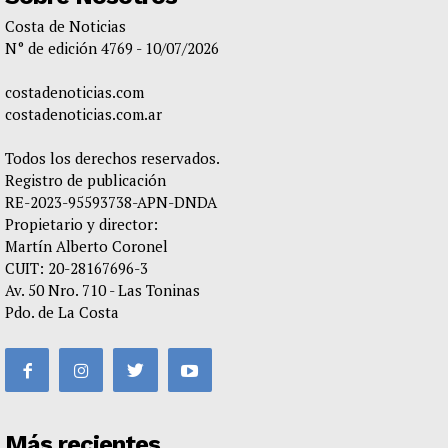
Costa de Noticias
N° de edición 4769 - 10/07/2026
costadenoticias.com
costadenoticias.com.ar
Todos los derechos reservados.
Registro de publicación
RE-2023-95593738-APN-DNDA
Propietario y director:
Martín Alberto Coronel
CUIT: 20-28167696-3
Av. 50 Nro. 710 - Las Toninas
Pdo. de La Costa
Más recientes