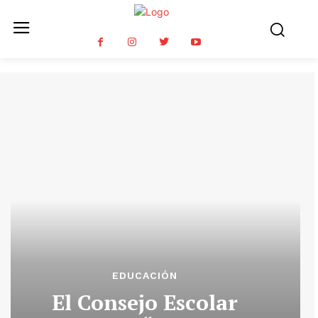
EDUCACIÓN
El Consejo Escolar