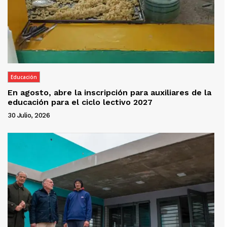
Educación
En agosto, abre la inscripción para auxiliares de la
educación para el ciclo lectivo 2027
30 Julio, 2026