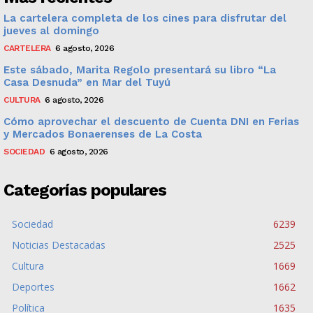
La cartelera completa de los cines para disfrutar del
jueves al domingo
CARTELERA
6 agosto, 2026
Este sábado, Marita Regolo presentará su libro “La
Casa Desnuda” en Mar del Tuyú
CULTURA
6 agosto, 2026
Cómo aprovechar el descuento de Cuenta DNI en Ferias
y Mercados Bonaerenses de La Costa
SOCIEDAD
6 agosto, 2026
Categorías populares
Sociedad
6239
Noticias Destacadas
2525
Cultura
1669
Deportes
1662
Política
1635