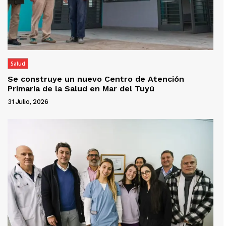
Salud
Se construye un nuevo Centro de Atención
Primaria de la Salud en Mar del Tuyú
31 Julio, 2026