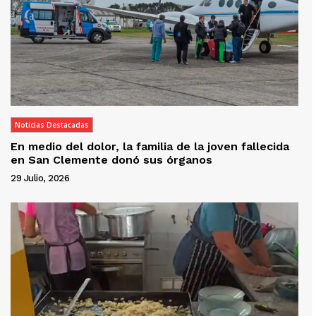
Noticias Destacadas
En medio del dolor, la familia de la joven fallecida
en San Clemente donó sus órganos
29 Julio, 2026