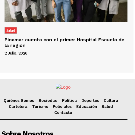
Salud
Pinamar cuenta con el primer Hospital Escuela de
la región
2 Julio, 2026
Quiénes Somos
Sociedad
Política
Deportes
Cultura
Cartelera
Turismo
Policiales
Educación
Salud
Contacto
Sobre Nosotros