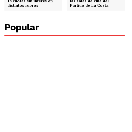
18 cuotas sin interés en
las salas de cine del
distintos rubros
Partido de La Costa
Popular