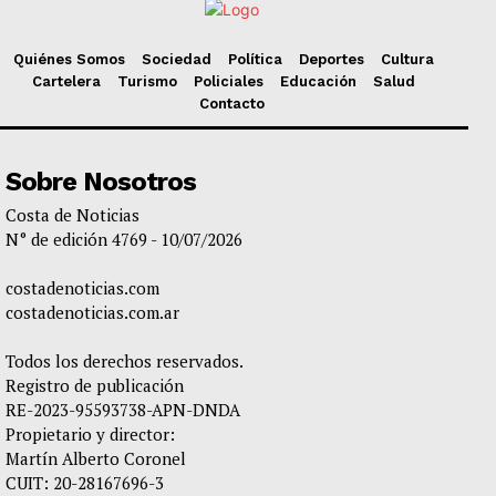
Quiénes Somos
Sociedad
Política
Deportes
Cultura
Cartelera
Turismo
Policiales
Educación
Salud
Contacto
Sobre Nosotros
Costa de Noticias
N° de edición 4769 - 10/07/2026
costadenoticias.com
costadenoticias.com.ar
Todos los derechos reservados.
Registro de publicación
RE-2023-95593738-APN-DNDA
Propietario y director:
Martín Alberto Coronel
CUIT: 20-28167696-3