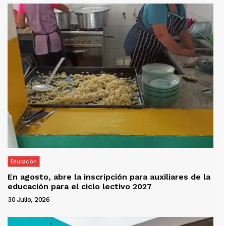
Educación
En agosto, abre la inscripción para auxiliares de la
educación para el ciclo lectivo 2027
30 Julio, 2026