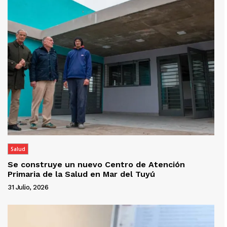
Salud
Se construye un nuevo Centro de Atención
Primaria de la Salud en Mar del Tuyú
31 Julio, 2026