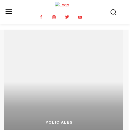
POLICIALES