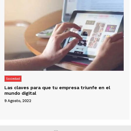
Sociedad
Las claves para que tu empresa triunfe en el
mundo digital
9 Agosto, 2022