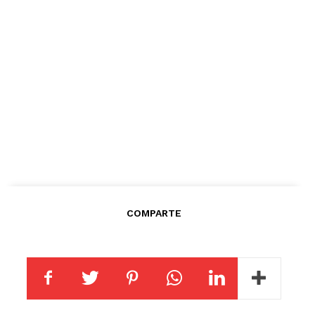
COMPARTE