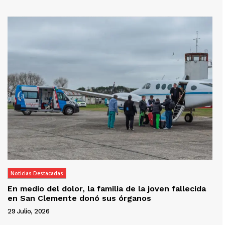
Noticias Destacadas
En medio del dolor, la familia de la joven fallecida
en San Clemente donó sus órganos
29 Julio, 2026