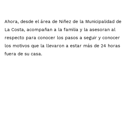
Ahora, desde el área de Niñez de la Municipalidad de
La Costa, acompañan a la familia y la asesoran al
respecto para conocer los pasos a seguir y conocer
los motivos que la llevaron a estar más de 24 horas
fuera de su casa.