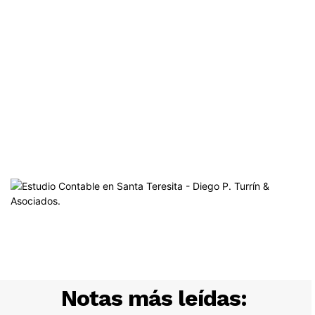
Notas más leídas: