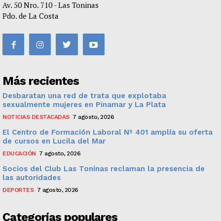
Av. 50 Nro. 710 - Las Toninas
Pdo. de La Costa
Más recientes
Desbaratan una red de trata que explotaba
sexualmente mujeres en Pinamar y La Plata
NOTICIAS DESTACADAS
7 agosto, 2026
El Centro de Formación Laboral Nº 401 amplía su oferta
de cursos en Lucila del Mar
EDUCACIÓN
7 agosto, 2026
Socios del Club Las Toninas reclaman la presencia de
las autoridades
DEPORTES
7 agosto, 2026
Categorías populares