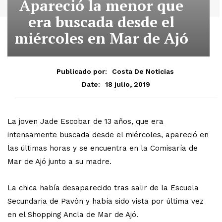
Apareció la menor que
era buscada desde el
miércoles en Mar de Ajó
Publicado por:
Costa De Noticias
18 julio, 2019
Date:
La joven Jade Escobar de 13 años, que era
intensamente buscada desde el miércoles, apareció en
las últimas horas y se encuentra en la Comisaría de
Mar de Ajó junto a su madre.
La chica había desaparecido tras salir de la Escuela
Secundaria de Pavón y había sido vista por última vez
en el Shopping Ancla de Mar de Ajó.