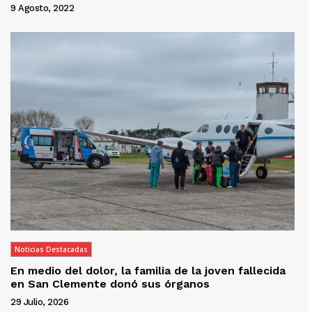
9 Agosto, 2022
Noticias Destacadas
En medio del dolor, la familia de la joven fallecida
en San Clemente donó sus órganos
29 Julio, 2026