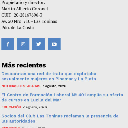
Propietario y director:
Martín Alberto Coronel
CUIT: 20-28167696-3
Av. 50 Nro. 710 - Las Toninas
Pdo. de La Costa
Más recientes
Desbaratan una red de trata que explotaba
sexualmente mujeres en Pinamar y La Plata
NOTICIAS DESTACADAS
7 agosto, 2026
El Centro de Formación Laboral Nº 401 amplía su oferta
de cursos en Lucila del Mar
EDUCACIÓN
7 agosto, 2026
Socios del Club Las Toninas reclaman la presencia de
las autoridades