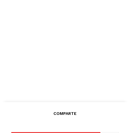
COMPARTE