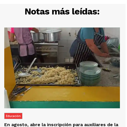
Notas más leídas:
Educación
En agosto, abre la inscripción para auxiliares de la