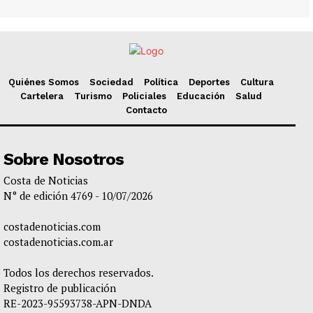
Quiénes Somos
Sociedad
Política
Deportes
Cultura
Cartelera
Turismo
Policiales
Educación
Salud
Contacto
Sobre Nosotros
Costa de Noticias
N° de edición 4769 - 10/07/2026
costadenoticias.com
costadenoticias.com.ar
Todos los derechos reservados.
Registro de publicación
RE-2023-95593738-APN-DNDA