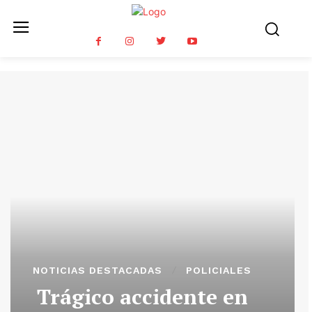
NOTICIAS DESTACADAS
POLICIALES
Trágico accidente en