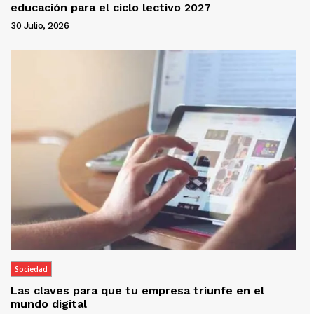
educación para el ciclo lectivo 2027
30 Julio, 2026
Sociedad
Las claves para que tu empresa triunfe en el
mundo digital