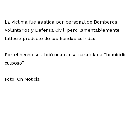
La víctima fue asistida por personal de Bomberos
Voluntarios y Defensa Civil, pero lamentablemente
falleció producto de las heridas sufridas.
Por el hecho se abrió una causa caratulada “homicidio
culposo”.
Foto: Cn Noticia