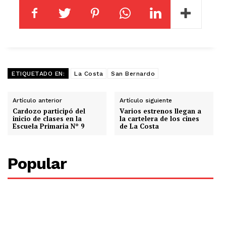
ETIQUETADO EN:
La Costa
San Bernardo
Artículo anterior
Artículo siguiente
Cardozo participó del
Varios estrenos llegan a
inicio de clases en la
la cartelera de los cines
Escuela Primaria Nº 9
de La Costa
Popular