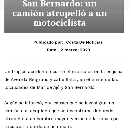
San Bernardo: un
camión atropelló a un
motociclista
Publicado por:
Costa De Noticias
2 marzo, 2023
Date:
Un trágico accidente ocurrió el miércoles en la esquina
de Avenida Belgrano y calle Salta, en el límite de las
localidades de Mar de Ajó y San Bernardo.
Según se informó, por causas que se investigan, un
camión con acoplado que se encontraba doblando,
atropelló a un hombre mayor, vecino de la zona, que
circulaba a bordo de una moto.