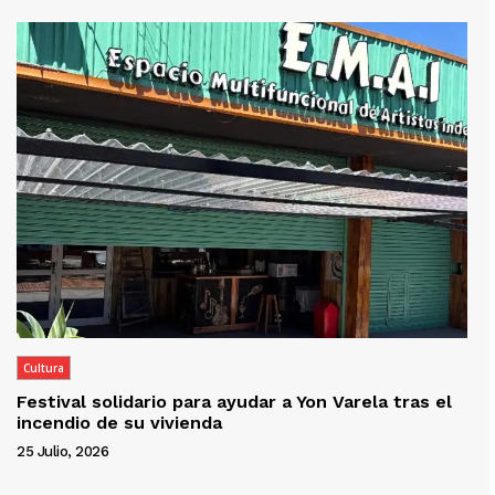
Cultura
Festival solidario para ayudar a Yon Varela tras el
incendio de su vivienda
25 Julio, 2026