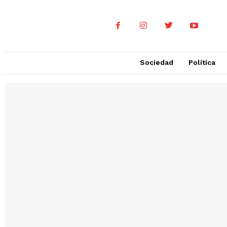
Sociedad
Política