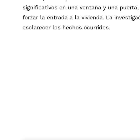
significativos en una ventana y una puerta
forzar la entrada a la vivienda. La investi
esclarecer los hechos ocurridos.