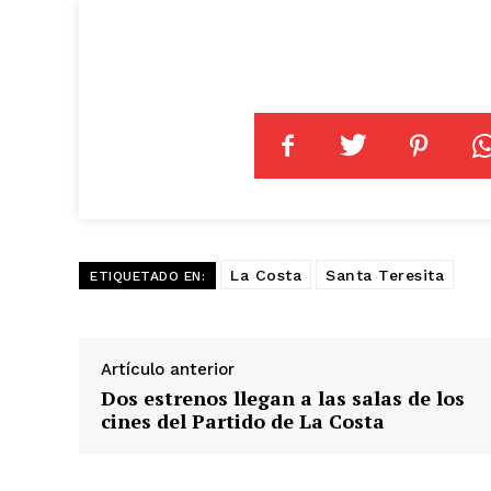
La Costa
Santa Teresita
ETIQUETADO EN:
Artículo anterior
Dos estrenos llegan a las salas de los
cines del Partido de La Costa