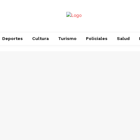
Deportes
Cultura
Turismo
Policiales
Salud