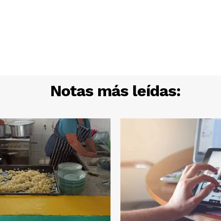
Notas más leídas: