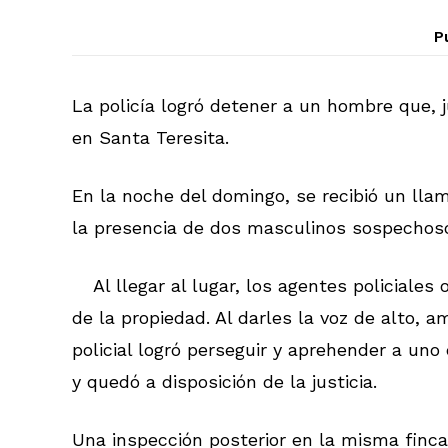
P
La policía logró detener a un hombre que, 
en Santa Teresita.
En la noche del domingo, se recibió un lla
la presencia de dos masculinos sospechosos
Al llegar al lugar, los agentes policial
de la propiedad. Al darles la voz de alto, a
policial logró perseguir y aprehender a uno 
y quedó a disposición de la justicia.
Una inspección posterior en la misma finca,