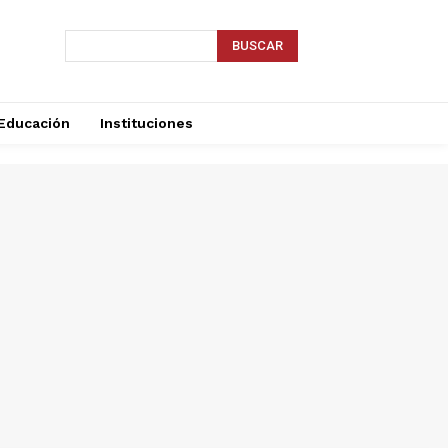
BUSCAR
Educación
Instituciones