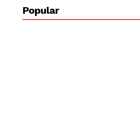
Popular