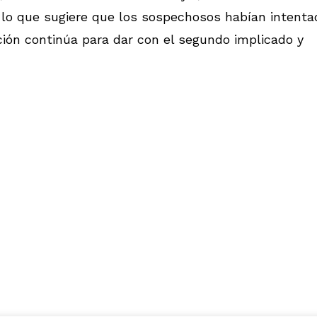
, lo que sugiere que los sospechosos habían intenta
gación continúa para dar con el segundo implicado y