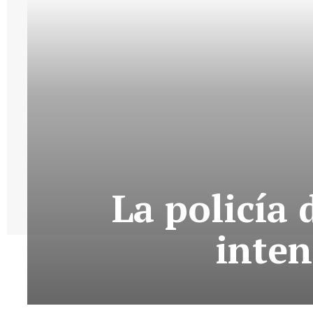
La policía
inten