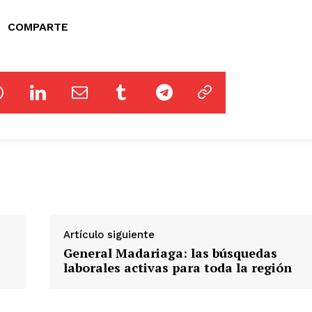
COMPARTE
Artículo siguiente
General Madariaga: las búsquedas
laborales activas para toda la región