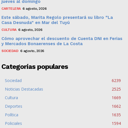
jueves al domingo
CARTELERA
6 agosto, 2026
Este sábado, Marita Regolo presentará su libro “La
Casa Desnuda” en Mar del Tuyú
CULTURA
6 agosto, 2026
Cómo aprovechar el descuento de Cuenta DNI en Ferias
y Mercados Bonaerenses de La Costa
SOCIEDAD
6 agosto, 2026
Categorías populares
Sociedad
6239
Noticias Destacadas
2525
Cultura
1669
Deportes
1662
Política
1635
Policiales
1594