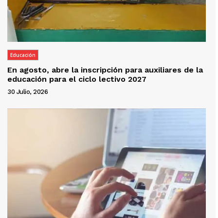
Educación
En agosto, abre la inscripción para auxiliares de la
educación para el ciclo lectivo 2027
30 Julio, 2026