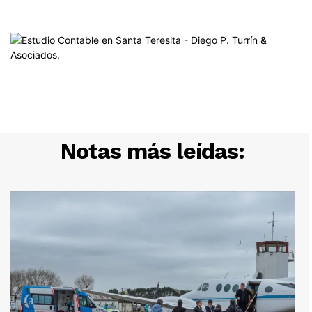
Notas más leídas: