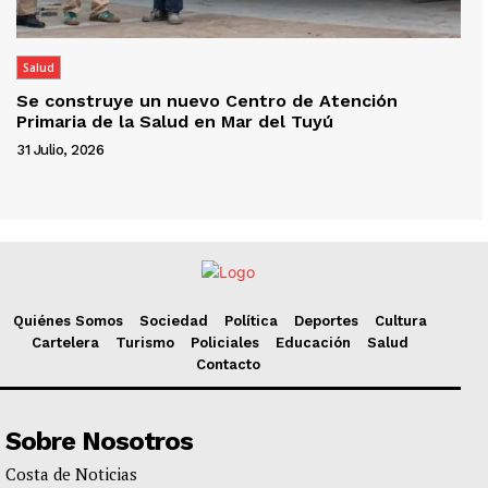
Salud
Se construye un nuevo Centro de Atención
Primaria de la Salud en Mar del Tuyú
31 Julio, 2026
Quiénes Somos
Sociedad
Política
Deportes
Cultura
Cartelera
Turismo
Policiales
Educación
Salud
Contacto
Sobre Nosotros
Costa de Noticias