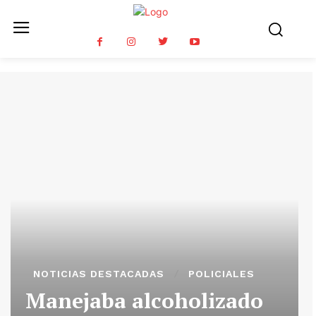
NOTICIAS DESTACADAS
POLICIALES
Manejaba alcoholizado