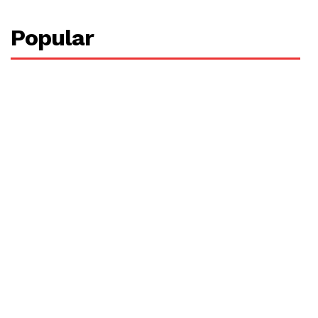
Popular