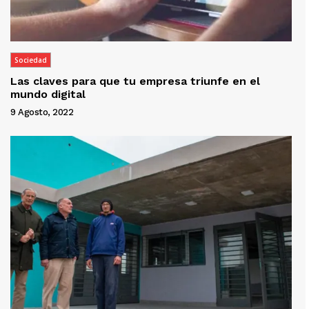
Sociedad
Las claves para que tu empresa triunfe en el
mundo digital
9 Agosto, 2022