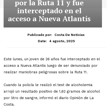
por la Ruta 11 y fue
interceptado en el
acceso a Nueva Atlantis
Publicado por:
Costa De Noticias
4 agosto, 2025
Date:
Este lunes, un joven de 26 años fue interceptado en el
acceso a Nueva Atlantis luego de ser denunciado por
realizar maniobras peligrosas sobre la Ruta 11.
Cuando la policía le realizó el test de alcoholemia
arrojó un resultado positivo de 1,62 gramos de alcohol
por litro de sangre, informó el diario Opinión de La
Costa.