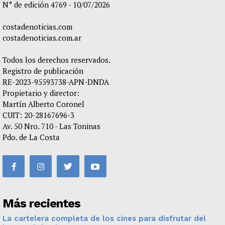
N° de edición 4769 - 10/07/2026
costadenoticias.com
costadenoticias.com.ar
Todos los derechos reservados.
Registro de publicación
RE-2023-95593738-APN-DNDA
Propietario y director:
Martín Alberto Coronel
CUIT: 20-28167696-3
Av. 50 Nro. 710 - Las Toninas
Pdo. de La Costa
Más recientes
La cartelera completa de los cines para disfrutar del