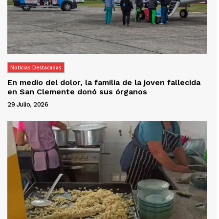
Noticias Destacadas
En medio del dolor, la familia de la joven fallecida
en San Clemente donó sus órganos
29 Julio, 2026