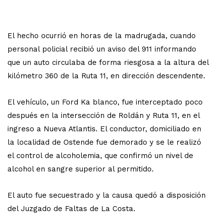
El hecho ocurrió en horas de la madrugada, cuando
personal policial recibió un aviso del 911 informando
que un auto circulaba de forma riesgosa a la altura del
kilómetro 360 de la Ruta 11, en dirección descendente.
El vehículo, un Ford Ka blanco, fue interceptado poco
después en la intersección de Roldán y Ruta 11, en el
ingreso a Nueva Atlantis. El conductor, domiciliado en
la localidad de Ostende fue demorado y se le realizó
el control de alcoholemia, que confirmó un nivel de
alcohol en sangre superior al permitido.
El auto fue secuestrado y la causa quedó a disposición
del Juzgado de Faltas de La Costa.