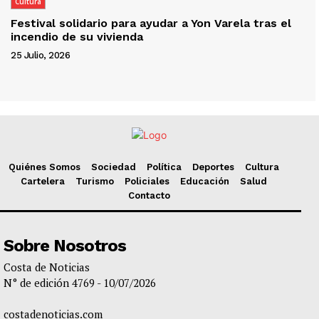
Cultura
Festival solidario para ayudar a Yon Varela tras el
incendio de su vivienda
25 Julio, 2026
Quiénes Somos
Sociedad
Política
Deportes
Cultura
Cartelera
Turismo
Policiales
Educación
Salud
Contacto
Sobre Nosotros
Costa de Noticias
N° de edición 4769 - 10/07/2026
costadenoticias.com