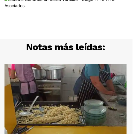
Notas más leídas: