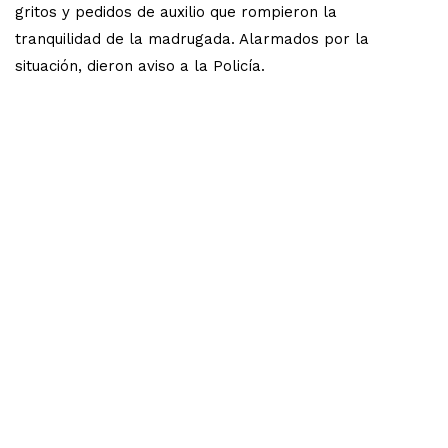
gritos y pedidos de auxilio que rompieron la
tranquilidad de la madrugada. Alarmados por la
situación, dieron aviso a la Policía.