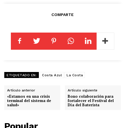
COMPARTE
ETIQUETADO EN:
Costa Azul
La Costa
Artículo anterior
Artículo siguiente
«Estamos en una crisis
Bono colaboración para
terminal del sistema de
fortalecer el Festival del
salud»
Día del Baterista
Popular