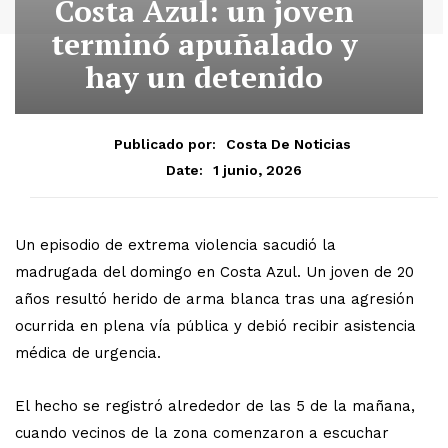
Costa Azul: un joven
terminó apuñalado y
hay un detenido
Publicado por:
Costa De Noticias
1 junio, 2026
Date:
Un episodio de extrema violencia sacudió la
madrugada del domingo en Costa Azul. Un joven de 20
años resultó herido de arma blanca tras una agresión
ocurrida en plena vía pública y debió recibir asistencia
médica de urgencia.
El hecho se registró alrededor de las 5 de la mañana,
cuando vecinos de la zona comenzaron a escuchar