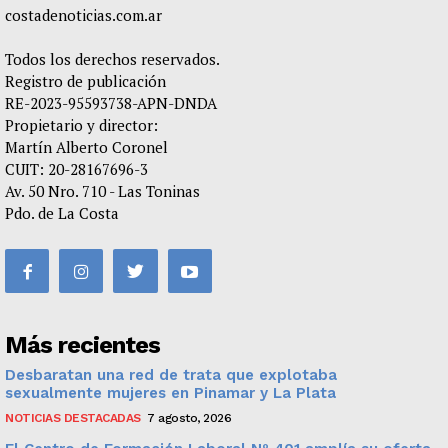
costadenoticias.com.ar
Todos los derechos reservados.
Registro de publicación
RE-2023-95593738-APN-DNDA
Propietario y director:
Martín Alberto Coronel
CUIT: 20-28167696-3
Av. 50 Nro. 710 - Las Toninas
Pdo. de La Costa
Más recientes
Desbaratan una red de trata que explotaba
sexualmente mujeres en Pinamar y La Plata
NOTICIAS DESTACADAS
7 agosto, 2026