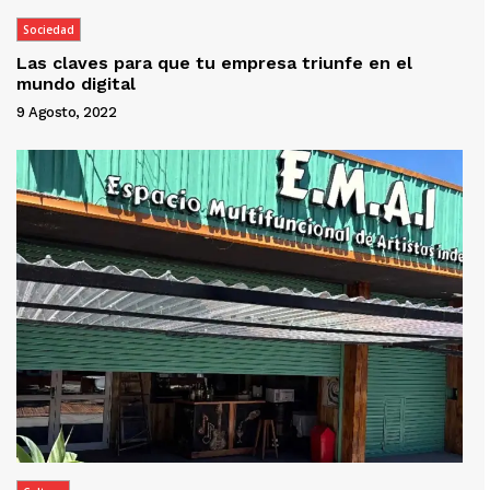
Sociedad
Las claves para que tu empresa triunfe en el
mundo digital
9 Agosto, 2022