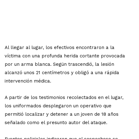
Al llegar al lugar, los efectivos encontraron a la
víctima con una profunda herida cortante provocada
por un arma blanca. Según trascendió, la lesión
alcanzó unos 21 centímetros y obligó a una rápida
intervención médica.
A partir de los testimonios recolectados en el lugar,
los uniformados desplegaron un operativo que
permitió localizar y detener a un joven de 18 años
señalado como el presunto autor del ataque.
Fuentes policiales indicaron que el sospechoso se