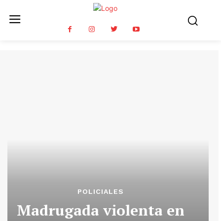
POLICIALES
Madrugada violenta en