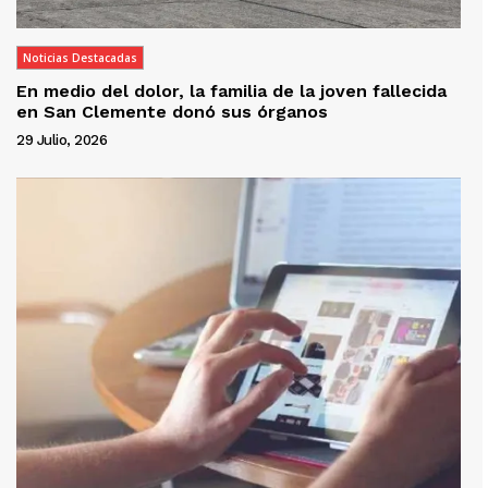
Noticias Destacadas
En medio del dolor, la familia de la joven fallecida
en San Clemente donó sus órganos
29 Julio, 2026