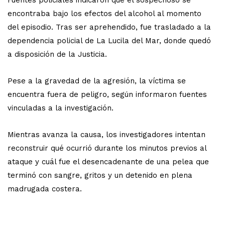
encontraba bajo los efectos del alcohol al momento
del episodio. Tras ser aprehendido, fue trasladado a la
dependencia policial de La Lucila del Mar, donde quedó
a disposición de la Justicia.
Pese a la gravedad de la agresión, la víctima se
encuentra fuera de peligro, según informaron fuentes
vinculadas a la investigación.
Mientras avanza la causa, los investigadores intentan
reconstruir qué ocurrió durante los minutos previos al
ataque y cuál fue el desencadenante de una pelea que
terminó con sangre, gritos y un detenido en plena
madrugada costera.