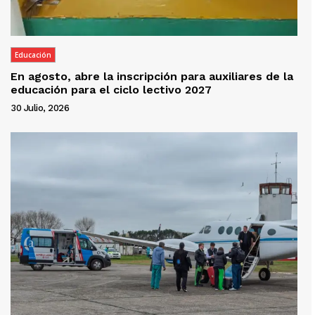
Educación
En agosto, abre la inscripción para auxiliares de la
educación para el ciclo lectivo 2027
30 Julio, 2026