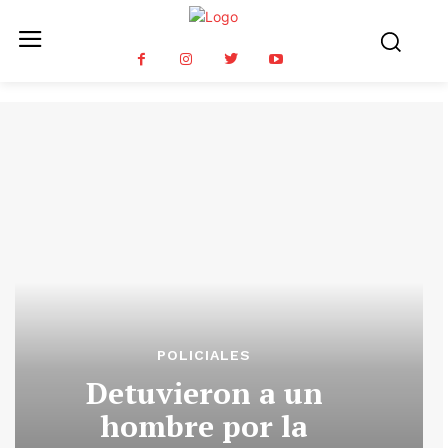
POLICIALES
Detuvieron a un
hombre por la