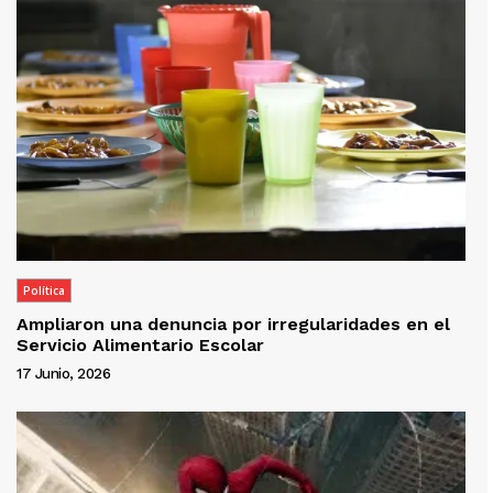
Política
Ampliaron una denuncia por irregularidades en el
Servicio Alimentario Escolar
17 Junio, 2026