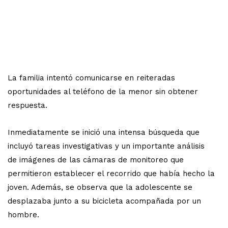
La familia intentó comunicarse en reiteradas
oportunidades al teléfono de la menor sin obtener
respuesta.
Inmediatamente se inició una intensa búsqueda que
incluyó tareas investigativas y un importante análisis
de imágenes de las cámaras de monitoreo que
permitieron establecer el recorrido que había hecho la
joven. Además, se observa que la adolescente se
desplazaba junto a su bicicleta acompañada por un
hombre.