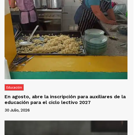
Educación
En agosto, abre la inscripción para auxiliares de la
educación para el ciclo lectivo 2027
30 Julio, 2026