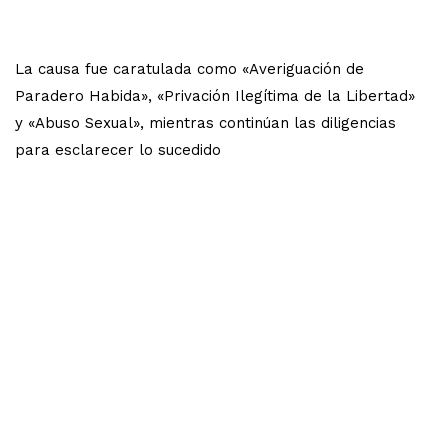
La causa fue caratulada como «Averiguación de
Paradero Habida», «Privación Ilegítima de la Libertad»
y «Abuso Sexual», mientras continúan las diligencias
para esclarecer lo sucedido