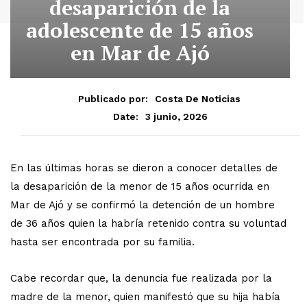
desaparición de la
adolescente de 15 años
en Mar de Ajó
Publicado por:
Costa De Noticias
3 junio, 2026
Date:
En las últimas horas se dieron a conocer detalles de
la desaparición de la menor de 15 años ocurrida en
Mar de Ajó y se confirmó la detención de un hombre
de 36 años quien la habría retenido contra su voluntad
hasta ser encontrada por su familia.
Cabe recordar que, la denuncia fue realizada por la
madre de la menor, quien manifestó que su hija había