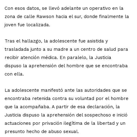
Con esos datos, se llevó adelante un operativo en la
zona de calle Rawson hacia el sur, donde finalmente la
joven fue localizada.
Tras el hallazgo, la adolescente fue asistida y
trasladada junto a su madre a un centro de salud para
recibir atención médica. En paralelo, la Justicia
dispuso la aprehensión del hombre que se encontraba
con ella.
La adolescente manifestó ante las autoridades que se
encontraba retenida contra su voluntad por el hombre
que la acompañaba. A partir de esa declaración, la
Justicia dispuso la aprehensión del sospechoso e inició
actuaciones por privación ilegítima de la libertad y un
presunto hecho de abuso sexual.