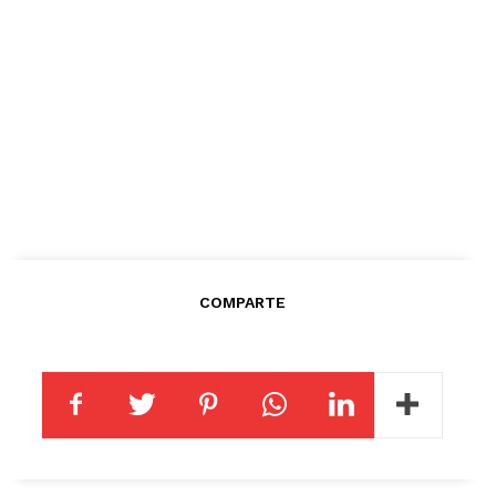
COMPARTE