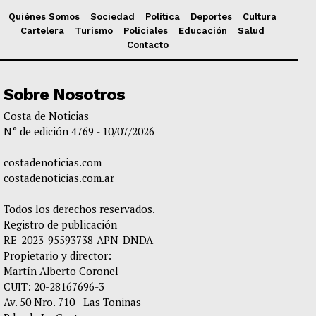
Quiénes Somos
Sociedad
Política
Deportes
Cultura
Cartelera
Turismo
Policiales
Educación
Salud
Contacto
Sobre Nosotros
Costa de Noticias
N° de edición 4769 - 10/07/2026
costadenoticias.com
costadenoticias.com.ar
Todos los derechos reservados.
Registro de publicación
RE-2023-95593738-APN-DNDA
Propietario y director:
Martín Alberto Coronel
CUIT: 20-28167696-3
Av. 50 Nro. 710 - Las Toninas