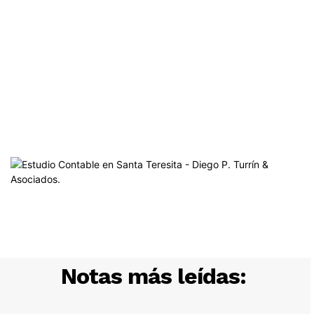
Notas más leídas: