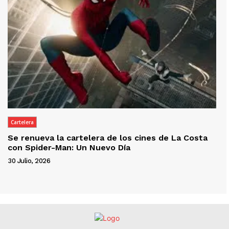
Cartelera
Se renueva la cartelera de los cines de La Costa
con Spider-Man: Un Nuevo Día
30 Julio, 2026