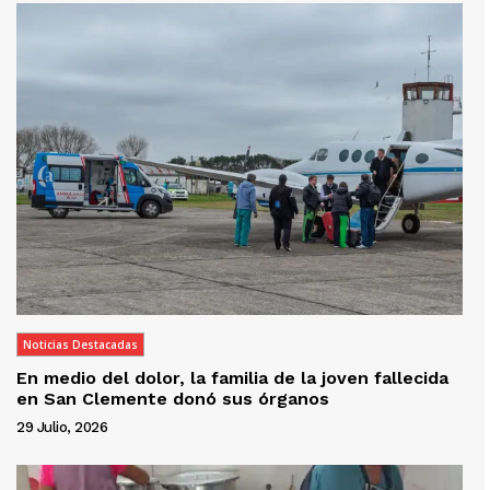
Noticias Destacadas
En medio del dolor, la familia de la joven fallecida
en San Clemente donó sus órganos
29 Julio, 2026