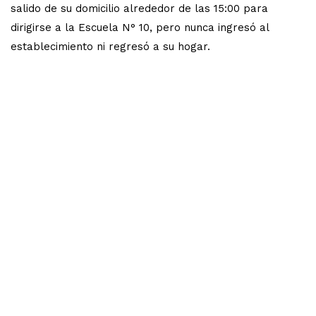
salido de su domicilio alrededor de las 15:00 para
dirigirse a la Escuela N° 10, pero nunca ingresó al
establecimiento ni regresó a su hogar.