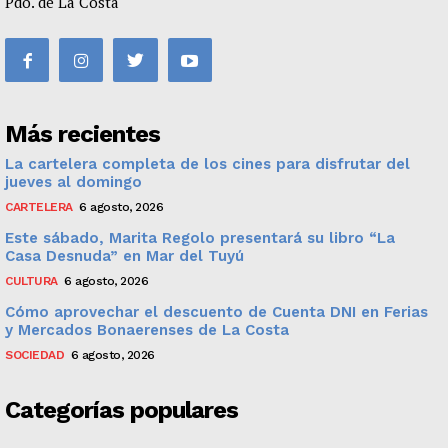
Pdo. de La Costa
Más recientes
La cartelera completa de los cines para disfrutar del
jueves al domingo
CARTELERA
6 agosto, 2026
Este sábado, Marita Regolo presentará su libro “La
Casa Desnuda” en Mar del Tuyú
CULTURA
6 agosto, 2026
Cómo aprovechar el descuento de Cuenta DNI en Ferias
y Mercados Bonaerenses de La Costa
SOCIEDAD
6 agosto, 2026
Categorías populares