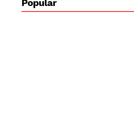
Popular