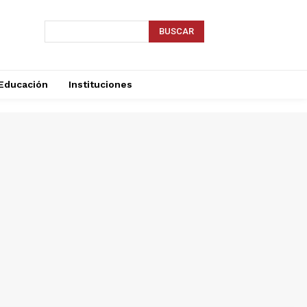
BUSCAR
Educación
Instituciones