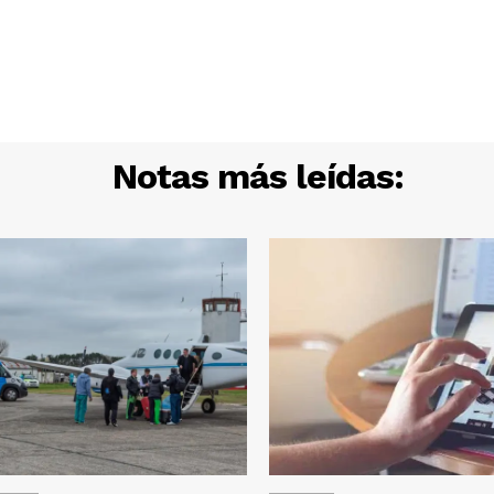
Notas más leídas: