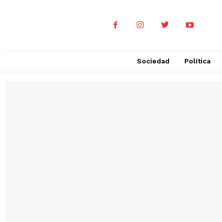
Sociedad
Política