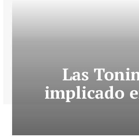
Las Tonin
implicado 