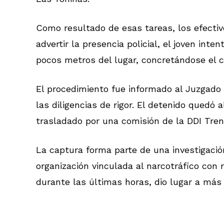
Como resultado de esas tareas, los efectivo
advertir la presencia policial, el joven int
pocos metros del lugar, concretándose el c
El procedimiento fue informado al Juzgado 
las diligencias de rigor. El detenido quedó
trasladado por una comisión de la DDI Tre
La captura forma parte de una investigaci
organización vinculada al narcotráfico con 
durante las últimas horas, dio lugar a más