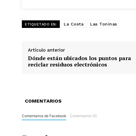
La Costa
Las Toninas
ETIQUETADO EN:
Artículo anterior
Dónde están ubicados los puntos para
reciclar residuos electrónicos
COMENTARIOS
Comentarios de Facebook
Comentarios (0)