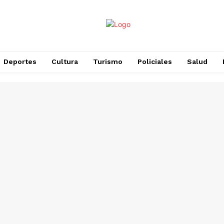
Deportes
Cultura
Turismo
Policiales
Salud