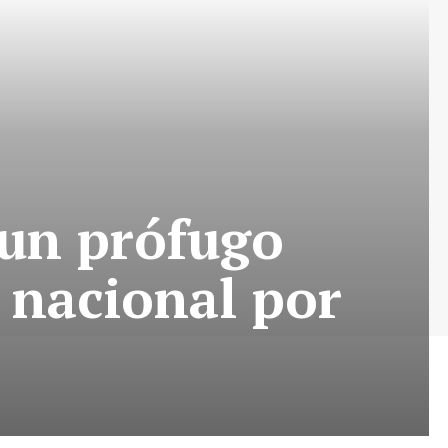
 un prófugo
 nacional por