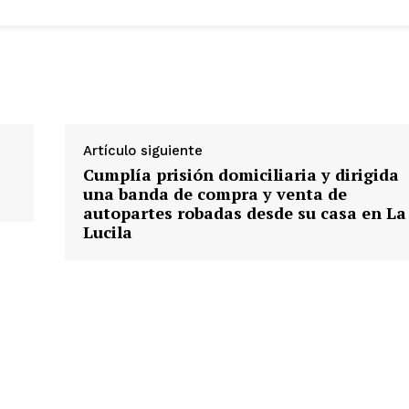
Artículo siguiente
Cumplía prisión domiciliaria y dirigida
una banda de compra y venta de
autopartes robadas desde su casa en La
Lucila