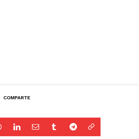
COMPARTE