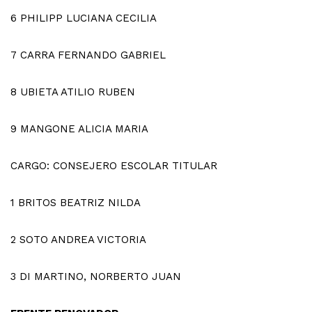
6
PHILIPP LUCIANA CECILIA
7
CARRA FERNANDO GABRIEL
8
UBIETA ATILIO RUBEN
9
MANGONE ALICIA MARIA
CARGO: CONSEJERO ESCOLAR TITULAR
1
BRITOS BEATRIZ NILDA
2
SOTO ANDREA VICTORIA
3
DI MARTINO, NORBERTO JUAN