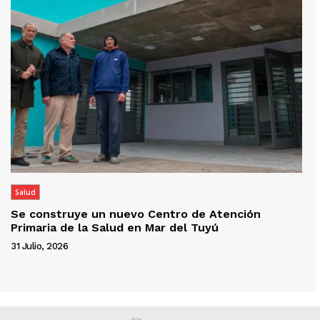
Salud
Se construye un nuevo Centro de Atención
Primaria de la Salud en Mar del Tuyú
31 Julio, 2026