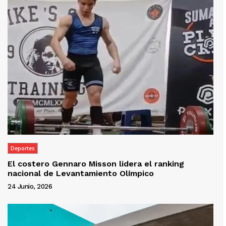
Deportes
El costero Gennaro Misson lidera el ranking
nacional de Levantamiento Olímpico
24 Junio, 2026