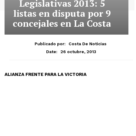
Legislativas 2013: 5
listas en disputa por 9
concejales en La Costa
Publicado por:
Costa De Noticias
26 octubre, 2013
Date:
ALIANZA FRENTE PARA LA VICTORIA