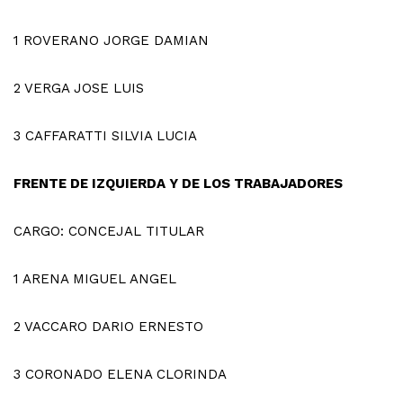
1
ROVERANO JORGE DAMIAN
2
VERGA JOSE LUIS
3
CAFFARATTI SILVIA LUCIA
FRENTE DE IZQUIERDA Y DE LOS TRABAJADORES
CARGO: CONCEJAL TITULAR
1
ARENA MIGUEL ANGEL
2
VACCARO DARIO ERNESTO
3
CORONADO ELENA CLORINDA