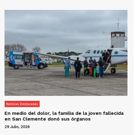
Noticias Destacadas
En medio del dolor, la familia de la joven fallecida
en San Clemente donó sus órganos
29 Julio, 2026