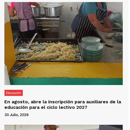
Educación
En agosto, abre la inscripción para auxiliares de la
educación para el ciclo lectivo 2027
30 Julio, 2026