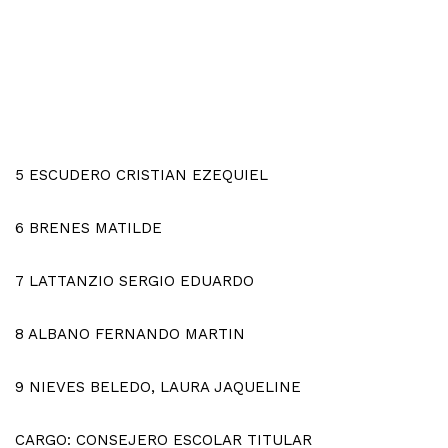
5
ESCUDERO CRISTIAN EZEQUIEL
6
BRENES MATILDE
7
LATTANZIO SERGIO EDUARDO
8
ALBANO FERNANDO MARTIN
9
NIEVES BELEDO, LAURA JAQUELINE
CARGO: CONSEJERO ESCOLAR TITULAR