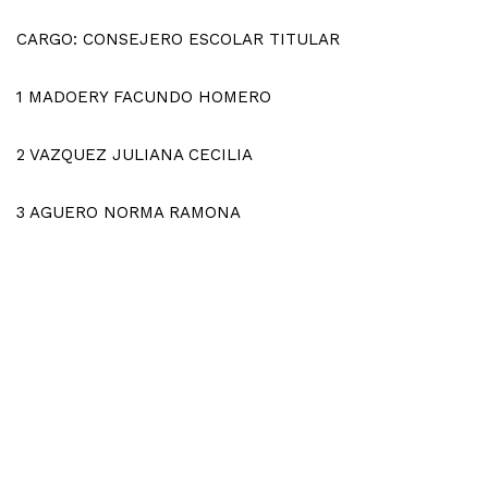
CARGO: CONSEJERO ESCOLAR TITULAR
1
MADOERY FACUNDO HOMERO
2
VAZQUEZ JULIANA CECILIA
3
AGUERO NORMA RAMONA