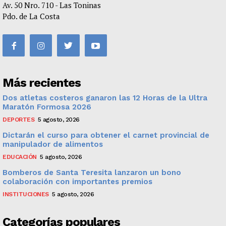
Av. 50 Nro. 710 - Las Toninas
Pdo. de La Costa
Más recientes
Dos atletas costeros ganaron las 12 Horas de la Ultra
Maratón Formosa 2026
DEPORTES
5 agosto, 2026
Dictarán el curso para obtener el carnet provincial de
manipulador de alimentos
EDUCACIÓN
5 agosto, 2026
Bomberos de Santa Teresita lanzaron un bono
colaboración con importantes premios
INSTITUCIONES
5 agosto, 2026
Categorías populares