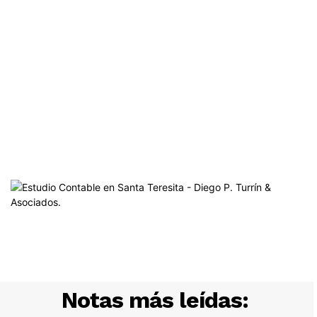
Notas más leídas: