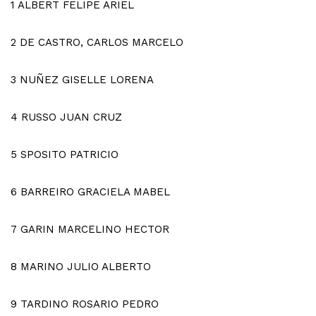
1
ALBERT FELIPE ARIEL
2
DE CASTRO, CARLOS MARCELO
3
NUÑEZ GISELLE LORENA
4
RUSSO JUAN CRUZ
5
SPOSITO PATRICIO
6
BARREIRO GRACIELA MABEL
7
GARIN MARCELINO HECTOR
8
MARINO JULIO ALBERTO
9
TARDINO ROSARIO PEDRO