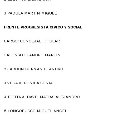
3
PADULA MARTIN MIGUEL
FRENTE PROGRESISTA CIVICO Y SOCIAL
CARGO: CONCEJAL TITULAR
1
ALONSO LEANDRO MARTIN
2
JARDON GERMAN LEANDRO
3
VEGA VERONICA SONIA
4
PORTA ALDAVE, MATIAS ALEJANDRO
5
LONGOBUCCO MIGUEL ANGEL