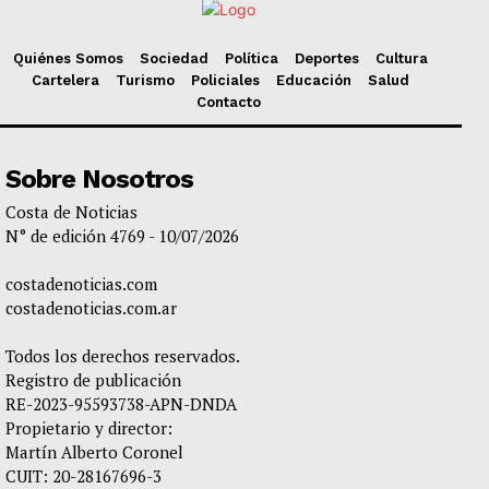
Quiénes Somos
Sociedad
Política
Deportes
Cultura
Cartelera
Turismo
Policiales
Educación
Salud
Contacto
Sobre Nosotros
Costa de Noticias
N° de edición 4769 - 10/07/2026
costadenoticias.com
costadenoticias.com.ar
Todos los derechos reservados.
Registro de publicación
RE-2023-95593738-APN-DNDA
Propietario y director:
Martín Alberto Coronel
CUIT: 20-28167696-3