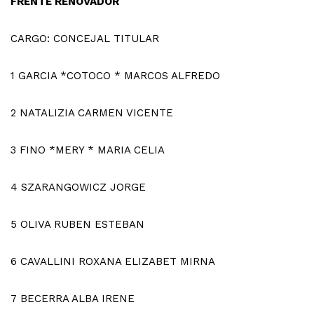
FRENTE RENOVADOR
CARGO: CONCEJAL TITULAR
1
GARCIA *COTOCO * MARCOS ALFREDO
2
NATALIZIA CARMEN VICENTE
3
FINO *MERY * MARIA CELIA
4
SZARANGOWICZ JORGE
5
OLIVA RUBEN ESTEBAN
6
CAVALLINI ROXANA ELIZABET MIRNA
7
BECERRA ALBA IRENE