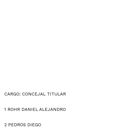
CARGO: CONCEJAL TITULAR
1
ROHR DANIEL ALEJANDRO
2
PEDROS DIEGO