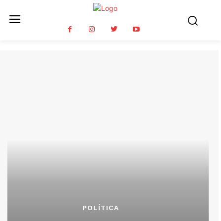
POLÍTICA