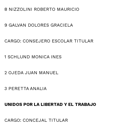
8
NIZZOLINI ROBERTO MAURICIO
9
GALVAN DOLORES GRACIELA
CARGO: CONSEJERO ESCOLAR TITULAR
1
SCHLUND MONICA INES
2
OJEDA JUAN MANUEL
3
PERETTA ANALIA
UNIDOS POR LA LIBERTAD Y EL TRABAJO
CARGO: CONCEJAL TITULAR