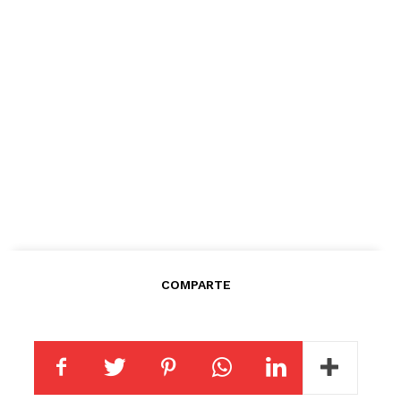
COMPARTE