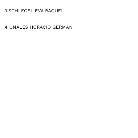
3
SCHLEGEL EVA RAQUEL
4
UNALES HORACIO GERMAN