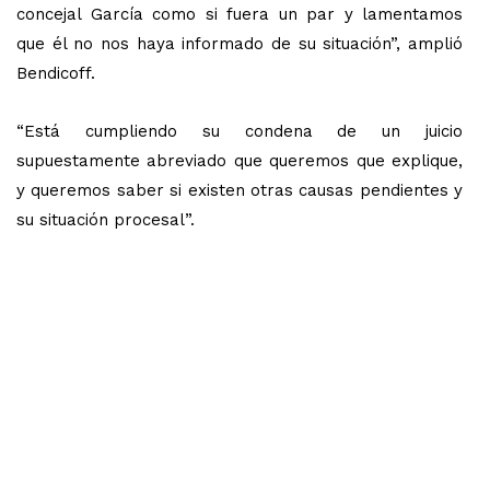
concejal García como si fuera un par y lamentamos
que él no nos haya informado de su situación”, amplió
Bendicoff.
“Está cumpliendo su condena de un juicio
supuestamente abreviado que queremos que explique,
y queremos saber si existen otras causas pendientes y
su situación procesal”.