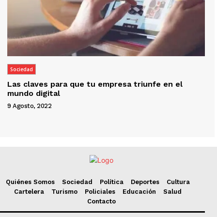
Sociedad
Las claves para que tu empresa triunfe en el
mundo digital
9 Agosto, 2022
Quiénes Somos
Sociedad
Política
Deportes
Cultura
Cartelera
Turismo
Policiales
Educación
Salud
Contacto