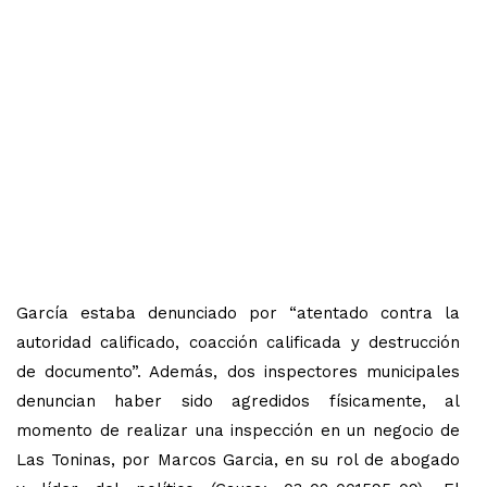
García estaba denunciado por “atentado contra la
autoridad calificado, coacción calificada y destrucción
de documento”. Además, dos inspectores municipales
denuncian haber sido agredidos físicamente, al
momento de realizar una inspección en un negocio de
Las Toninas, por Marcos Garcia, en su rol de abogado