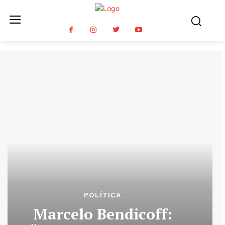
POLÍTICA
Marcelo Bendicoff: