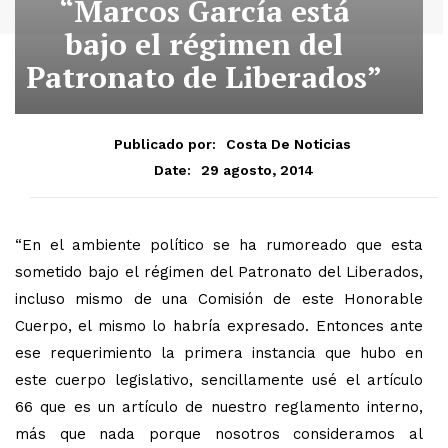
“Marcos García está
bajo el régimen del
Patronato de Liberados”
Publicado por:
Costa De Noticias
29 agosto, 2014
Date:
“En el ambiente político se ha rumoreado que esta
sometido bajo el régimen del Patronato del Liberados,
incluso mismo de una Comisión de este Honorable
Cuerpo, el mismo lo habría expresado. Entonces ante
ese requerimiento la primera instancia que hubo en
este cuerpo legislativo, sencillamente usé el artículo
66 que es un artículo de nuestro reglamento interno,
más que nada porque nosotros consideramos al