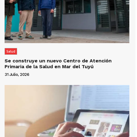
Salud
Se construye un nuevo Centro de Atención
Primaria de la Salud en Mar del Tuyú
31 Julio, 2026