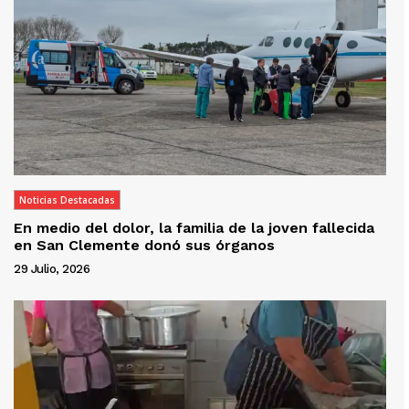
Noticias Destacadas
En medio del dolor, la familia de la joven fallecida
en San Clemente donó sus órganos
29 Julio, 2026