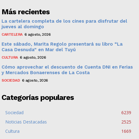
Más recientes
La cartelera completa de los cines para disfrutar del
jueves al domingo
CARTELERA
6 agosto, 2026
Este sábado, Marita Regolo presentará su libro “La
Casa Desnuda” en Mar del Tuyú
CULTURA
6 agosto, 2026
Cómo aprovechar el descuento de Cuenta DNI en Ferias
y Mercados Bonaerenses de La Costa
SOCIEDAD
6 agosto, 2026
Categorías populares
Sociedad
6239
Noticias Destacadas
2525
Cultura
1669