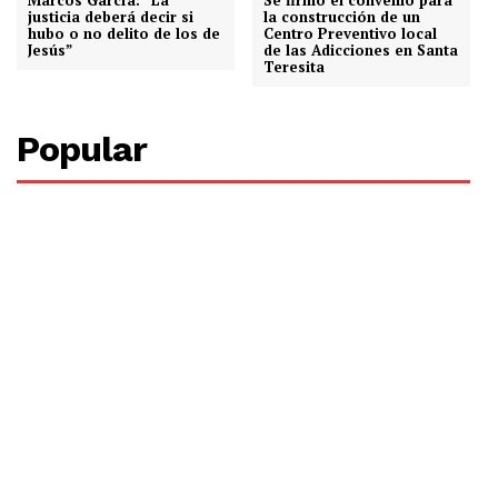
justicia deberá decir si
la construcción de un
hubo o no delito de los de
Centro Preventivo local
Jesús”
de las Adicciones en Santa
Teresita
Popular