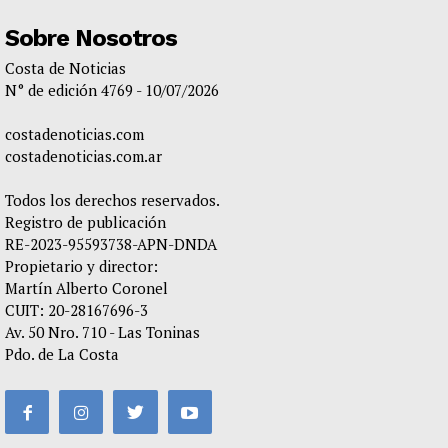
Sobre Nosotros
Costa de Noticias
N° de edición 4769 - 10/07/2026
costadenoticias.com
costadenoticias.com.ar
Todos los derechos reservados.
Registro de publicación
RE-2023-95593738-APN-DNDA
Propietario y director:
Martín Alberto Coronel
CUIT: 20-28167696-3
Av. 50 Nro. 710 - Las Toninas
Pdo. de La Costa