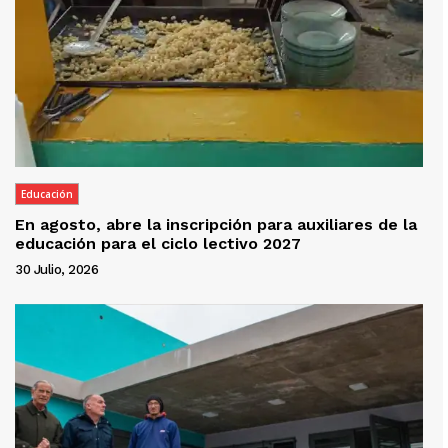
Educación
En agosto, abre la inscripción para auxiliares de la
educación para el ciclo lectivo 2027
30 Julio, 2026