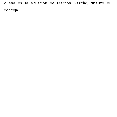
y esa es la situación de Marcos García”, finalizó el
concejal.