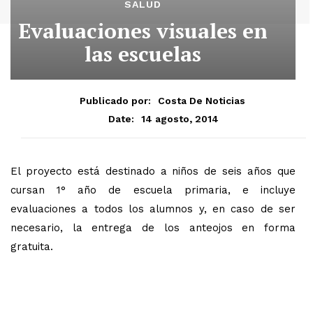
SALUD
Evaluaciones visuales en
las escuelas
Publicado por:
Costa De Noticias
14 agosto, 2014
Date:
El proyecto está destinado a niños de seis años que
cursan 1° año de escuela primaria, e incluye
evaluaciones a todos los alumnos y, en caso de ser
necesario, la entrega de los anteojos en forma
gratuita.