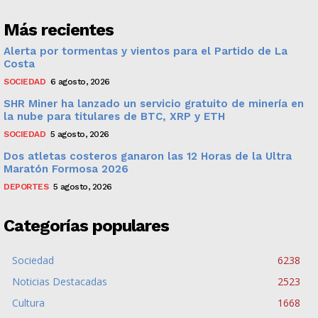
Más recientes
Alerta por tormentas y vientos para el Partido de La
Costa
SOCIEDAD
6 agosto, 2026
SHR Miner ha lanzado un servicio gratuito de minería en
la nube para titulares de BTC, XRP y ETH
SOCIEDAD
5 agosto, 2026
Dos atletas costeros ganaron las 12 Horas de la Ultra
Maratón Formosa 2026
DEPORTES
5 agosto, 2026
Categorías populares
Sociedad
6238
Noticias Destacadas
2523
Cultura
1668