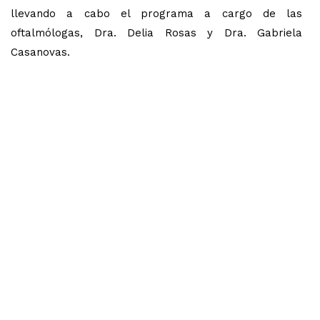
llevando a cabo el programa a cargo de las
oftalmólogas, Dra. Delia Rosas y Dra. Gabriela
Casanovas.