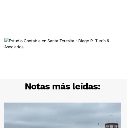
Notas más leídas: