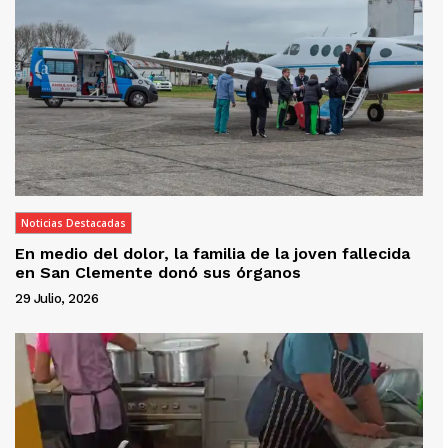
Noticias Destacadas
En medio del dolor, la familia de la joven fallecida
en San Clemente donó sus órganos
29 Julio, 2026