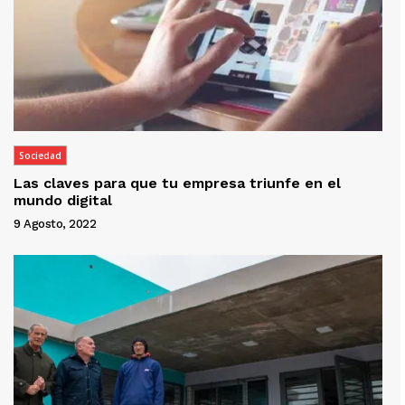
Sociedad
Las claves para que tu empresa triunfe en el
mundo digital
9 Agosto, 2022