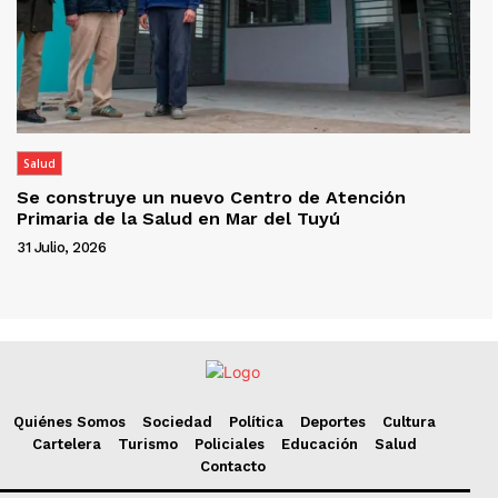
Salud
Se construye un nuevo Centro de Atención
Primaria de la Salud en Mar del Tuyú
31 Julio, 2026
Quiénes Somos
Sociedad
Política
Deportes
Cultura
Cartelera
Turismo
Policiales
Educación
Salud
Contacto