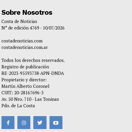
Sobre Nosotros
Costa de Noticias
N° de edición 4769 - 10/07/2026
costadenoticias.com
costadenoticias.com.ar
Todos los derechos reservados.
Registro de publicación
RE-2023-95593738-APN-DNDA
Propietario y director:
Martín Alberto Coronel
CUIT: 20-28167696-3
Av. 50 Nro. 710 - Las Toninas
Pdo. de La Costa