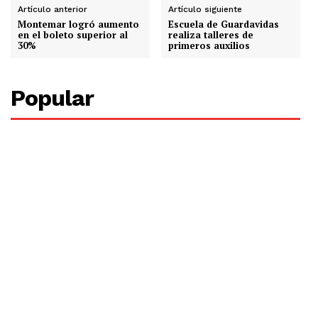
Artículo anterior
Artículo siguiente
Montemar logró aumento
Escuela de Guardavidas
en el boleto superior al
realiza talleres de
30%
primeros auxilios
Popular