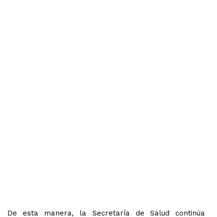
De esta manera, la Secretaría de Salud continúa