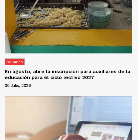
Educación
En agosto, abre la inscripción para auxiliares de la
educación para el ciclo lectivo 2027
30 Julio, 2026