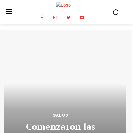
SALUD
Comenzaron las