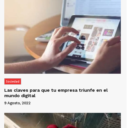
Sociedad
Las claves para que tu empresa triunfe en el
mundo digital
9 Agosto, 2022