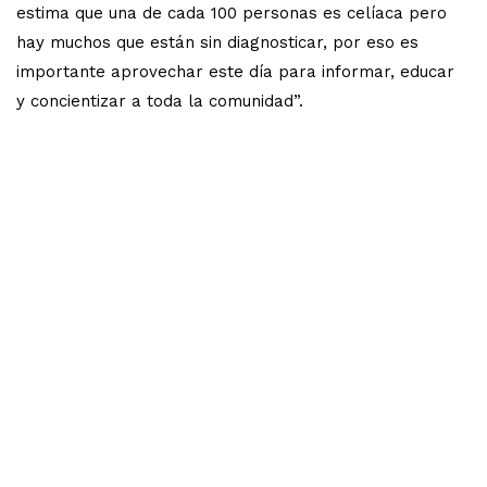
estima que una de cada 100 personas es celíaca pero
hay muchos que están sin diagnosticar, por eso es
importante aprovechar este día para informar, educar
y concientizar a toda la comunidad”.