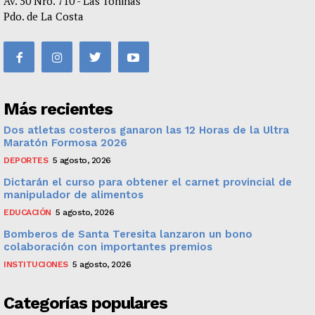
Av. 50 Nro. 710 - Las Toninas
Pdo. de La Costa
Más recientes
Dos atletas costeros ganaron las 12 Horas de la Ultra
Maratón Formosa 2026
DEPORTES
5 agosto, 2026
Dictarán el curso para obtener el carnet provincial de
manipulador de alimentos
EDUCACIÓN
5 agosto, 2026
Bomberos de Santa Teresita lanzaron un bono
colaboración con importantes premios
INSTITUCIONES
5 agosto, 2026
Categorías populares