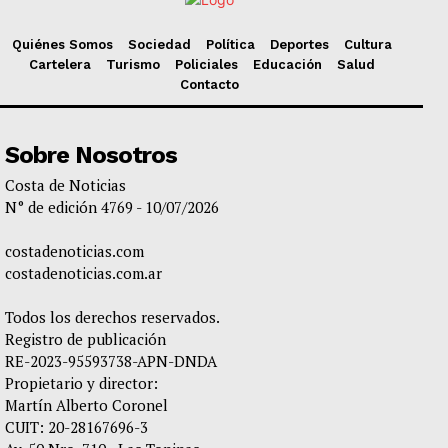
Quiénes Somos
Sociedad
Política
Deportes
Cultura
Cartelera
Turismo
Policiales
Educación
Salud
Contacto
Sobre Nosotros
Costa de Noticias
N° de edición 4769 - 10/07/2026
costadenoticias.com
costadenoticias.com.ar
Todos los derechos reservados.
Registro de publicación
RE-2023-95593738-APN-DNDA
Propietario y director:
Martín Alberto Coronel
CUIT: 20-28167696-3