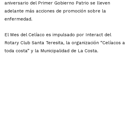
aniversario del Primer Gobierno Patrio se lleven
adelante más acciones de promoción sobre la
enfermedad.
El Mes del Celíaco es impulsado por Interact del
Rotary Club Santa Teresita, la organización “Celíacos a
toda costa” y la Municipalidad de La Costa.