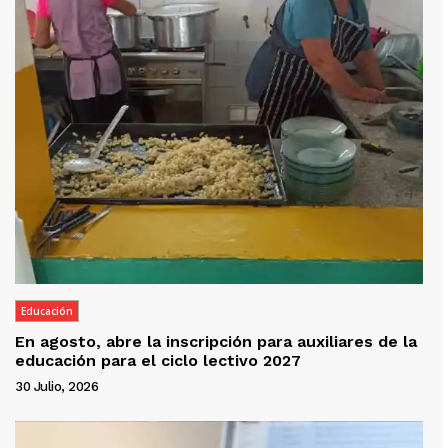
Educación
En agosto, abre la inscripción para auxiliares de la
educación para el ciclo lectivo 2027
30 Julio, 2026