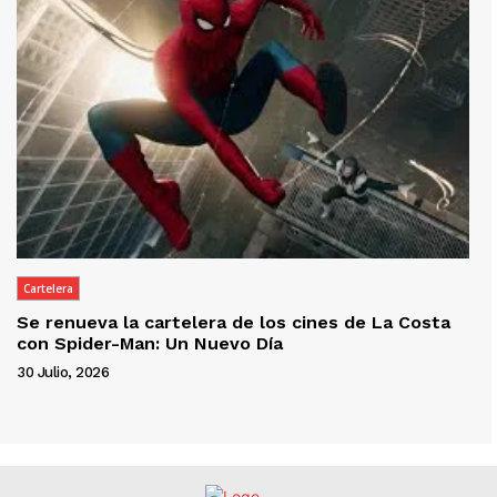
Cartelera
Se renueva la cartelera de los cines de La Costa
con Spider-Man: Un Nuevo Día
30 Julio, 2026