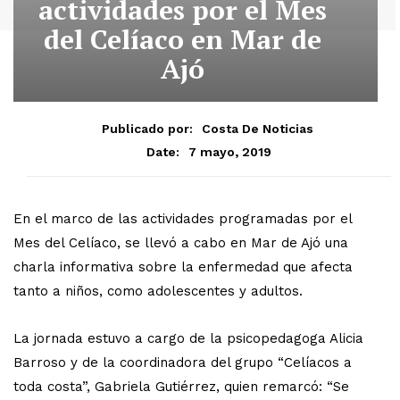
actividades por el Mes
del Celíaco en Mar de
Ajó
Publicado por:
Costa De Noticias
7 mayo, 2019
Date:
En el marco de las actividades programadas por el
Mes del Celíaco, se llevó a cabo en Mar de Ajó una
charla informativa sobre la enfermedad que afecta
tanto a niños, como adolescentes y adultos.
La jornada estuvo a cargo de la psicopedagoga Alicia
Barroso y de la coordinadora del grupo “Celíacos a
toda costa”, Gabriela Gutiérrez, quien remarcó: “Se