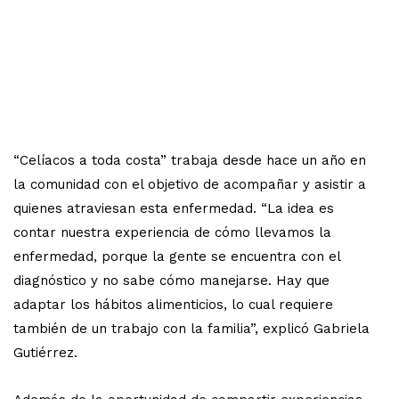
“Celíacos a toda costa” trabaja desde hace un año en
la comunidad con el objetivo de acompañar y asistir a
quienes atraviesan esta enfermedad. “La idea es
contar nuestra experiencia de cómo llevamos la
enfermedad, porque la gente se encuentra con el
diagnóstico y no sabe cómo manejarse. Hay que
adaptar los hábitos alimenticios, lo cual requiere
también de un trabajo con la familia”, explicó Gabriela
Gutiérrez.