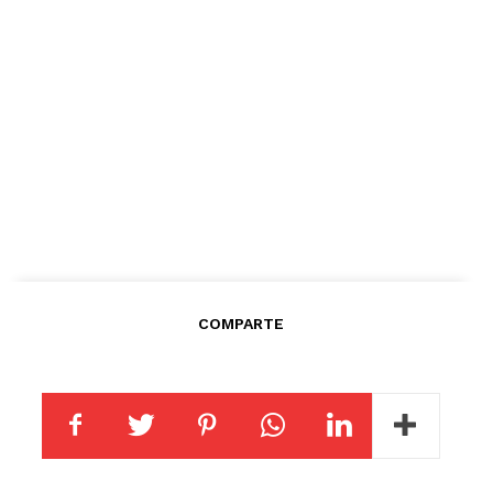
COMPARTE