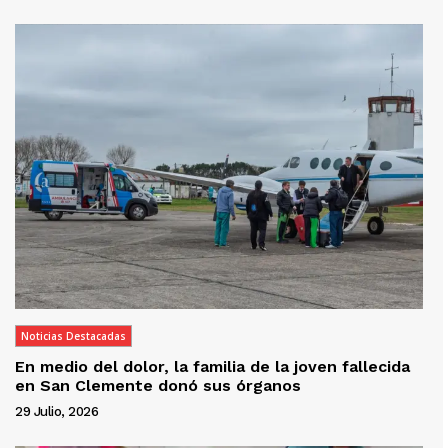
Noticias Destacadas
En medio del dolor, la familia de la joven fallecida
en San Clemente donó sus órganos
29 Julio, 2026