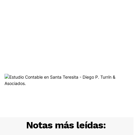
Notas más leídas: