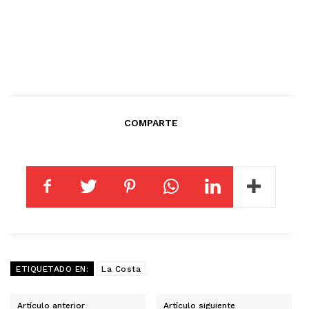
COMPARTE
ETIQUETADO EN:
La Costa
Artículo anterior
Artículo siguiente