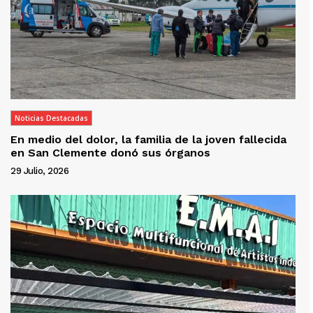
Noticias Destacadas
En medio del dolor, la familia de la joven fallecida
en San Clemente donó sus órganos
29 Julio, 2026