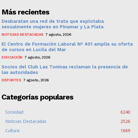
Más recientes
Desbaratan una red de trata que explotaba
sexualmente mujeres en Pinamar y La Plata
NOTICIAS DESTACADAS
7 agosto, 2026
El Centro de Formación Laboral Nº 401 amplía su oferta
de cursos en Lucila del Mar
EDUCACIÓN
7 agosto, 2026
Socios del Club Las Toninas reclaman la presencia de
las autoridades
DEPORTES
7 agosto, 2026
Categorías populares
Sociedad
6240
Noticias Destacadas
2526
Cultura
1669