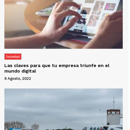
Sociedad
Las claves para que tu empresa triunfe en el
mundo digital
9 Agosto, 2022