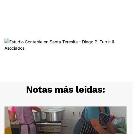
Notas más leídas: