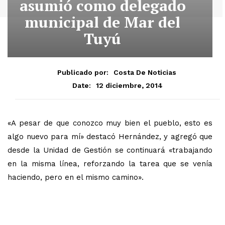
asumió como delegado
municipal de Mar del
Tuyú
Publicado por:
Costa De Noticias
12 diciembre, 2014
Date:
«A pesar de que conozco muy bien el pueblo, esto es
algo nuevo para mí» destacó Hernández, y agregó que
desde la Unidad de Gestión se continuará «trabajando
en la misma línea, reforzando la tarea que se venía
haciendo, pero en el mismo camino».