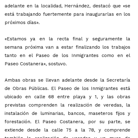
adelante en la localidad, Hernández, destacó que «se
está trabajando fuertemente para inaugurarlas en los
próximos días».
«Estamos ya en la recta final y seguramente la
semana próxima van a estar finalizando los trabajos
tanto en el Paseo de los Inmigrantes como en el
Paseo Costanera», sostuvo.
Ambas obras se llevan adelante desde la Secretaría
de Obras Públicas. El Paseo de los Inmigrantes está
ubicado en calle 68 entre playa y 1, y las obras
previstas comprenden la realización de veredas, la
instalación de luminarias, bancos, maseteros fijos y
forestación. El Paseo Costanera, por su parte, se
extiende desde la calle 75 a la 78, y comprende