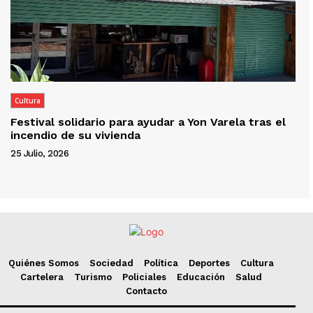
Cultura
Festival solidario para ayudar a Yon Varela tras el
incendio de su vivienda
25 Julio, 2026
Quiénes Somos
Sociedad
Política
Deportes
Cultura
Cartelera
Turismo
Policiales
Educación
Salud
Contacto