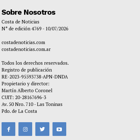
Sobre Nosotros
Costa de Noticias
N° de edición 4769 - 10/07/2026
costadenoticias.com
costadenoticias.com.ar
Todos los derechos reservados.
Registro de publicación
RE-2023-95593738-APN-DNDA
Propietario y director:
Martín Alberto Coronel
CUIT: 20-28167696-3
Av. 50 Nro. 710 - Las Toninas
Pdo. de La Costa