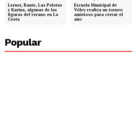
Lerner, Baute, Las Pelotas
Escuela Municipal de
y Karina, algunas de las
Vóley realiza un torneo
figuras del verano en La
amistoso para cerrar el
Costa
año
Popular