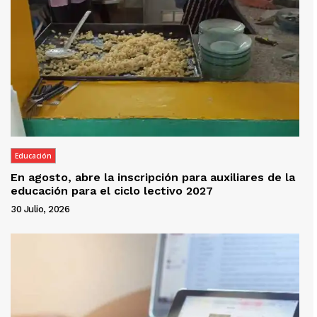
Educación
En agosto, abre la inscripción para auxiliares de la
educación para el ciclo lectivo 2027
30 Julio, 2026