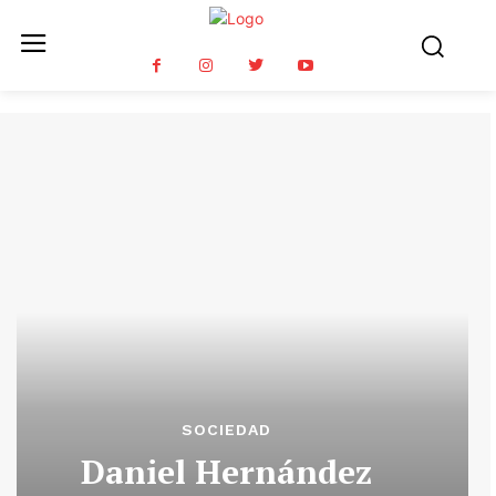
SOCIEDAD
Daniel Hernández