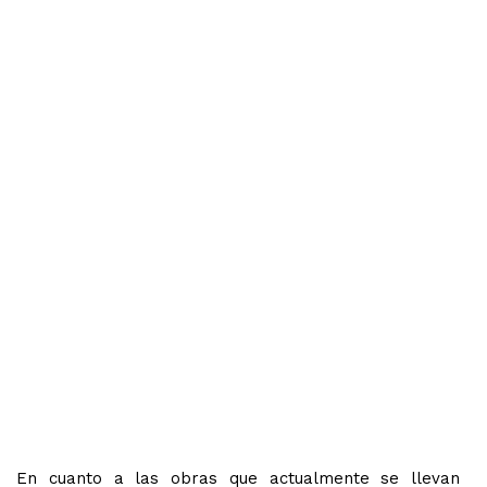
En cuanto a las obras que actualmente se llevan