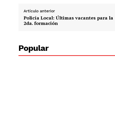
Artículo anterior
Policía Local: Últimas vacantes para la
2da. formación
Popular