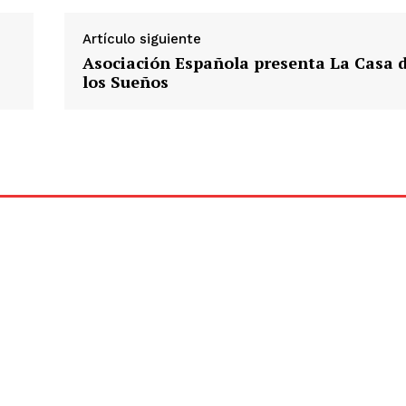
Artículo siguiente
Asociación Española presenta La Casa 
los Sueños