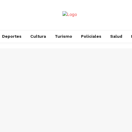
Deportes
Cultura
Turismo
Policiales
Salud