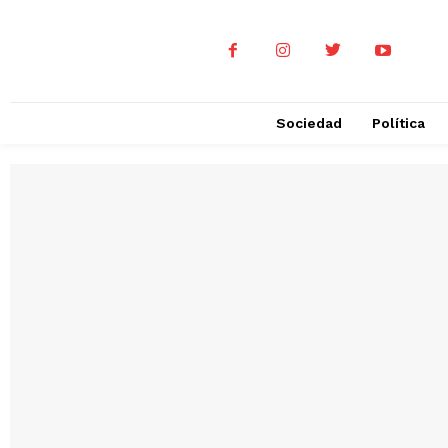
Sociedad
Política