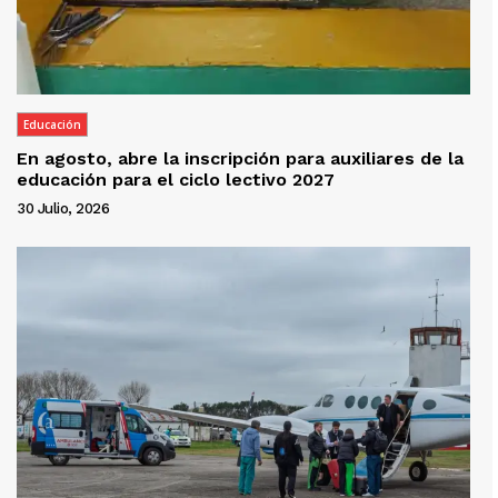
Educación
En agosto, abre la inscripción para auxiliares de la
educación para el ciclo lectivo 2027
30 Julio, 2026