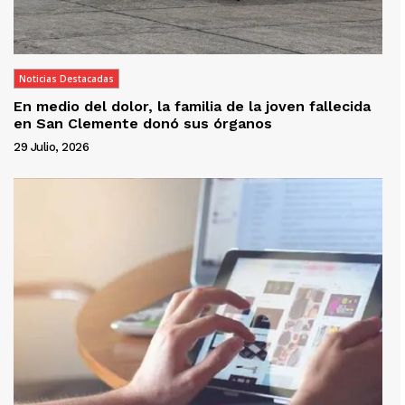
Noticias Destacadas
En medio del dolor, la familia de la joven fallecida
en San Clemente donó sus órganos
29 Julio, 2026