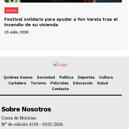
Cultura
Festival solidario para ayudar a Yon Varela tras el
incendio de su vivienda
25 Julio, 2026
Quiénes Somos
Sociedad
Política
Deportes
Cultura
Cartelera
Turismo
Policiales
Educación
Salud
Contacto
Sobre Nosotros
Costa de Noticias
N° de edición 4769 - 10/07/2026