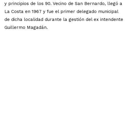
y principios de los 90. Vecino de San Bernardo, llegó a
La Costa en 1967 y fue el primer delegado municipal
de dicha localidad durante la gestión del ex intendente
Guillermo Magadán.