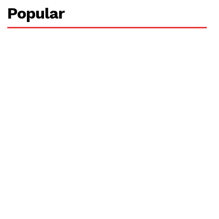
Popular