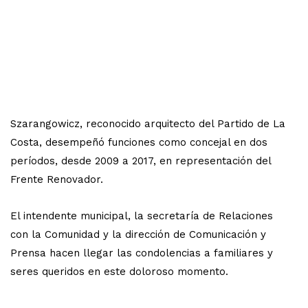
Szarangowicz, reconocido arquitecto del Partido de La
Costa, desempeñó funciones como concejal en dos
períodos, desde 2009 a 2017, en representación del
Frente Renovador.
El intendente municipal, la secretaría de Relaciones
con la Comunidad y la dirección de Comunicación y
Prensa hacen llegar las condolencias a familiares y
seres queridos en este doloroso momento.