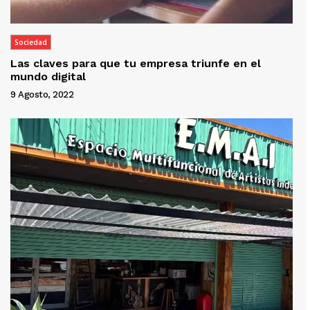
Sociedad
Las claves para que tu empresa triunfe en el
mundo digital
9 Agosto, 2022