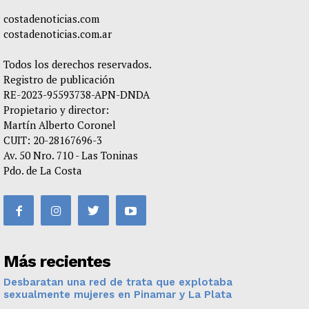
costadenoticias.com
costadenoticias.com.ar
Todos los derechos reservados.
Registro de publicación
RE-2023-95593738-APN-DNDA
Propietario y director:
Martín Alberto Coronel
CUIT: 20-28167696-3
Av. 50 Nro. 710 - Las Toninas
Pdo. de La Costa
Más recientes
Desbaratan una red de trata que explotaba
sexualmente mujeres en Pinamar y La Plata