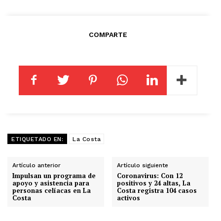
COMPARTE
ETIQUETADO EN:
La Costa
Artículo anterior
Artículo siguiente
Impulsan un programa de
Coronavirus: Con 12
apoyo y asistencia para
positivos y 24 altas, La
personas celíacas en La
Costa registra 104 casos
Costa
activos