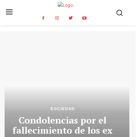
SOCIEDAD
Condolencias por el
fallecimiento de los ex