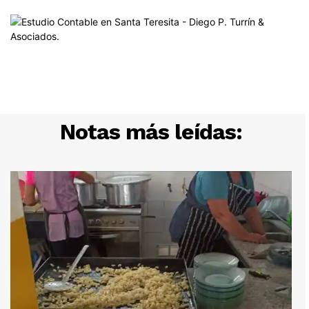
Notas más leídas: