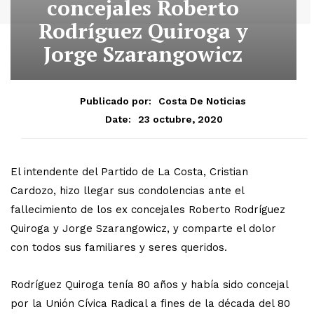
concejales Roberto
Rodríguez Quiroga y
Jorge Szarangowicz
Publicado por:
Costa De Noticias
23 octubre, 2020
Date:
El intendente del Partido de La Costa, Cristian
Cardozo, hizo llegar sus condolencias ante el
fallecimiento de los ex concejales Roberto Rodríguez
Quiroga y Jorge Szarangowicz, y comparte el dolor
con todos sus familiares y seres queridos.
Rodríguez Quiroga tenía 80 años y había sido concejal
por la Unión Cívica Radical a fines de la década del 80