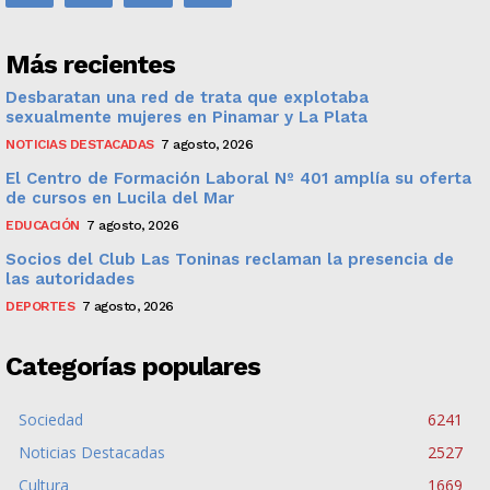
Más recientes
Desbaratan una red de trata que explotaba
sexualmente mujeres en Pinamar y La Plata
NOTICIAS DESTACADAS
7 agosto, 2026
El Centro de Formación Laboral Nº 401 amplía su oferta
de cursos en Lucila del Mar
EDUCACIÓN
7 agosto, 2026
Socios del Club Las Toninas reclaman la presencia de
las autoridades
DEPORTES
7 agosto, 2026
Categorías populares
Sociedad
6241
Noticias Destacadas
2527
Cultura
1669