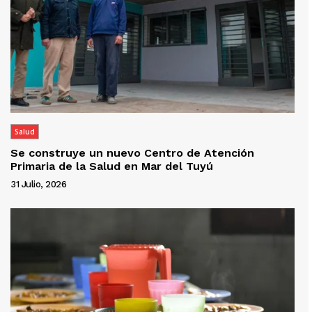
Salud
Se construye un nuevo Centro de Atención
Primaria de la Salud en Mar del Tuyú
31 Julio, 2026