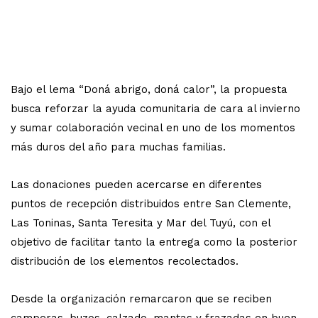
Bajo el lema “Doná abrigo, doná calor”, la propuesta
busca reforzar la ayuda comunitaria de cara al invierno
y sumar colaboración vecinal en uno de los momentos
más duros del año para muchas familias.
Las donaciones pueden acercarse en diferentes
puntos de recepción distribuidos entre San Clemente,
Las Toninas, Santa Teresita y Mar del Tuyú, con el
objetivo de facilitar tanto la entrega como la posterior
distribución de los elementos recolectados.
Desde la organización remarcaron que se reciben
camperas, buzos, calzado, mantas y frazadas en buen