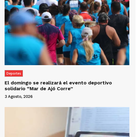
Deportes
El domingo se realizará el evento deportivo
solidario “Mar de Ajó Corre”
3 Agosto, 2026