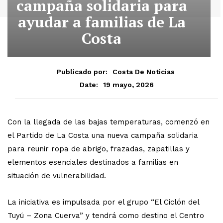
campaña solidaria para
ayudar a familias de La
Costa
Publicado por:
Costa De Noticias
19 mayo, 2026
Date:
Con la llegada de las bajas temperaturas, comenzó en
el Partido de La Costa una nueva campaña solidaria
para reunir ropa de abrigo, frazadas, zapatillas y
elementos esenciales destinados a familias en
situación de vulnerabilidad.
La iniciativa es impulsada por el grupo “El Ciclón del
Tuyú – Zona Cuerva” y tendrá como destino el Centro