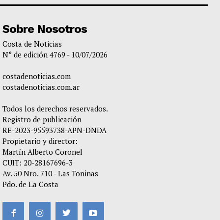
Sobre Nosotros
Costa de Noticias
N° de edición 4769 - 10/07/2026
costadenoticias.com
costadenoticias.com.ar
Todos los derechos reservados.
Registro de publicación
RE-2023-95593738-APN-DNDA
Propietario y director:
Martín Alberto Coronel
CUIT: 20-28167696-3
Av. 50 Nro. 710 - Las Toninas
Pdo. de La Costa