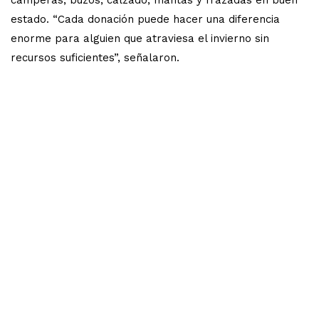
estado. “Cada donación puede hacer una diferencia
enorme para alguien que atraviesa el invierno sin
recursos suficientes”, señalaron.