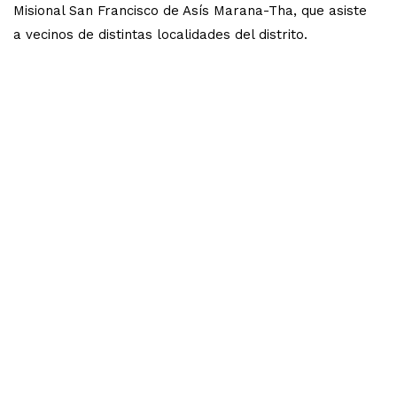
Misional San Francisco de Asís Marana-Tha, que asiste
a vecinos de distintas localidades del distrito.