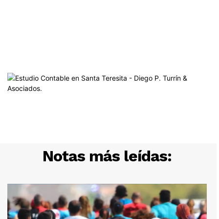
Notas más leídas: