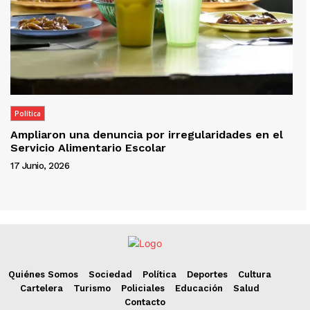
Política
Ampliaron una denuncia por irregularidades en el
Servicio Alimentario Escolar
17 Junio, 2026
Quiénes Somos
Sociedad
Política
Deportes
Cultura
Cartelera
Turismo
Policiales
Educación
Salud
Contacto