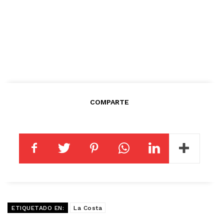
COMPARTE
ETIQUETADO EN:
La Costa