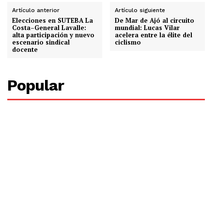
Artículo anterior
Artículo siguiente
Elecciones en SUTEBA La
De Mar de Ajó al circuito
Costa–General Lavalle:
mundial: Lucas Vilar
alta participación y nuevo
acelera entre la élite del
escenario sindical
ciclismo
docente
Popular