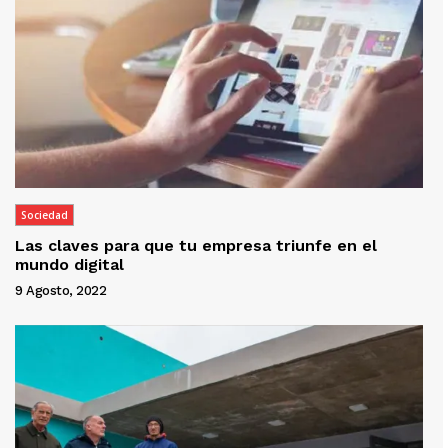
Sociedad
Las claves para que tu empresa triunfe en el
mundo digital
9 Agosto, 2022