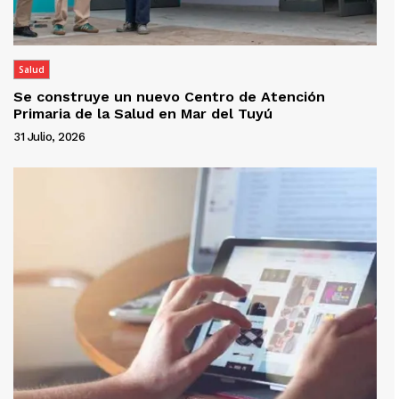
Salud
Se construye un nuevo Centro de Atención
Primaria de la Salud en Mar del Tuyú
31 Julio, 2026