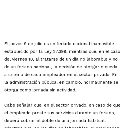
El jueves 9 de julio es un feriado nacional inamovible
establecido por la Ley 27.399; mientras que, en el caso
del viernes 10, al tratarse de un día no laborable y no
de un feriado nacional, la decisión de otorgarlo queda
a criterio de cada empleador en el sector privado. En
la administración pública, en cambio, normalmente se
otorga como jornada sin actividad.
Cabe señalar que, en el sector privado, en caso de que
el empleado preste sus servicios durante un feriado,
deberá cobrar el doble de una jornada habitual.