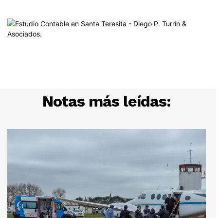
Notas más leídas: