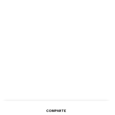
COMPARTE