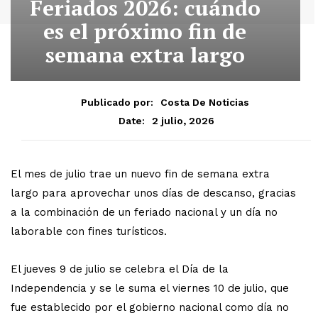
Feriados 2026: cuándo
es el próximo fin de
semana extra largo
Publicado por:
Costa De Noticias
2 julio, 2026
Date:
El mes de julio trae un nuevo fin de semana extra
largo para aprovechar unos días de descanso, gracias
a la combinación de un feriado nacional y un día no
laborable con fines turísticos.
El jueves 9 de julio se celebra el Día de la
Independencia y se le suma el viernes 10 de julio, que
fue establecido por el gobierno nacional como día no