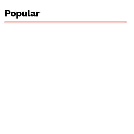
Popular