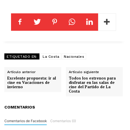
ETIQUETADO EN:
La Costa
Nacionales
Artículo anterior
Artículo siguiente
Excelente propuesta: ir al
Todos los estrenos para
cine en Vacaciones de
disfrutar en las salas de
invierno
cine del Partido de La
Costa
COMENTARIOS
Comentarios de Facebook
Comentarios (0)