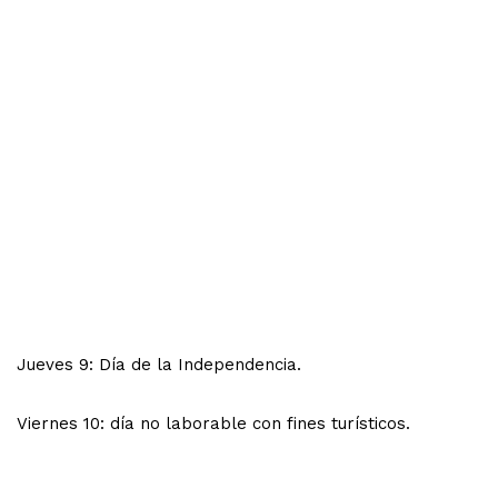
Jueves 9: Día de la Independencia.
Viernes 10: día no laborable con fines turísticos.