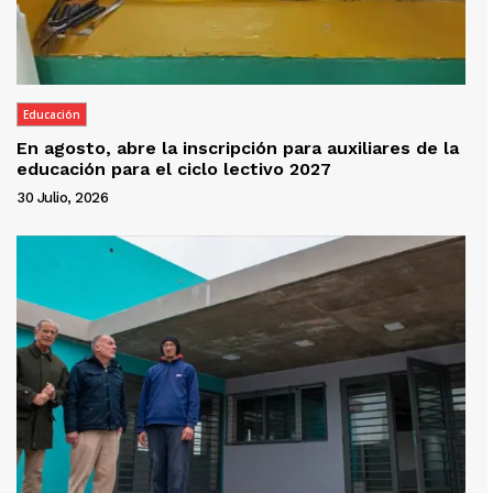
Educación
En agosto, abre la inscripción para auxiliares de la
educación para el ciclo lectivo 2027
30 Julio, 2026