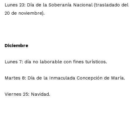
Lunes 23: Día de la Soberanía Nacional (trasladado del
20 de noviembre).
Diciembre
Lunes 7: día no laborable con fines turísticos.
Martes 8: Día de la Inmaculada Concepción de María.
Viernes 25: Navidad.