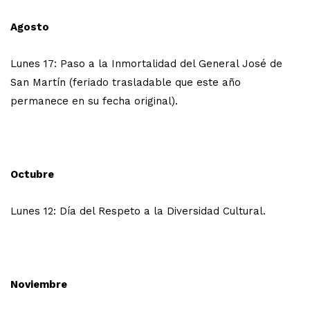
Agosto
Lunes 17: Paso a la Inmortalidad del General José de
San Martín (feriado trasladable que este año
permanece en su fecha original).
Octubre
Lunes 12: Día del Respeto a la Diversidad Cultural.
Noviembre