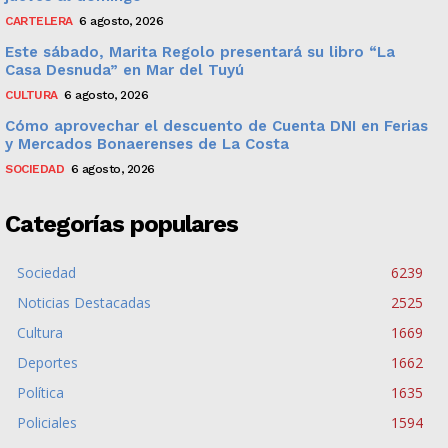
CARTELERA
6 agosto, 2026
Este sábado, Marita Regolo presentará su libro “La
Casa Desnuda” en Mar del Tuyú
CULTURA
6 agosto, 2026
Cómo aprovechar el descuento de Cuenta DNI en Ferias
y Mercados Bonaerenses de La Costa
SOCIEDAD
6 agosto, 2026
Categorías populares
Sociedad
6239
Noticias Destacadas
2525
Cultura
1669
Deportes
1662
Política
1635
Policiales
1594