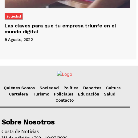
Sociedad
Las claves para que tu empresa triunfe en el
mundo digital
9 Agosto, 2022
Quiénes Somos
Sociedad
Política
Deportes
Cultura
Cartelera
Turismo
Policiales
Educación
Salud
Contacto
Sobre Nosotros
Costa de Noticias