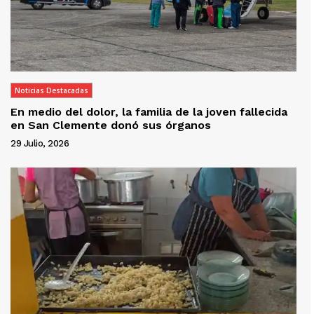
Noticias Destacadas
En medio del dolor, la familia de la joven fallecida
en San Clemente donó sus órganos
29 Julio, 2026