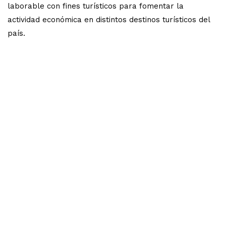
laborable con fines turísticos para fomentar la
actividad económica en distintos destinos turísticos del
país.