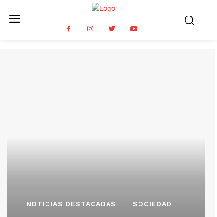
NOTICIAS DESTACADAS
SOCIEDAD