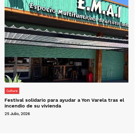
Cultura
Festival solidario para ayudar a Yon Varela tras el
incendio de su vivienda
25 Julio, 2026