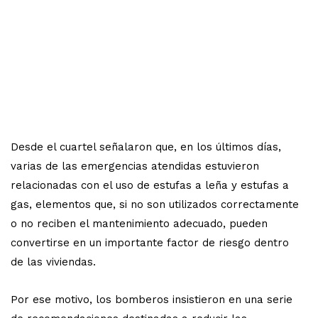
Desde el cuartel señalaron que, en los últimos días,
varias de las emergencias atendidas estuvieron
relacionadas con el uso de estufas a leña y estufas a
gas, elementos que, si no son utilizados correctamente
o no reciben el mantenimiento adecuado, pueden
convertirse en un importante factor de riesgo dentro
de las viviendas.
Por ese motivo, los bomberos insistieron en una serie