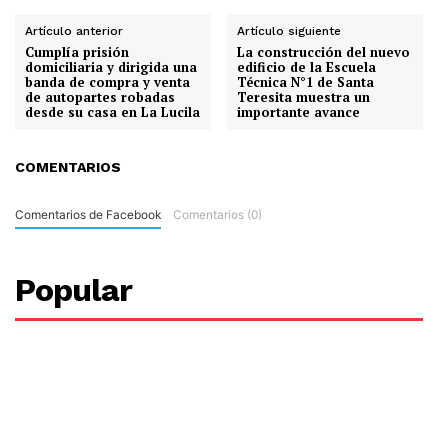
Artículo anterior
Artículo siguiente
Cumplía prisión
La construcción del nuevo
domiciliaria y dirigida una
edificio de la Escuela
banda de compra y venta
Técnica N°1 de Santa
de autopartes robadas
Teresita muestra un
desde su casa en La Lucila
importante avance
COMENTARIOS
Comentarios de Facebook
Comentarios (0)
Popular