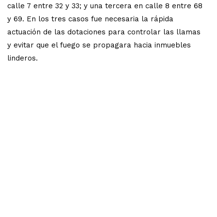
calle 7 entre 32 y 33; y una tercera en calle 8 entre 68
y 69. En los tres casos fue necesaria la rápida
actuación de las dotaciones para controlar las llamas
y evitar que el fuego se propagara hacia inmuebles
linderos.