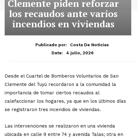
Clemente piden reforzar
los recaudos ante varios
incendios en viviendas
Publicado por:
Costa De Noticias
4 julio, 2026
Date:
Desde el Cuartel de Bomberos Voluntarios de San
Clemente del Tuyú recordaron a la comunidad la
importancia de tomar ciertos recaudos al
calefaccionar los hogares, ya que en los últimos días
se registraron tres incendios de viviendas.
Las intervenciones se realizaron en una vivienda
ubicada en calle 9 entre 74 y avenida Talas; otra en