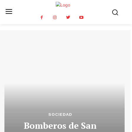
SOCIEDAD
Bomberos de San