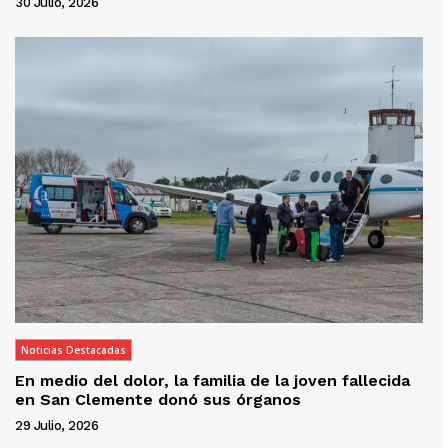
30 Julio, 2026
Noticias Destacadas
En medio del dolor, la familia de la joven fallecida
en San Clemente donó sus órganos
29 Julio, 2026