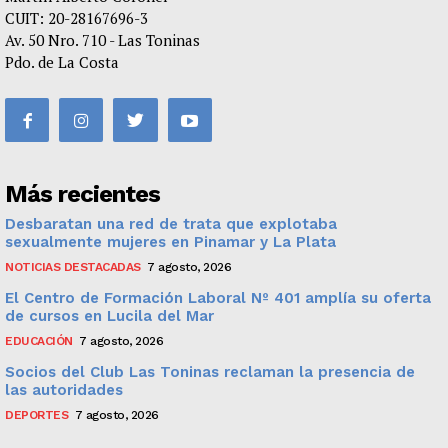
CUIT: 20-28167696-3
Av. 50 Nro. 710 - Las Toninas
Pdo. de La Costa
Más recientes
Desbaratan una red de trata que explotaba
sexualmente mujeres en Pinamar y La Plata
NOTICIAS DESTACADAS
7 agosto, 2026
El Centro de Formación Laboral Nº 401 amplía su oferta
de cursos en Lucila del Mar
EDUCACIÓN
7 agosto, 2026
Socios del Club Las Toninas reclaman la presencia de
las autoridades
DEPORTES
7 agosto, 2026