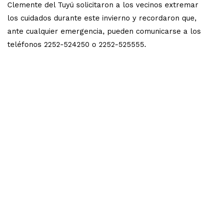
Clemente del Tuyú solicitaron a los vecinos extremar
los cuidados durante este invierno y recordaron que,
ante cualquier emergencia, pueden comunicarse a los
teléfonos 2252-524250 o 2252-525555.