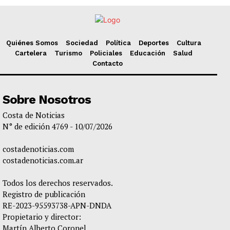
Quiénes Somos
Sociedad
Política
Deportes
Cultura
Cartelera
Turismo
Policiales
Educación
Salud
Contacto
Sobre Nosotros
Costa de Noticias
N° de edición 4769 - 10/07/2026
costadenoticias.com
costadenoticias.com.ar
Todos los derechos reservados.
Registro de publicación
RE-2023-95593738-APN-DNDA
Propietario y director:
Martín Alberto Coronel