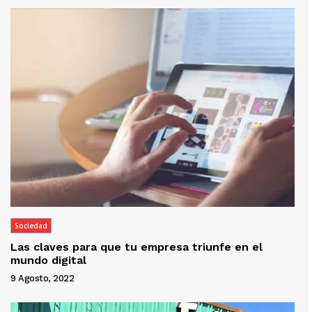
Sociedad
Las claves para que tu empresa triunfe en el
mundo digital
9 Agosto, 2022