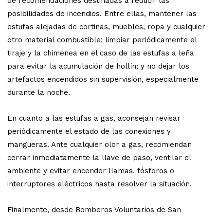
de recomendaciones destinadas a reducir las
posibilidades de incendios. Entre ellas, mantener las
estufas alejadas de cortinas, muebles, ropa y cualquier
otro material combustible; limpiar periódicamente el
tiraje y la chimenea en el caso de las estufas a leña
para evitar la acumulación de hollín; y no dejar los
artefactos encendidos sin supervisión, especialmente
durante la noche.
En cuanto a las estufas a gas, aconsejan revisar
periódicamente el estado de las conexiones y
mangueras. Ante cualquier olor a gas, recomiendan
cerrar inmediatamente la llave de paso, ventilar el
ambiente y evitar encender llamas, fósforos o
interruptores eléctricos hasta resolver la situación.
Finalmente, desde Bomberos Voluntarios de San