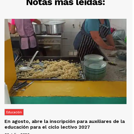
Notas más leídas:
Educación
En agosto, abre la inscripción para auxiliares de la
educación para el ciclo lectivo 2027