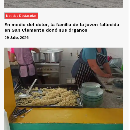
Noticias Destacadas
En medio del dolor, la familia de la joven fallecida
en San Clemente donó sus órganos
29 Julio, 2026