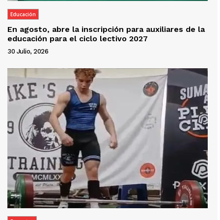
Educación
En agosto, abre la inscripción para auxiliares de la
educación para el ciclo lectivo 2027
30 Julio, 2026