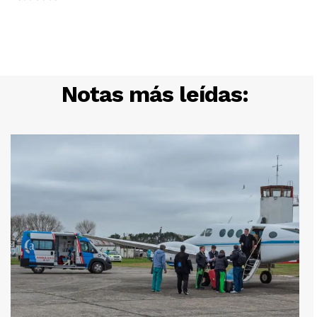
Notas más leídas: