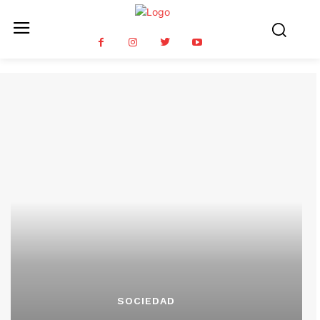
SOCIEDAD