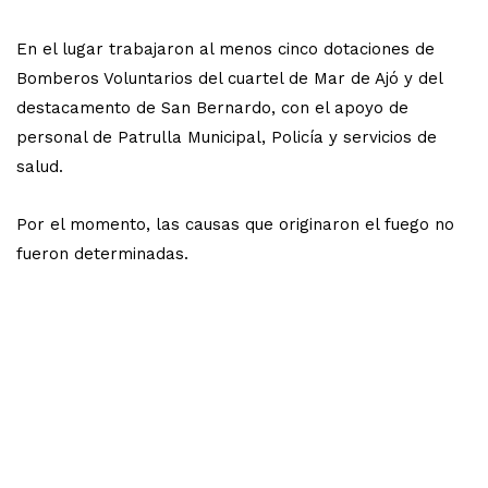
En el lugar trabajaron al menos cinco dotaciones de
Bomberos Voluntarios del cuartel de Mar de Ajó y del
destacamento de San Bernardo, con el apoyo de
personal de Patrulla Municipal, Policía y servicios de
salud.
Por el momento, las causas que originaron el fuego no
fueron determinadas.