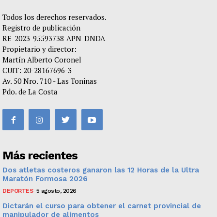
Todos los derechos reservados.
Registro de publicación
RE-2023-95593738-APN-DNDA
Propietario y director:
Martín Alberto Coronel
CUIT: 20-28167696-3
Av. 50 Nro. 710 - Las Toninas
Pdo. de La Costa
Más recientes
Dos atletas costeros ganaron las 12 Horas de la Ultra
Maratón Formosa 2026
DEPORTES
5 agosto, 2026
Dictarán el curso para obtener el carnet provincial de
manipulador de alimentos