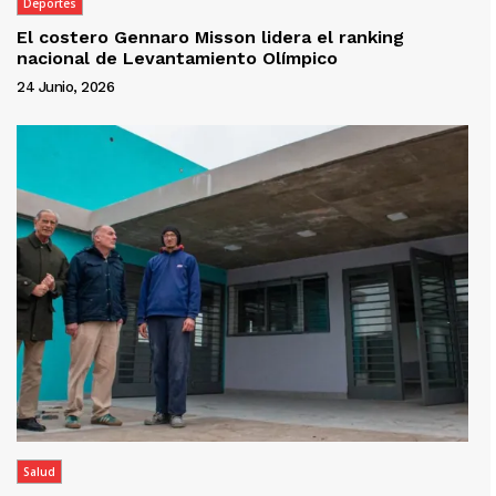
Deportes
El costero Gennaro Misson lidera el ranking
nacional de Levantamiento Olímpico
24 Junio, 2026
Salud