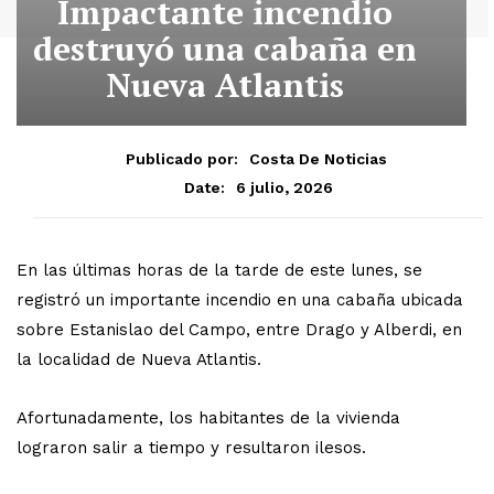
Impactante incendio
destruyó una cabaña en
Nueva Atlantis
Publicado por:
Costa De Noticias
6 julio, 2026
Date:
En las últimas horas de la tarde de este lunes, se
registró un importante incendio en una cabaña ubicada
sobre Estanislao del Campo, entre Drago y Alberdi, en
la localidad de Nueva Atlantis.
Afortunadamente, los habitantes de la vivienda
lograron salir a tiempo y resultaron ilesos.