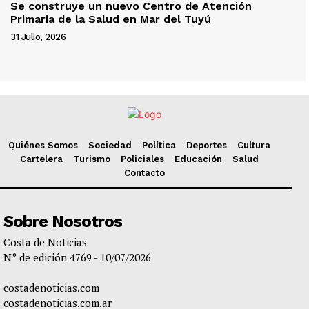
Se construye un nuevo Centro de Atención
Primaria de la Salud en Mar del Tuyú
31 Julio, 2026
Quiénes Somos
Sociedad
Política
Deportes
Cultura
Cartelera
Turismo
Policiales
Educación
Salud
Contacto
Sobre Nosotros
Costa de Noticias
N° de edición 4769 - 10/07/2026
costadenoticias.com
costadenoticias.com.ar