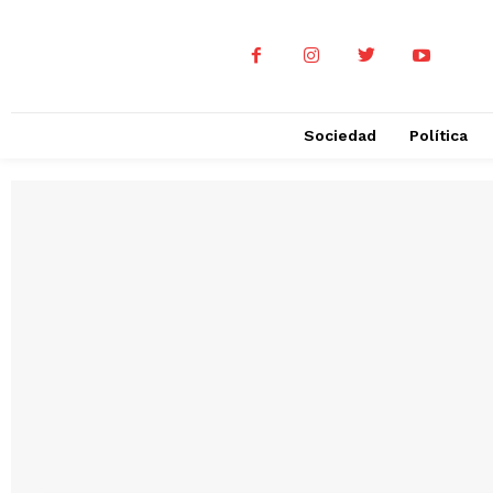
Sociedad
Política