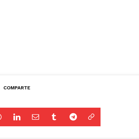
COMPARTE