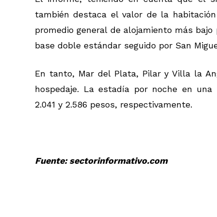
también destaca el valor de la habitación
promedio general de alojamiento más bajo 
base doble estándar seguido por San Migue
En tanto, Mar del Plata, Pilar y Villa la
hospedaje. La estadía por noche en una 
2.041 y 2.586 pesos, respectivamente.
Fuente: sectorinformativo.com