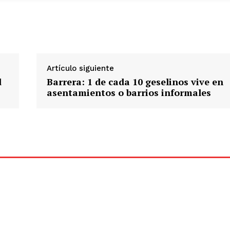
Artículo siguiente
d
Barrera: 1 de cada 10 geselinos vive en
asentamientos o barrios informales