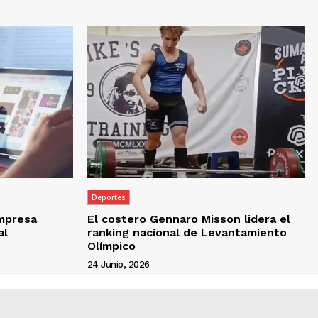
Deportes
empresa
El costero Gennaro Misson lidera el
al
ranking nacional de Levantamiento
Olímpico
24 Junio, 2026