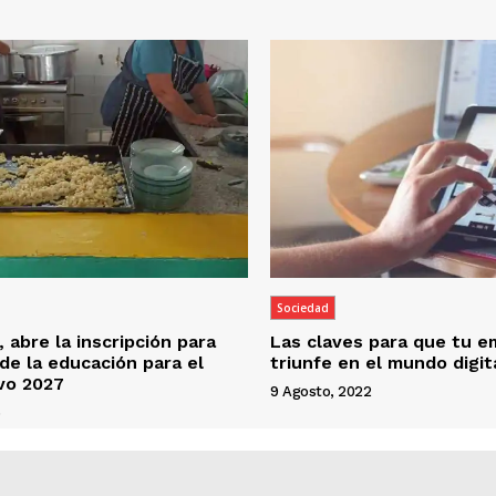
Sociedad
 abre la inscripción para
Las claves para que tu 
 de la educación para el
triunfe en el mundo digit
ivo 2027
9 Agosto, 2022
6