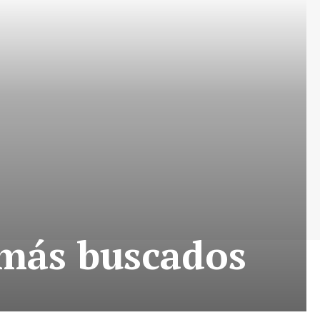
s más buscados