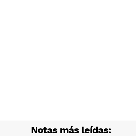
Notas más leídas: