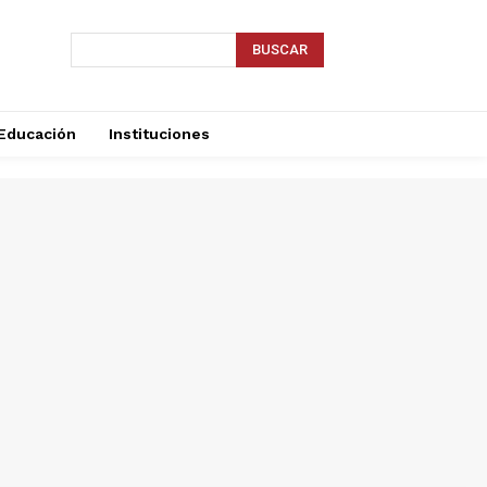
BUSCAR
Educación
Instituciones