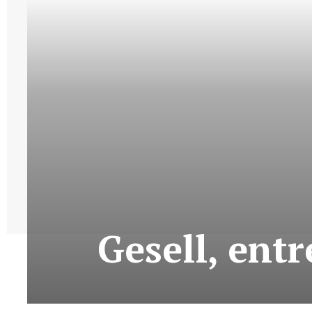
Gesell, ent