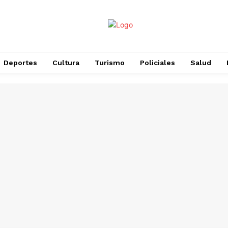
Deportes
Cultura
Turismo
Policiales
Salud