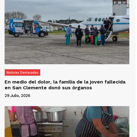
Noticias Destacadas
En medio del dolor, la familia de la joven fallecida
en San Clemente donó sus órganos
29 Julio, 2026