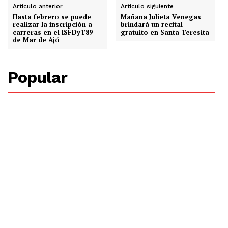
Artículo anterior
Artículo siguiente
Hasta febrero se puede
Mañana Julieta Venegas
realizar la inscripción a
brindará un recital
carreras en el ISFDyT89
gratuito en Santa Teresita
de Mar de Ajó
Popular