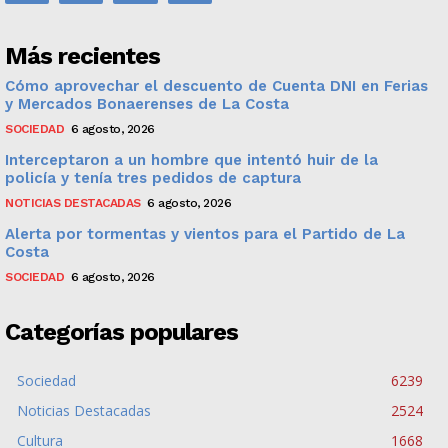
Más recientes
Cómo aprovechar el descuento de Cuenta DNI en Ferias
y Mercados Bonaerenses de La Costa
SOCIEDAD
6 agosto, 2026
Interceptaron a un hombre que intentó huir de la
policía y tenía tres pedidos de captura
NOTICIAS DESTACADAS
6 agosto, 2026
Alerta por tormentas y vientos para el Partido de La
Costa
SOCIEDAD
6 agosto, 2026
Categorías populares
Sociedad
6239
Noticias Destacadas
2524
Cultura
1668