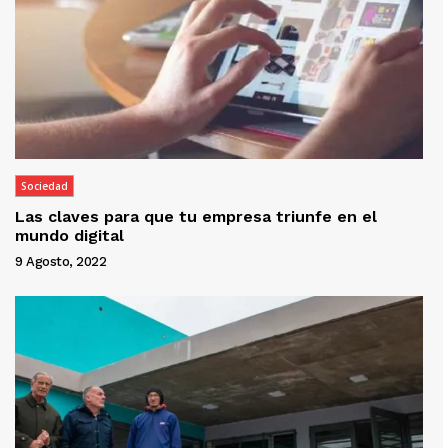
Sociedad
Las claves para que tu empresa triunfe en el
mundo digital
9 Agosto, 2022