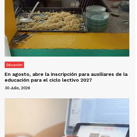
Educación
En agosto, abre la inscripción para auxiliares de la
educación para el ciclo lectivo 2027
30 Julio, 2026