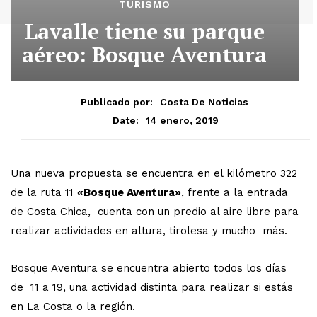
TURISMO
Lavalle tiene su parque
aéreo: Bosque Aventura
Publicado por:
Costa De Noticias
14 enero, 2019
Date:
Una nueva propuesta se encuentra en el kilómetro 322
de la ruta 11
«Bosque Aventura»
, frente a la entrada
de Costa Chica, cuenta con un predio al aire libre para
realizar actividades en altura, tirolesa y mucho más.
Bosque Aventura se encuentra abierto todos los días
de 11 a 19, una actividad distinta para realizar si estás
en La Costa o la región.