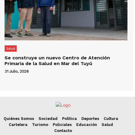
Salud
Se construye un nuevo Centro de Atención
Primaria de la Salud en Mar del Tuyú
31 Julio, 2026
Quiénes Somos
Sociedad
Política
Deportes
Cultura
Cartelera
Turismo
Policiales
Educación
Salud
Contacto