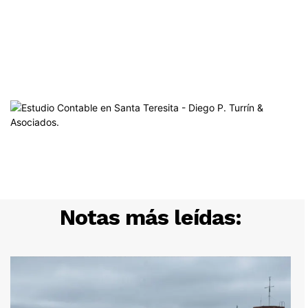
Notas más leídas: