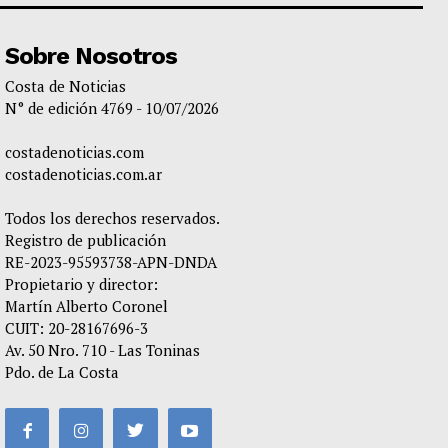
Sobre Nosotros
Costa de Noticias
N° de edición 4769 - 10/07/2026
costadenoticias.com
costadenoticias.com.ar
Todos los derechos reservados.
Registro de publicación
RE-2023-95593738-APN-DNDA
Propietario y director:
Martín Alberto Coronel
CUIT: 20-28167696-3
Av. 50 Nro. 710 - Las Toninas
Pdo. de La Costa