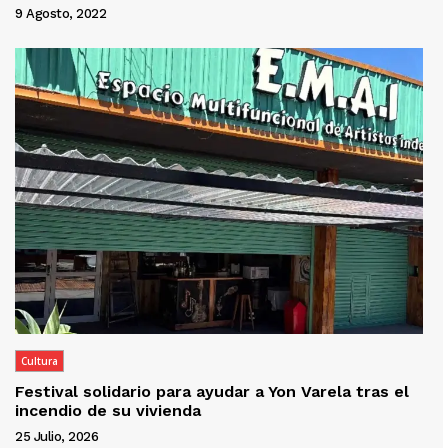
9 Agosto, 2022
Cultura
Festival solidario para ayudar a Yon Varela tras el
incendio de su vivienda
25 Julio, 2026