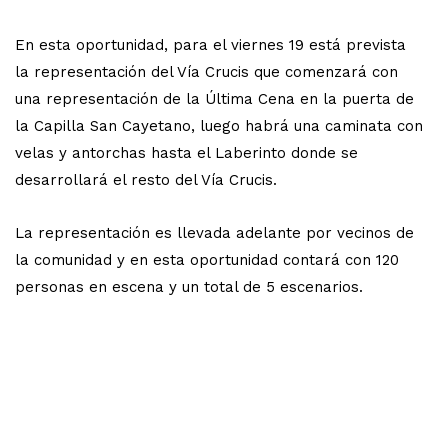
En esta oportunidad, para el viernes 19 está prevista
la representación del Vía Crucis que comenzará con
una representación de la Última Cena en la puerta de
la Capilla San Cayetano, luego habrá una caminata con
velas y antorchas hasta el Laberinto donde se
desarrollará el resto del Vía Crucis.
La representación es llevada adelante por vecinos de
la comunidad y en esta oportunidad contará con 120
personas en escena y un total de 5 escenarios.