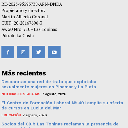
RE-2023-95593738-APN-DNDA
Propietario y director:
Martín Alberto Coronel
CUIT: 20-28167696-3
Av. 50 Nro. 710 - Las Toninas
Pdo. de La Costa
Más recientes
Desbaratan una red de trata que explotaba
sexualmente mujeres en Pinamar y La Plata
NOTICIAS DESTACADAS
7 agosto, 2026
El Centro de Formación Laboral Nº 401 amplía su oferta
de cursos en Lucila del Mar
EDUCACIÓN
7 agosto, 2026
Socios del Club Las Toninas reclaman la presencia de