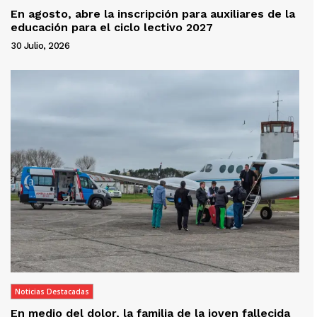
En agosto, abre la inscripción para auxiliares de la
educación para el ciclo lectivo 2027
30 Julio, 2026
Noticias Destacadas
En medio del dolor, la familia de la joven fallecida