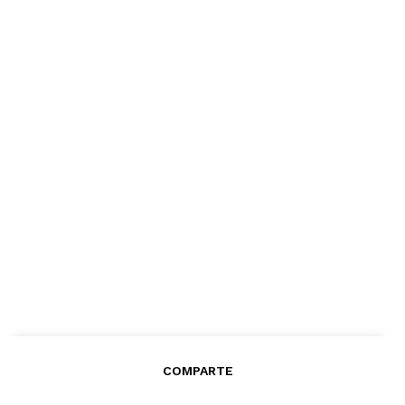
COMPARTE