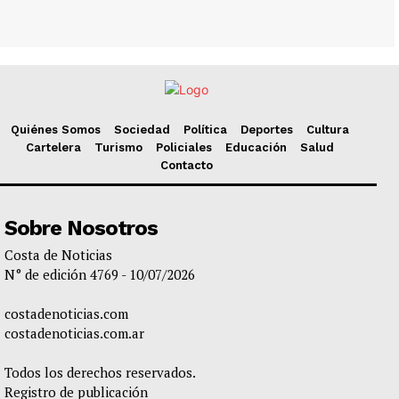
Quiénes Somos
Sociedad
Política
Deportes
Cultura
Cartelera
Turismo
Policiales
Educación
Salud
Contacto
Sobre Nosotros
Costa de Noticias
N° de edición 4769 - 10/07/2026
costadenoticias.com
costadenoticias.com.ar
Todos los derechos reservados.
Registro de publicación