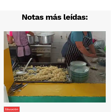
Notas más leídas:
Educación