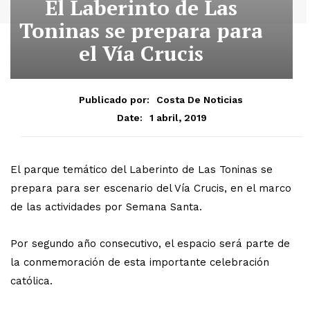
El Laberinto de Las
Toninas se prepara para
el Vía Crucis
Publicado por:
Costa De Noticias
1 abril, 2019
Date:
El parque temático del Laberinto de Las Toninas se
prepara para ser escenario del Vía Crucis, en el marco
de las actividades por Semana Santa.
Por segundo año consecutivo, el espacio será parte de
la conmemoración de esta importante celebración
católica.