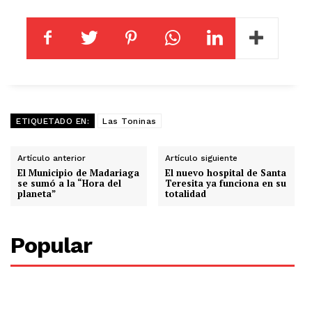
ETIQUETADO EN:
Las Toninas
Artículo anterior
Artículo siguiente
El Municipio de Madariaga
El nuevo hospital de Santa
se sumó a la “Hora del
Teresita ya funciona en su
planeta”
totalidad
Popular