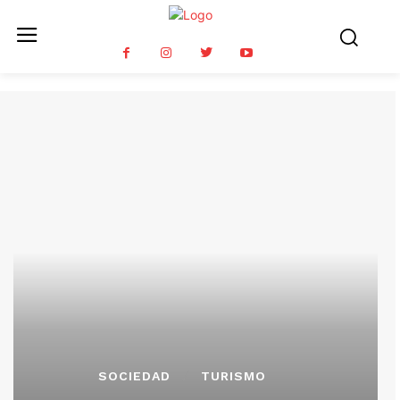
SOCIEDAD
TURISMO