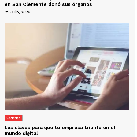
en San Clemente donó sus órganos
29 Julio, 2026
Sociedad
Las claves para que tu empresa triunfe en el
mundo digital