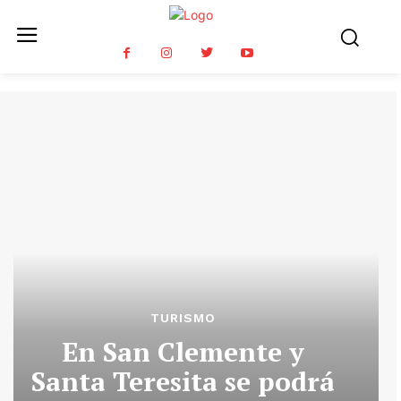
TURISMO
En San Clemente y
Santa Teresita se podrá