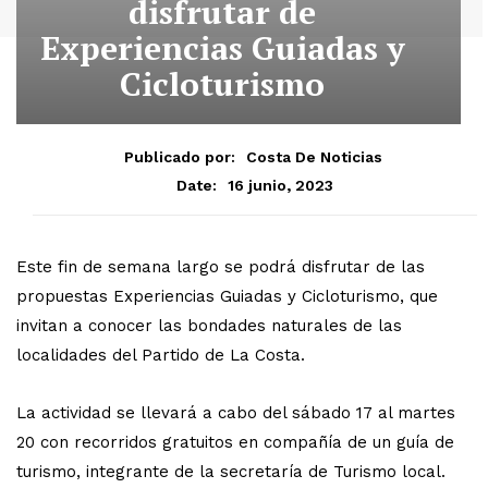
disfrutar de
Experiencias Guiadas y
Cicloturismo
Publicado por:
Costa De Noticias
16 junio, 2023
Date:
Este fin de semana largo se podrá disfrutar de las
propuestas Experiencias Guiadas y Cicloturismo, que
invitan a conocer las bondades naturales de las
localidades del Partido de La Costa.
La actividad se llevará a cabo del sábado 17 al martes
20 con recorridos gratuitos en compañía de un guía de
turismo, integrante de la secretaría de Turismo local.