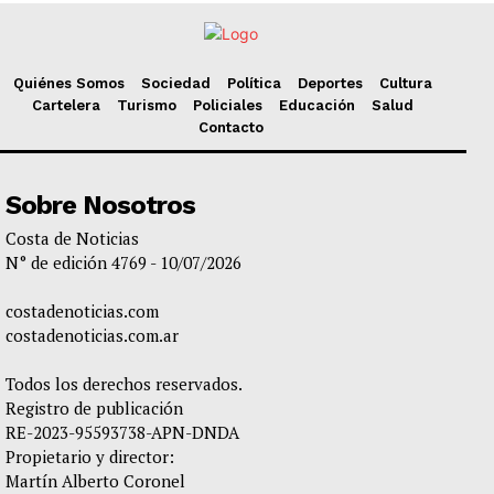
Quiénes Somos
Sociedad
Política
Deportes
Cultura
Cartelera
Turismo
Policiales
Educación
Salud
Contacto
Sobre Nosotros
Costa de Noticias
N° de edición 4769 - 10/07/2026
costadenoticias.com
costadenoticias.com.ar
Todos los derechos reservados.
Registro de publicación
RE-2023-95593738-APN-DNDA
Propietario y director:
Martín Alberto Coronel