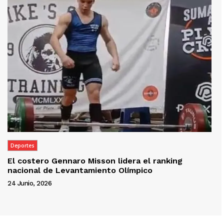
Deportes
El costero Gennaro Misson lidera el ranking
nacional de Levantamiento Olímpico
24 Junio, 2026