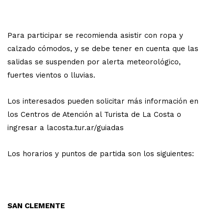
Para participar se recomienda asistir con ropa y
calzado cómodos, y se debe tener en cuenta que las
salidas se suspenden por alerta meteorológico,
fuertes vientos o lluvias.
Los interesados pueden solicitar más información en
los Centros de Atención al Turista de La Costa o
ingresar a lacosta.tur.ar/guiadas
Los horarios y puntos de partida son los siguientes:
SAN CLEMENTE