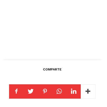
COMPARTE