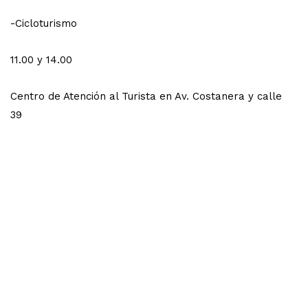
-Cicloturismo
11.00 y 14.00
Centro de Atención al Turista en Av. Costanera y calle
39