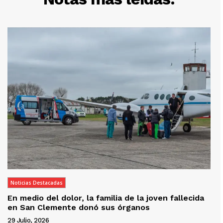
Noticias Destacadas
En medio del dolor, la familia de la joven fallecida
en San Clemente donó sus órganos
29 Julio, 2026