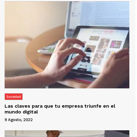
Sociedad
Las claves para que tu empresa triunfe en el
mundo digital
9 Agosto, 2022