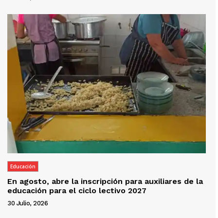
Educación
En agosto, abre la inscripción para auxiliares de la
educación para el ciclo lectivo 2027
30 Julio, 2026