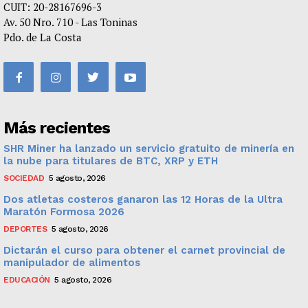
CUIT: 20-28167696-3
Av. 50 Nro. 710 - Las Toninas
Pdo. de La Costa
Más recientes
SHR Miner ha lanzado un servicio gratuito de minería en
la nube para titulares de BTC, XRP y ETH
SOCIEDAD
5 agosto, 2026
Dos atletas costeros ganaron las 12 Horas de la Ultra
Maratón Formosa 2026
DEPORTES
5 agosto, 2026
Dictarán el curso para obtener el carnet provincial de
manipulador de alimentos
EDUCACIÓN
5 agosto, 2026