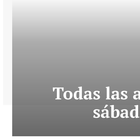
Todas las 
sábad