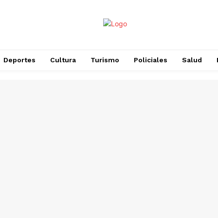
Deportes
Cultura
Turismo
Policiales
Salud