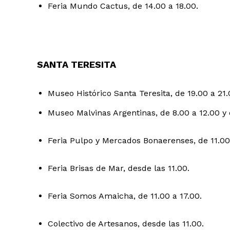
Feria Mundo Cactus, de 14.00 a 18.00.
SANTA TERESITA
Museo Histórico Santa Teresita, de 19.00 a 21.
Museo Malvinas Argentinas, de 8.00 a 12.00 y 
Feria Pulpo y Mercados Bonaerenses, de 11.00 
Feria Brisas de Mar, desde las 11.00.
Feria Somos Amaicha, de 11.00 a 17.00.
Colectivo de Artesanos, desde las 11.00.