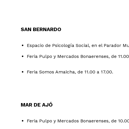
SAN BERNARDO
Espacio de Psicología Social, en el Parador Mun
Feria Pulpo y Mercados Bonaerenses, de 11.00 
Feria Somos Amaicha, de 11.00 a 17.00.
MAR DE AJÓ
Feria Pulpo y Mercados Bonaerenses, de 10.00