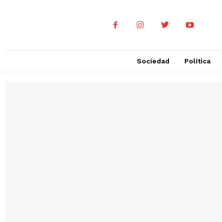
Sociedad
Política