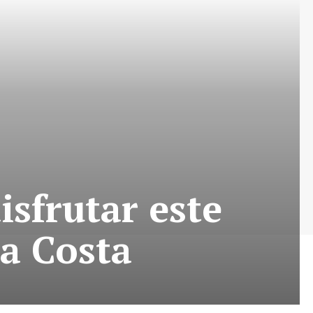
isfrutar este
a Costa