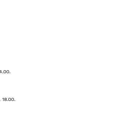
4.00.
 18.00.