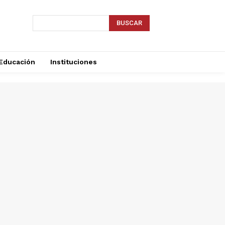
BUSCAR
Educación
Instituciones