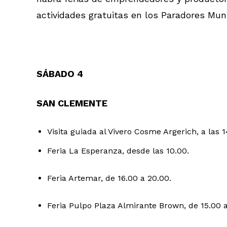
actividades gratuitas en los Paradores Mun
SÁBADO 4
SAN CLEMENTE
Visita guiada al Vivero Cosme Argerich, a las 1
Feria La Esperanza, desde las 10.00.
Feria Artemar, de 16.00 a 20.00.
Feria Pulpo Plaza Almirante Brown, de 15.00 a