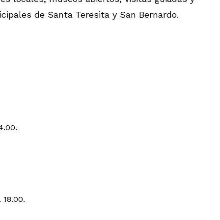
icipales de Santa Teresita y San Bernardo.
4.00.
 18.00.