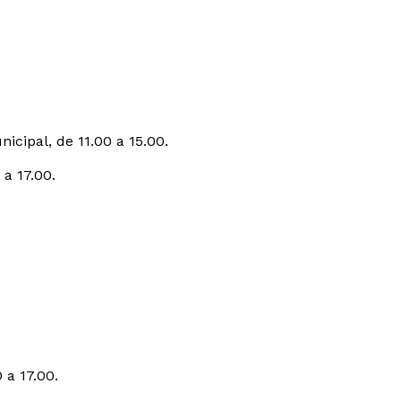
icipal, de 11.00 a 15.00.
a 17.00.
 a 17.00.