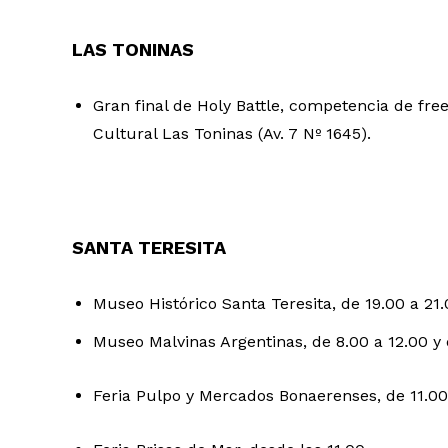
LAS TONINAS
Gran final de Holy Battle, competencia de free
Cultural Las Toninas (Av. 7 Nº 1645).
SANTA TERESITA
Museo Histórico Santa Teresita, de 19.00 a 21.
Museo Malvinas Argentinas, de 8.00 a 12.00 y 
Feria Pulpo y Mercados Bonaerenses, de 11.00 