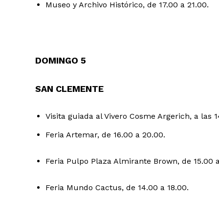
Museo y Archivo Histórico, de 17.00 a 21.00.
DOMINGO 5
SAN CLEMENTE
Visita guiada al Vivero Cosme Argerich, a las 1
Feria Artemar, de 16.00 a 20.00.
Feria Pulpo Plaza Almirante Brown, de 15.00 a
Feria Mundo Cactus, de 14.00 a 18.00.