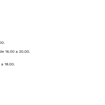
00.
de 16.00 a 20.00.
a 18.00.