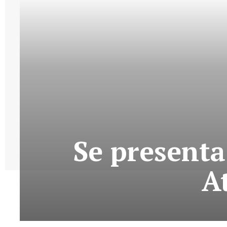
Se presenta
A