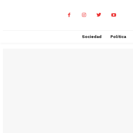
Sociedad
Política