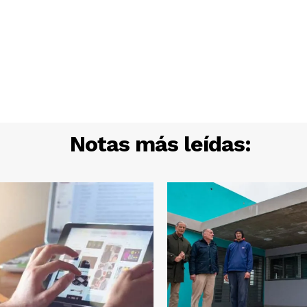
Notas más leídas: