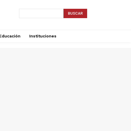
BUSCAR
Educación
Instituciones