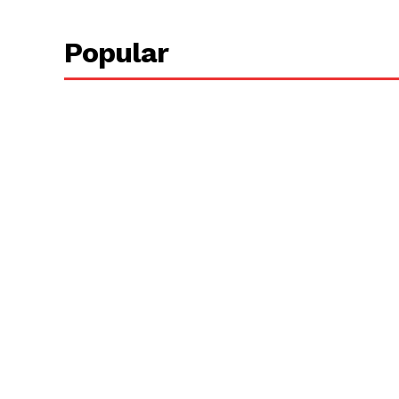
Popular