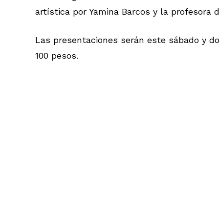
artística por Yamina Barcos y la profesora d
Las presentaciones serán este sábado y dom
100 pesos.