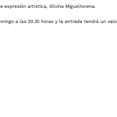
e expresión artística, Silvina Migueltorena.
ingo a las 20.30 horas y la entrada tendrá un valo