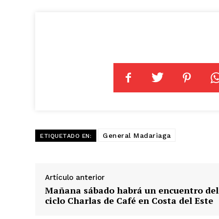
General Madariaga
ETIQUETADO EN:
Artículo anterior
Mañana sábado habrá un encuentro del
ciclo Charlas de Café en Costa del Este