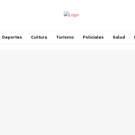
Deportes
Cultura
Turismo
Policiales
Salud