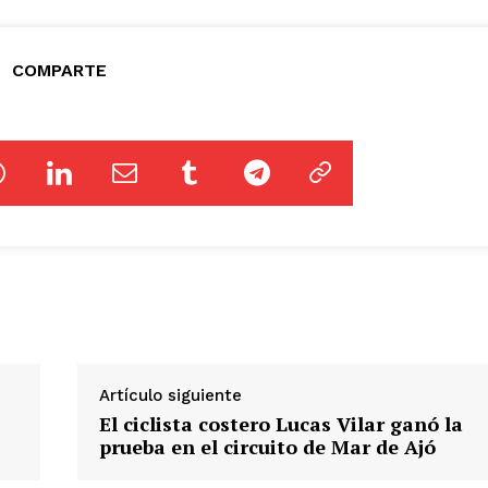
COMPARTE
Artículo siguiente
El ciclista costero Lucas Vilar ganó la
prueba en el circuito de Mar de Ajó