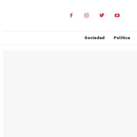
Sociedad
Política