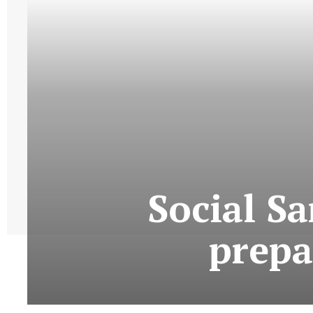
Social Sa
prepa