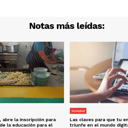
Notas más leídas:
Sociedad
 abre la inscripción para
Las claves para que tu 
 de la educación para el
triunfe en el mundo digit