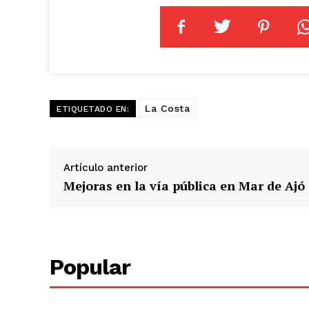
La Costa
ETIQUETADO EN:
Artículo anterior
Mejoras en la vía pública en Mar de Ajó
Popular