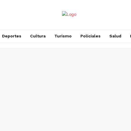
Deportes
Cultura
Turismo
Policiales
Salud