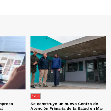
Salud
empresa
Se construye un nuevo Centro de
al
Atención Primaria de la Salud en Mar