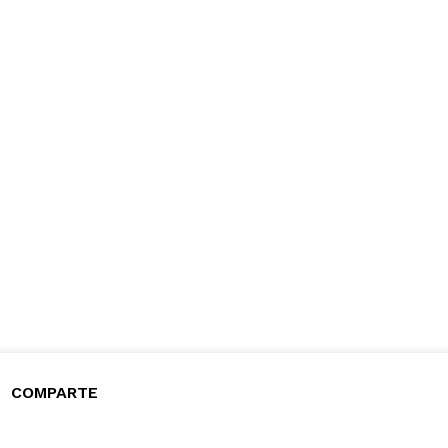
COMPARTE