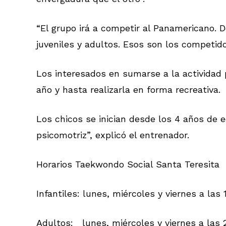
“El grupo irá a competir al Panamericano. 
juveniles y adultos. Esos son los competi
Los interesados en sumarse a la actividad 
año y hasta realizarla en forma recreativa.
Los chicos se inician desde los 4 años de e
psicomotriz”, explicó el entrenador.
Horarios Taekwondo Social Santa Teresita
Infantiles: lunes, miércoles y viernes a las
Adultos: lunes, miércoles y viernes a las 