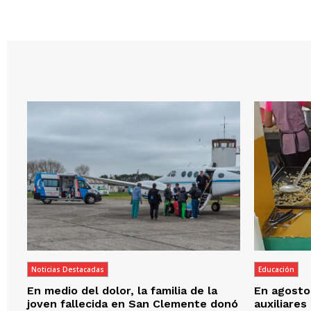
Noticias Destacadas
Educación
En medio del dolor, la familia de la
En agosto,
joven fallecida en San Clemente donó
auxiliares