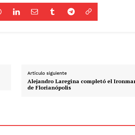
Artículo siguiente
Alejandro Laregina completó el Ironma
de Florianópolis