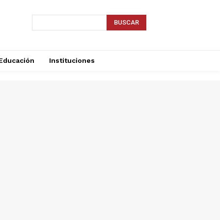
BUSCAR
Educación
Instituciones