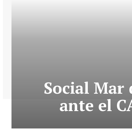
Social Mar 
ante el 