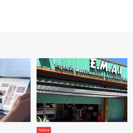
Cultura