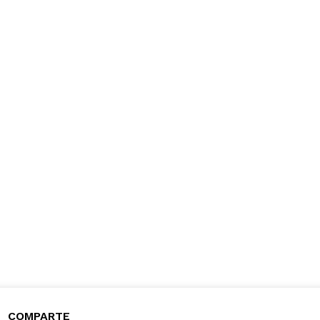
COMPARTE