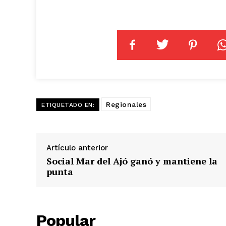
Regionales
ETIQUETADO EN:
Artículo anterior
Social Mar del Ajó ganó y mantiene la
punta
Popular