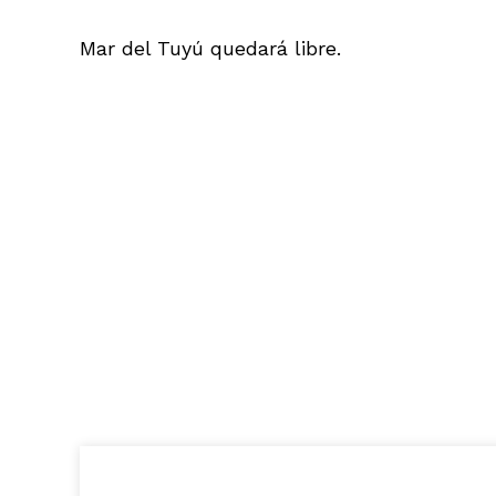
Mar del Tuyú quedará libre.