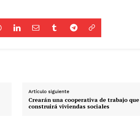
Artículo siguiente
Crearán una cooperativa de trabajo que
construirá viviendas sociales