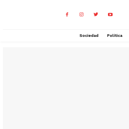
Sociedad
Política