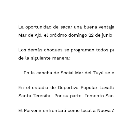
La oportunidad de sacar una buena ventaja
Mar de Ajó, el próximo domingo 22 de junio a
Los demás choques se programan todos para
de la siguiente manera:
En la cancha de Social Mar del Tuyú se 
En el estadio de Deportivo Popular Lavall
Santa Teresita. Por su parte Fomento San
El Porvenir enfrentará como local a Nueva A