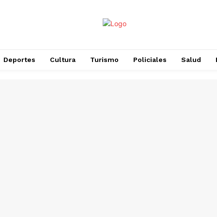
Deportes
Cultura
Turismo
Policiales
Salud