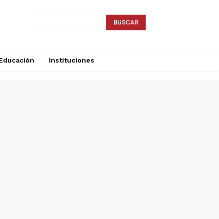
BUSCAR
Educación
Instituciones