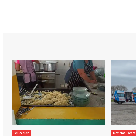
Educación
Noticias Dest