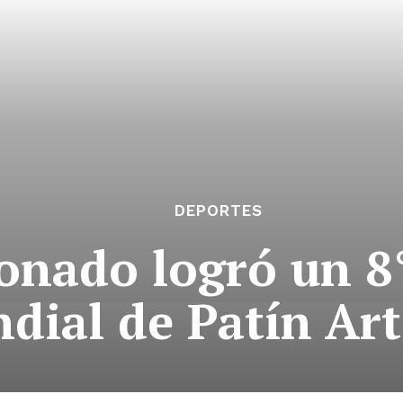
DEPORTES
nado logró un 8°
dial de Patín Art