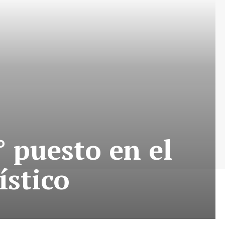
 puesto en el
ístico