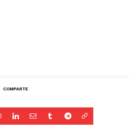
COMPARTE