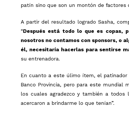
patín sino que son un montón de factores 
A partir del resultado logrado Sasha, comp
“
Después está todo lo que es copas, p
nosotros no contamos con sponsors, o al
él, necesitaría hacerlas para sentirse 
su entrenadora.
En cuanto a este úlimo ítem, el patinado
Banco Provincia, pero para este mundial 
los cuales agradezco y también a todos 
acercaron a brindarme lo que tenían”.