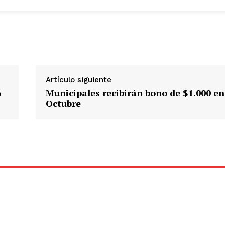
Artículo siguiente
6
Municipales recibirán bono de $1.000 en
Octubre