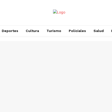
Deportes
Cultura
Turismo
Policiales
Salud