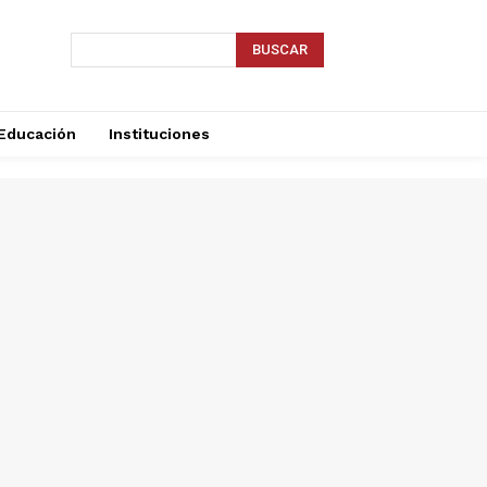
BUSCAR
Educación
Instituciones