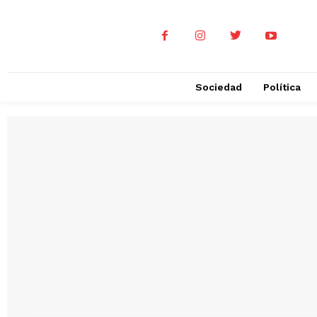
Sociedad
Política