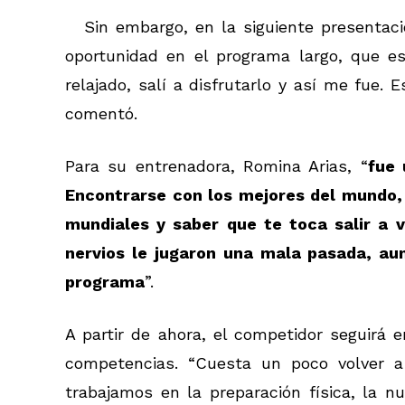
Sin embargo, en la siguiente presentac
oportunidad en el programa largo, que es
relajado, salí a disfrutarlo y así me fue.
comentó.
Para su entrenadora, Romina Arias, “
fue 
Encontrarse con los mejores del mundo
mundiales y saber que te toca salir a 
nervios le jugaron una mala pasada, au
programa
”.
A partir de ahora, el competidor seguirá
competencias. “Cuesta un poco volver a
trabajamos en la preparación física, la nu