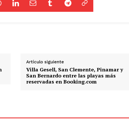
Artículo siguiente
n
Villa Gesell, San Clemente, Pinamar y
San Bernardo entre las playas más
reservadas en Booking.com