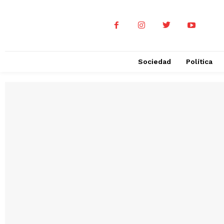
Sociedad
Política