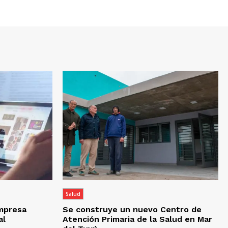
Salud
empresa
Se construye un nuevo Centro de
al
Atención Primaria de la Salud en Mar