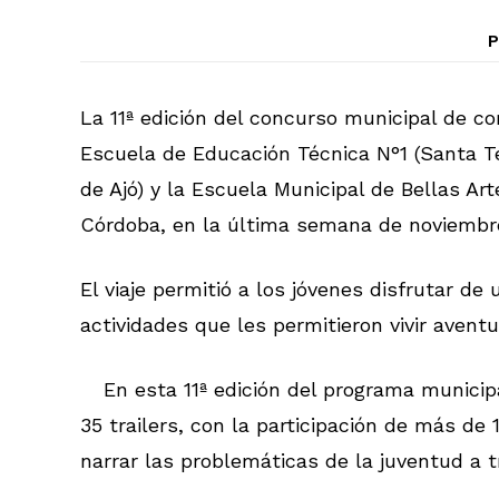
P
La 11ª edición del concurso municipal de 
Escuela de Educación Técnica N°1 (Santa Te
de Ajó) y la Escuela Municipal de Bellas Art
Córdoba, en la última semana de noviembr
El viaje permitió a los jóvenes disfrutar de
actividades que les permitieron vivir aventu
En esta 11ª edición del programa municip
35 trailers, con la participación de más de 
narrar las problemáticas de la juventud a t