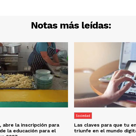
Notas más leídas:
Sociedad
 abre la inscripción para
Las claves para que tu 
 de la educación para el
triunfe en el mundo digit