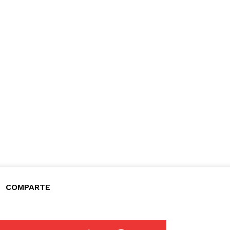
COMPARTE