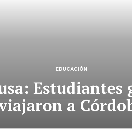
EDUCACIÓN
usa: Estudiantes
viajaron a Córdo