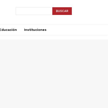
BUSCAR
Educación
Instituciones