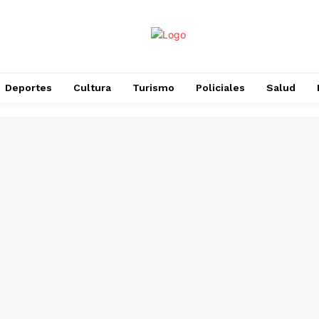
Deportes
Cultura
Turismo
Policiales
Salud