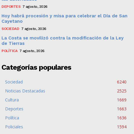
DEPORTES
7 agosto, 2026
Hoy habrá procesión y misa para celebrar el Día de San
Cayetano
SOCIEDAD
7 agosto, 2026
La Costa se movilizó contra la modificación de la Ley
de Tierras
POLÍTICA
7 agosto, 2026
Categorías populares
Sociedad
6240
Noticias Destacadas
2525
Cultura
1669
Deportes
1663
Política
1636
Policiales
1594