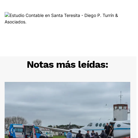
Notas más leídas: