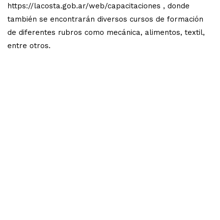
https://lacosta.gob.ar/web/capacitaciones , donde
también se encontrarán diversos cursos de formación
de diferentes rubros como mecánica, alimentos, textil,
entre otros.