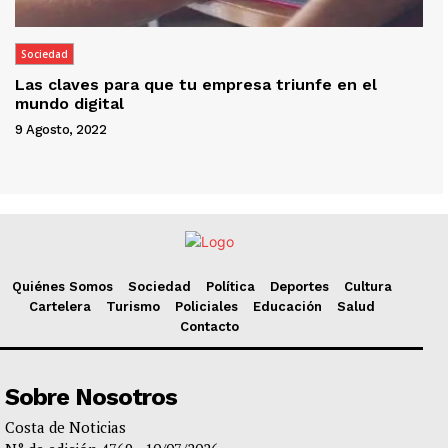
Sociedad
Las claves para que tu empresa triunfe en el
mundo digital
9 Agosto, 2022
Quiénes Somos
Sociedad
Política
Deportes
Cultura
Cartelera
Turismo
Policiales
Educación
Salud
Contacto
Sobre Nosotros
Costa de Noticias