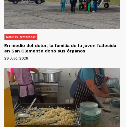
Noticias Destacadas
En medio del dolor, la familia de la joven fallecida
en San Clemente donó sus órganos
29 Julio, 2026