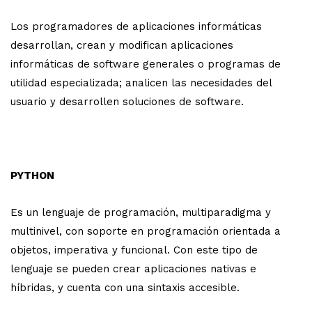
Los programadores de aplicaciones informáticas
desarrollan, crean y modifican aplicaciones
informáticas de software generales o programas de
utilidad especializada; analicen las necesidades del
usuario y desarrollen soluciones de software.
PYTHON
Es un lenguaje de programación, multiparadigma y
multinivel, con soporte en programación orientada a
objetos, imperativa y funcional. Con este tipo de
lenguaje se pueden crear aplicaciones nativas e
híbridas, y cuenta con una sintaxis accesible.