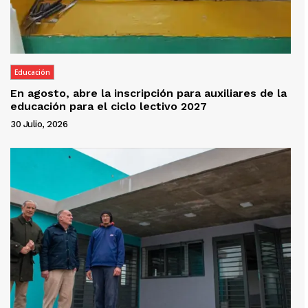
Educación
En agosto, abre la inscripción para auxiliares de la
educación para el ciclo lectivo 2027
30 Julio, 2026