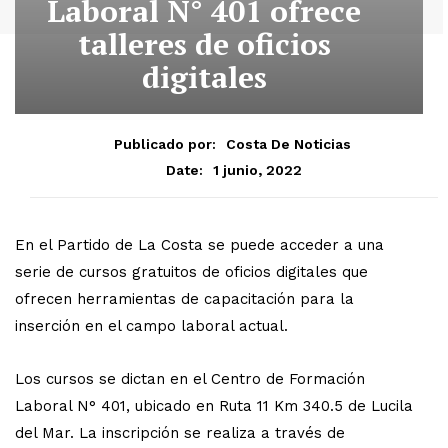
Laboral N° 401 ofrece
talleres de oficios
digitales
Publicado por:
Costa De Noticias
1 junio, 2022
Date:
En el Partido de La Costa se puede acceder a una
serie de cursos gratuitos de oficios digitales que
ofrecen herramientas de capacitación para la
inserción en el campo laboral actual.
Los cursos se dictan en el Centro de Formación
Laboral N° 401, ubicado en Ruta 11 Km 340.5 de Lucila
del Mar. La inscripción se realiza a través de