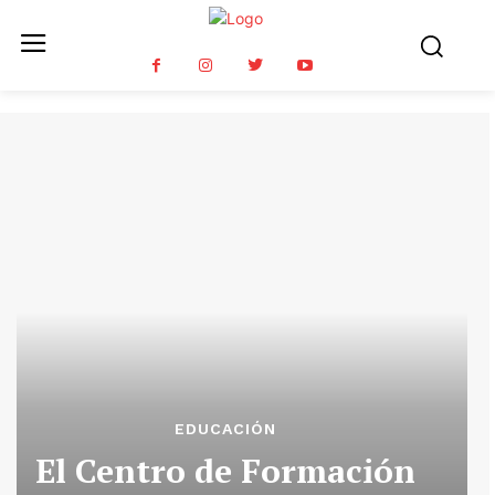
EDUCACIÓN
El Centro de Formación