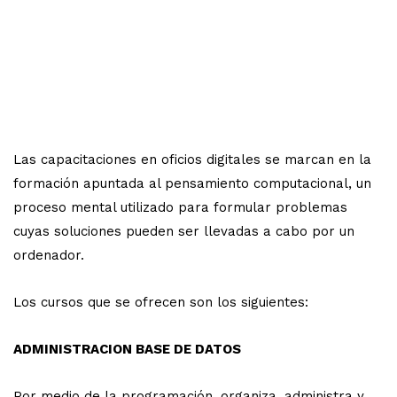
Las capacitaciones en oficios digitales se marcan en la
formación apuntada al pensamiento computacional, un
proceso mental utilizado para formular problemas
cuyas soluciones pueden ser llevadas a cabo por un
ordenador.
Los cursos que se ofrecen son los siguientes:
ADMINISTRACION BASE DE DATOS
Por medio de la programación, organiza, administra y