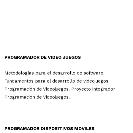
PROGRAMADOR DE VIDEO JUEGOS
Metodologías para el desarrollo de software.
Fundamentos para el desarrollo de videojuegos.
Programación de Videojuegos. Proyecto integrador
Programación de Videojuegos.
PROGRAMADOR DISPOSITIVOS MOVILES