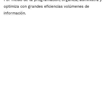
optimiza con grandes eficiencias volúmenes de
información.