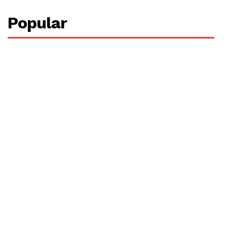
Popular