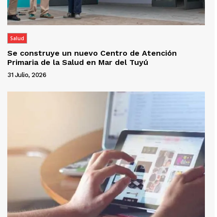
Salud
Se construye un nuevo Centro de Atención
Primaria de la Salud en Mar del Tuyú
31 Julio, 2026