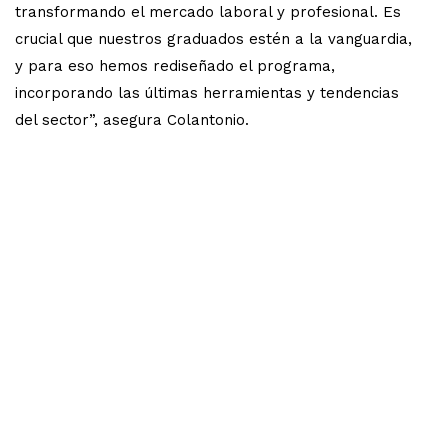
transformando el mercado laboral y profesional. Es
crucial que nuestros graduados estén a la vanguardia,
y para eso hemos rediseñado el programa,
incorporando las últimas herramientas y tendencias
del sector”, asegura Colantonio.