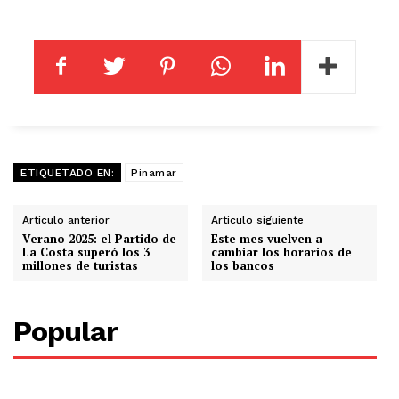
ETIQUETADO EN:
Pinamar
Artículo anterior
Artículo siguiente
Verano 2025: el Partido de
Este mes vuelven a
La Costa superó los 3
cambiar los horarios de
millones de turistas
los bancos
Popular