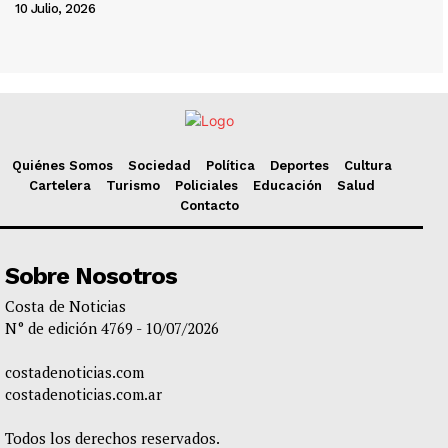
10 Julio, 2026
Quiénes Somos
Sociedad
Política
Deportes
Cultura
Cartelera
Turismo
Policiales
Educación
Salud
Contacto
Sobre Nosotros
Costa de Noticias
N° de edición 4769 - 10/07/2026
costadenoticias.com
costadenoticias.com.ar
Todos los derechos reservados.