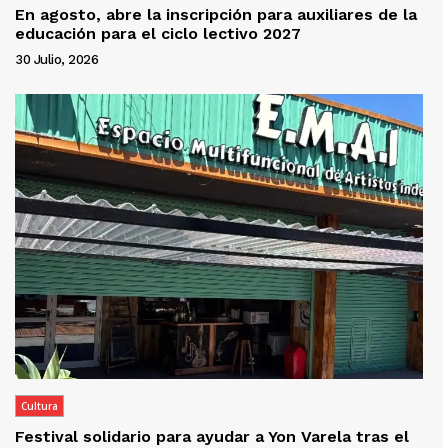
En agosto, abre la inscripción para auxiliares de la
educación para el ciclo lectivo 2027
30 Julio, 2026
Cultura
Festival solidario para ayudar a Yon Varela tras el