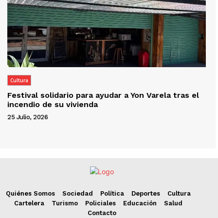
Cultura
Festival solidario para ayudar a Yon Varela tras el
incendio de su vivienda
25 Julio, 2026
Quiénes Somos
Sociedad
Política
Deportes
Cultura
Cartelera
Turismo
Policiales
Educación
Salud
Contacto