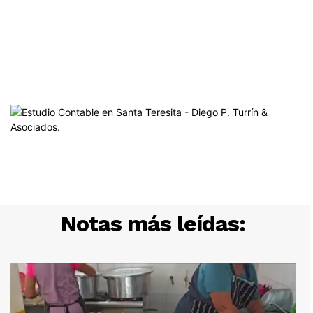
Notas más leídas: