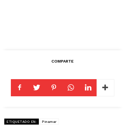
COMPARTE
ETIQUETADO EN:
Pinamar