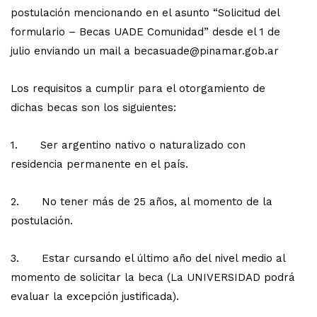
postulación mencionando en el asunto “Solicitud del
formulario – Becas UADE Comunidad” desde el 1 de
julio enviando un mail a becasuade@pinamar.gob.ar
Los requisitos a cumplir para el otorgamiento de
dichas becas son los siguientes:
1. Ser argentino nativo o naturalizado con
residencia permanente en el país.
2. No tener más de 25 años, al momento de la
postulación.
3. Estar cursando el último año del nivel medio al
momento de solicitar la beca (La UNIVERSIDAD podrá
evaluar la excepción justificada).