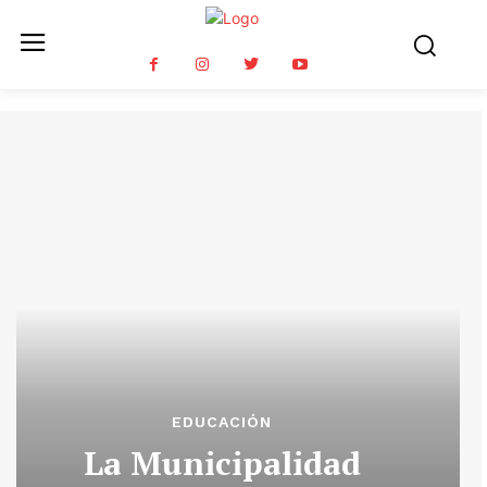
EDUCACIÓN
La Municipalidad