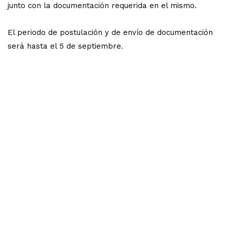
junto con la documentación requerida en el mismo.
El periodo de postulación y de envío de documentación
será hasta el 5 de septiembre.