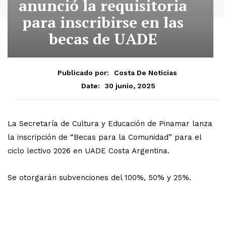
anunció la requisitoria
para inscribirse en las
becas de UADE
Publicado por:
Costa De Noticias
30 junio, 2025
Date:
La Secretaría de Cultura y Educación de Pinamar lanza
la inscripción de “Becas para la Comunidad” para el
ciclo lectivo 2026 en UADE Costa Argentina.
Se otorgarán subvenciones del 100%, 50% y 25%.