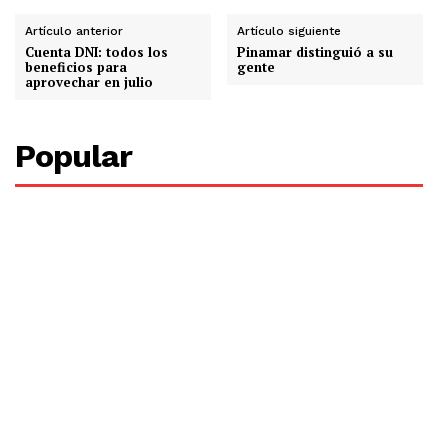
Artículo anterior
Artículo siguiente
Cuenta DNI: todos los
Pinamar distinguió a su
beneficios para
gente
aprovechar en julio
Popular