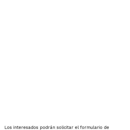
Los interesados podrán solicitar el formulario de