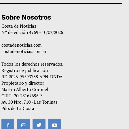
Sobre Nosotros
Costa de Noticias
N° de edición 4769 - 10/07/2026
costadenoticias.com
costadenoticias.com.ar
Todos los derechos reservados.
Registro de publicación
RE-2023-95593738-APN-DNDA
Propietario y director:
Martín Alberto Coronel
CUIT: 20-28167696-3
Av. 50 Nro. 710 - Las Toninas
Pdo. de La Costa