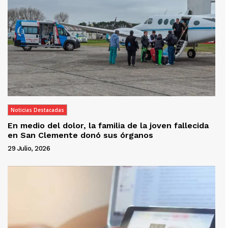
Noticias Destacadas
En medio del dolor, la familia de la joven fallecida
en San Clemente donó sus órganos
29 Julio, 2026