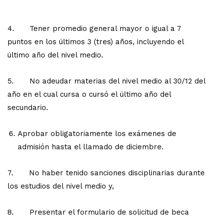
4. Tener promedio general mayor o igual a 7
puntos en los últimos 3 (tres) años, incluyendo el
último año del nivel medio.
5. No adeudar materias del nivel medio al 30/12 del
año en el cual cursa o cursó el último año del
secundario.
Aprobar obligatoriamente los exámenes de
admisión hasta el llamado de diciembre.
7. No haber tenido sanciones disciplinarias durante
los estudios del nivel medio y,
8. Presentar el formulario de solicitud de beca