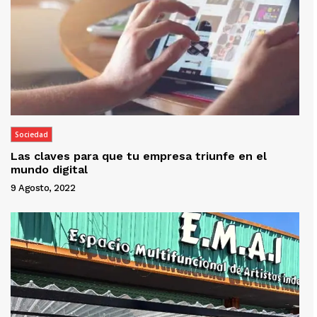
Sociedad
Las claves para que tu empresa triunfe en el
mundo digital
9 Agosto, 2022