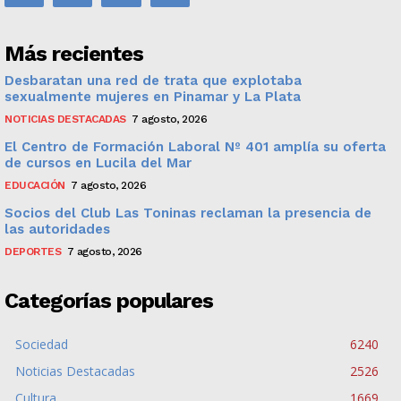
Más recientes
Desbaratan una red de trata que explotaba
sexualmente mujeres en Pinamar y La Plata
NOTICIAS DESTACADAS
7 agosto, 2026
El Centro de Formación Laboral Nº 401 amplía su oferta
de cursos en Lucila del Mar
EDUCACIÓN
7 agosto, 2026
Socios del Club Las Toninas reclaman la presencia de
las autoridades
DEPORTES
7 agosto, 2026
Categorías populares
Sociedad
6240
Noticias Destacadas
2526
Cultura
1669