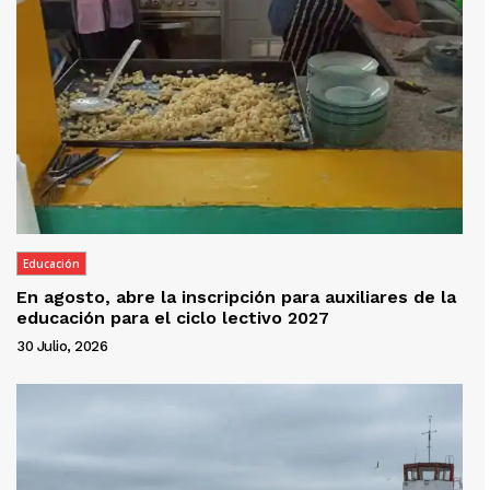
Educación
En agosto, abre la inscripción para auxiliares de la
educación para el ciclo lectivo 2027
30 Julio, 2026