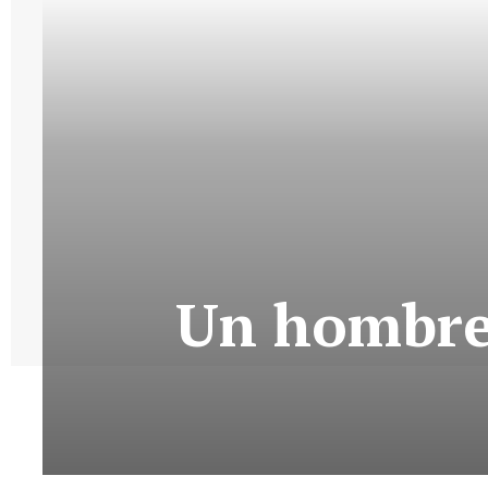
Un hombre 