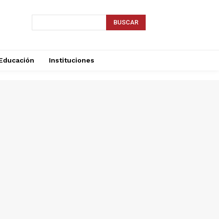
BUSCAR
Educación
Instituciones