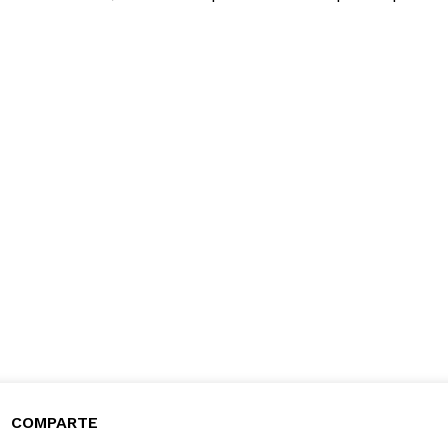
COMPARTE