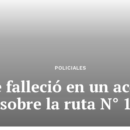
POLICIALES
falleció en un ac
sobre la ruta N° 