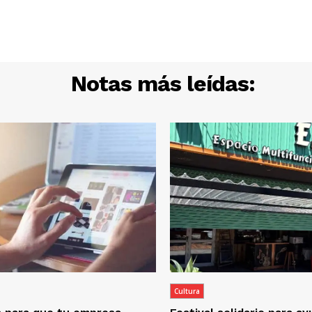
Notas más leídas:
Cultura