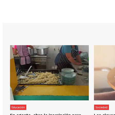
Educación
Sociedad