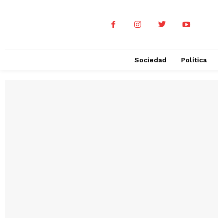
Sociedad
Política