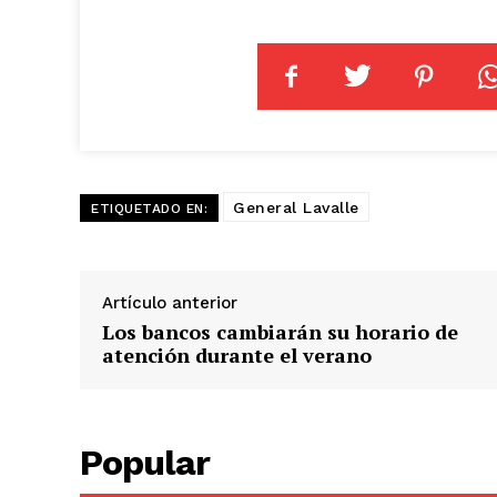
General Lavalle
ETIQUETADO EN:
Artículo anterior
Los bancos cambiarán su horario de
atención durante el verano
Popular