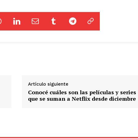
Artículo siguiente
Conocé cuáles son las películas y series
que se suman a Netflix desde diciembre