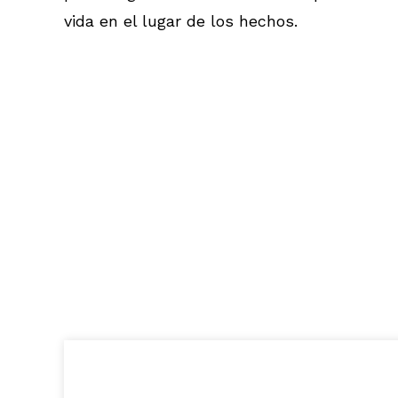
vida en el lugar de los hechos.