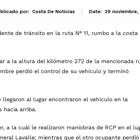
blicado por:
Costa De Noticias
Date:
29 noviembre,
ente de tránsito en la ruta N° 11, rumbo a la costa
ar a la altura del kilómetro 272 de la mencionada r
mbre perdió el control de su vehículo y terminó
llegaron al lugar encontraron el vehículo en la
hacia arriba.
, a la cuál le realizaron maniobras de RCP en el lu
neral Lavalle; mientras que el otro ocupante perdió