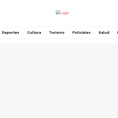
Deportes
Cultura
Turismo
Policiales
Salud