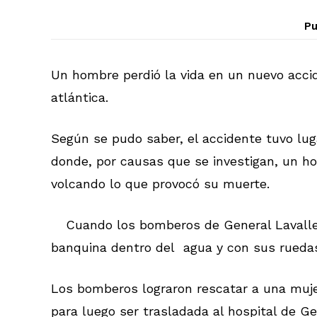
Pu
Un hombre perdió la vida en un nuevo accid
atlántica.
Según se pudo saber, el accidente tuvo lug
donde, por causas que se investigan, un ho
volcando lo que provocó su muerte.
Cuando los bomberos de General Lavalle 
banquina dentro del agua y con sus ruedas 
Los bomberos lograron rescatar a una mujer
para luego ser trasladada al hospital de Ge