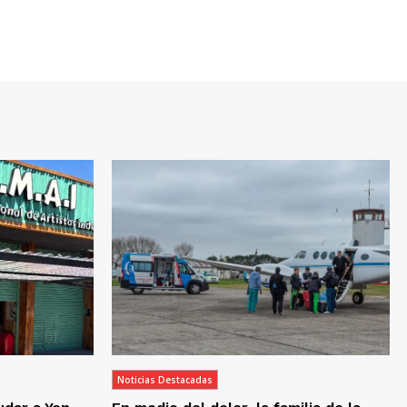
Noticias Destacadas