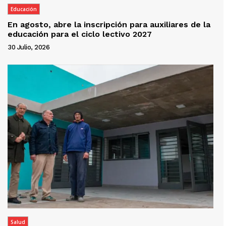
Educación
En agosto, abre la inscripción para auxiliares de la
educación para el ciclo lectivo 2027
30 Julio, 2026
Salud