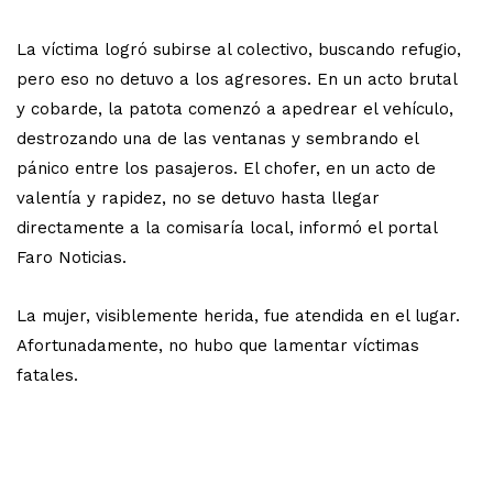
La víctima logró subirse al colectivo, buscando refugio,
pero eso no detuvo a los agresores. En un acto brutal
y cobarde, la patota comenzó a apedrear el vehículo,
destrozando una de las ventanas y sembrando el
pánico entre los pasajeros. El chofer, en un acto de
valentía y rapidez, no se detuvo hasta llegar
directamente a la comisaría local, informó el portal
Faro Noticias.
La mujer, visiblemente herida, fue atendida en el lugar.
Afortunadamente, no hubo que lamentar víctimas
fatales.