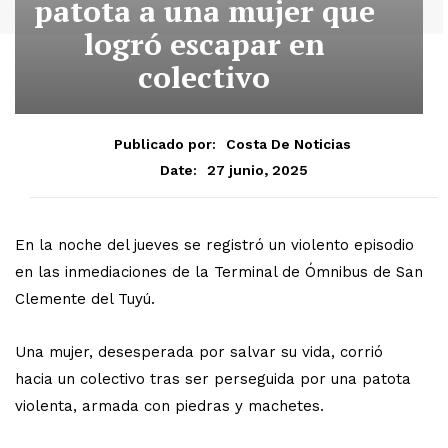
patota a una mujer que
logró escapar en
colectivo
Publicado por:
Costa De Noticias
27 junio, 2025
Date:
En la noche del jueves se registró un violento episodio
en las inmediaciones de la Terminal de Ómnibus de San
Clemente del Tuyú.
Una mujer, desesperada por salvar su vida, corrió
hacia un colectivo tras ser perseguida por una patota
violenta, armada con piedras y machetes.