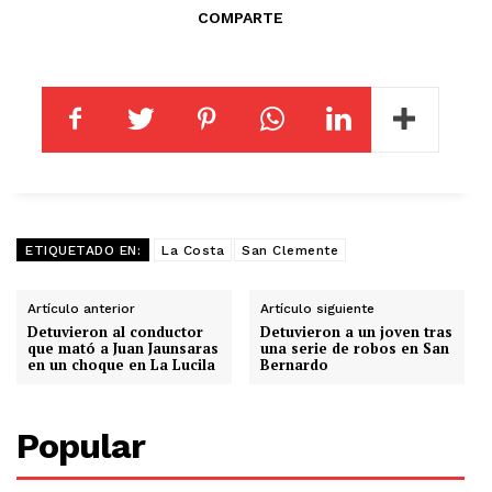
COMPARTE
ETIQUETADO EN:
La Costa
San Clemente
Artículo anterior
Artículo siguiente
Detuvieron al conductor
Detuvieron a un joven tras
que mató a Juan Jaunsaras
una serie de robos en San
en un choque en La Lucila
Bernardo
Popular