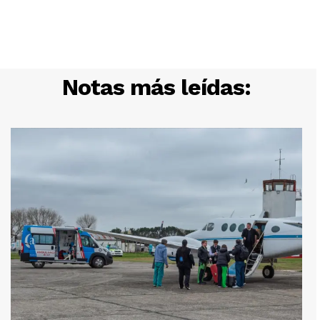
Notas más leídas: