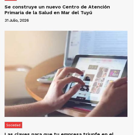
Se construye un nuevo Centro de Atención
Primaria de la Salud en Mar del Tuyú
31 Julio, 2026
Sociedad
Las claves para que tu empresa triunfe en el