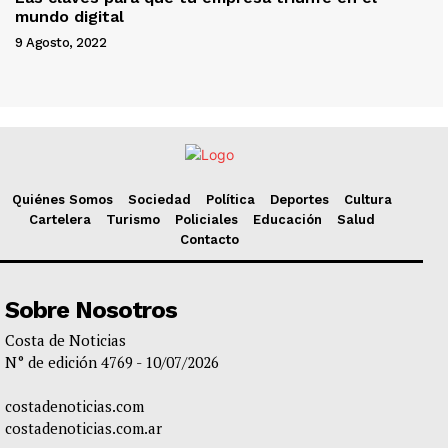
mundo digital
9 Agosto, 2022
Quiénes Somos
Sociedad
Política
Deportes
Cultura
Cartelera
Turismo
Policiales
Educación
Salud
Contacto
Sobre Nosotros
Costa de Noticias
N° de edición 4769 - 10/07/2026
costadenoticias.com
costadenoticias.com.ar