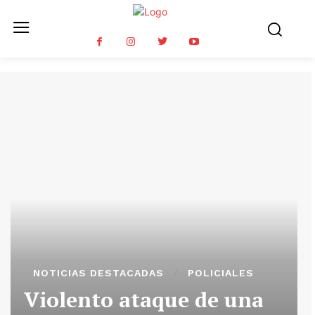
NOTICIAS DESTACADAS
POLICIALES
Violento ataque de una