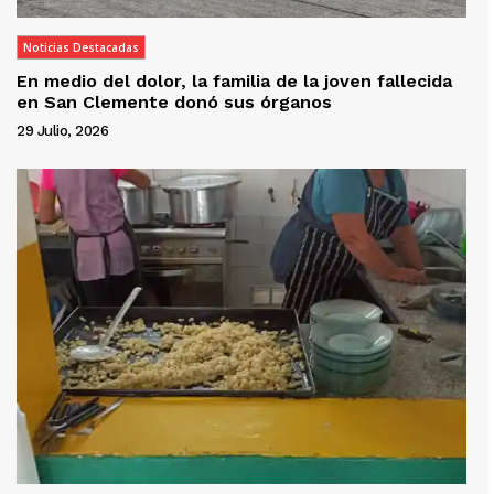
Noticias Destacadas
En medio del dolor, la familia de la joven fallecida
en San Clemente donó sus órganos
29 Julio, 2026