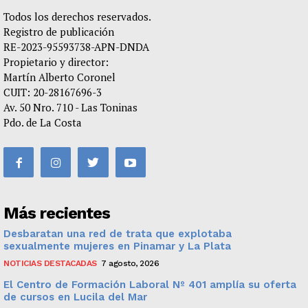
Todos los derechos reservados.
Registro de publicación
RE-2023-95593738-APN-DNDA
Propietario y director:
Martín Alberto Coronel
CUIT: 20-28167696-3
Av. 50 Nro. 710 - Las Toninas
Pdo. de La Costa
Más recientes
Desbaratan una red de trata que explotaba
sexualmente mujeres en Pinamar y La Plata
NOTICIAS DESTACADAS
7 agosto, 2026
El Centro de Formación Laboral Nº 401 amplía su oferta
de cursos en Lucila del Mar