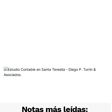
Notas más leídas: