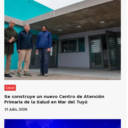
Salud
Se construye un nuevo Centro de Atención
Primaria de la Salud en Mar del Tuyú
31 Julio, 2026