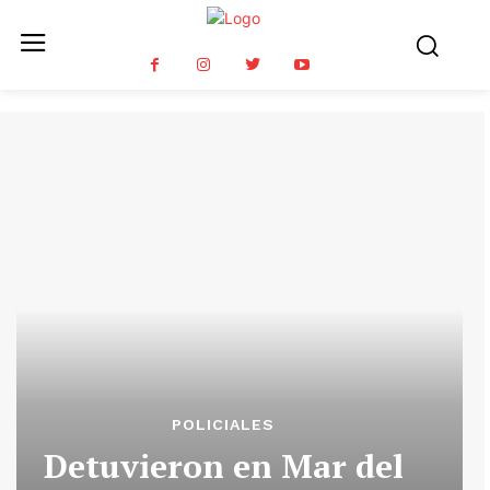
POLICIALES
Detuvieron en Mar del