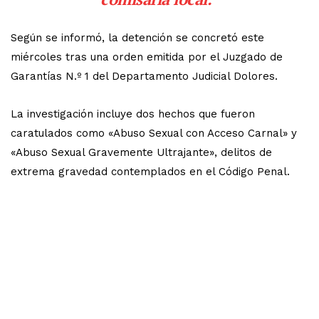
Según se informó, la detención se concretó este
miércoles tras una orden emitida por el Juzgado de
Garantías N.º 1 del Departamento Judicial Dolores.
La investigación incluye dos hechos que fueron
caratulados como «Abuso Sexual con Acceso Carnal» y
«Abuso Sexual Gravemente Ultrajante», delitos de
extrema gravedad contemplados en el Código Penal.