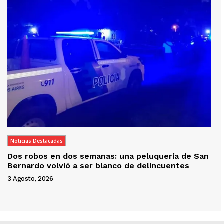
Noticias Destacadas
Dos robos en dos semanas: una peluquería de San
Bernardo volvió a ser blanco de delincuentes
3 Agosto, 2026