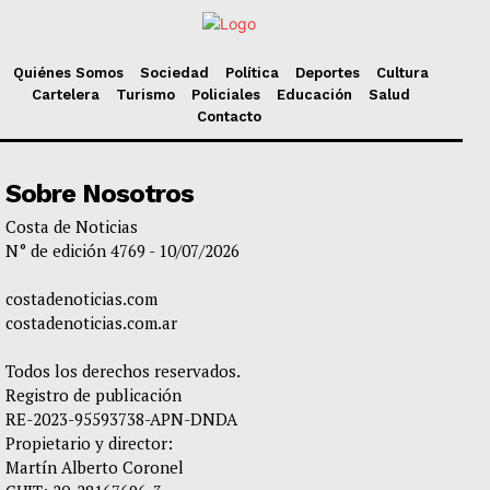
Quiénes Somos
Sociedad
Política
Deportes
Cultura
Cartelera
Turismo
Policiales
Educación
Salud
Contacto
Sobre Nosotros
Costa de Noticias
N° de edición 4769 - 10/07/2026
costadenoticias.com
costadenoticias.com.ar
Todos los derechos reservados.
Registro de publicación
RE-2023-95593738-APN-DNDA
Propietario y director:
Martín Alberto Coronel