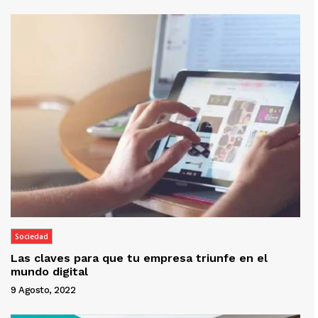
Sociedad
Las claves para que tu empresa triunfe en el
mundo digital
9 Agosto, 2022