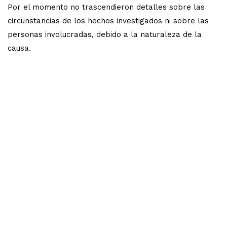
Por el momento no trascendieron detalles sobre las
circunstancias de los hechos investigados ni sobre las
personas involucradas, debido a la naturaleza de la
causa.