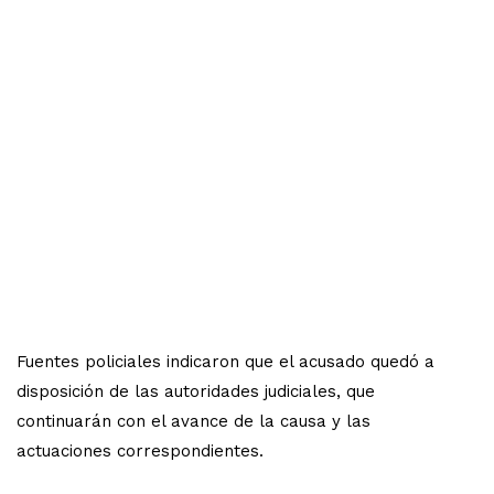
Fuentes policiales indicaron que el acusado quedó a
disposición de las autoridades judiciales, que
continuarán con el avance de la causa y las
actuaciones correspondientes.