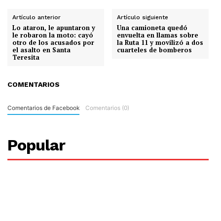
Artículo anterior
Artículo siguiente
Lo ataron, le apuntaron y
Una camioneta quedó
le robaron la moto: cayó
envuelta en llamas sobre
otro de los acusados por
la Ruta 11 y movilizó a dos
el asalto en Santa
cuarteles de bomberos
Teresita
COMENTARIOS
Comentarios de Facebook
Comentarios (0)
Popular