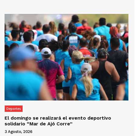
Deportes
El domingo se realizará el evento deportivo
solidario “Mar de Ajó Corre”
3 Agosto, 2026