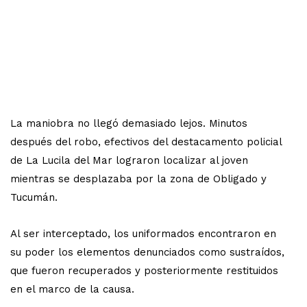
La maniobra no llegó demasiado lejos. Minutos
después del robo, efectivos del destacamento policial
de La Lucila del Mar lograron localizar al joven
mientras se desplazaba por la zona de Obligado y
Tucumán.
Al ser interceptado, los uniformados encontraron en
su poder los elementos denunciados como sustraídos,
que fueron recuperados y posteriormente restituidos
en el marco de la causa.