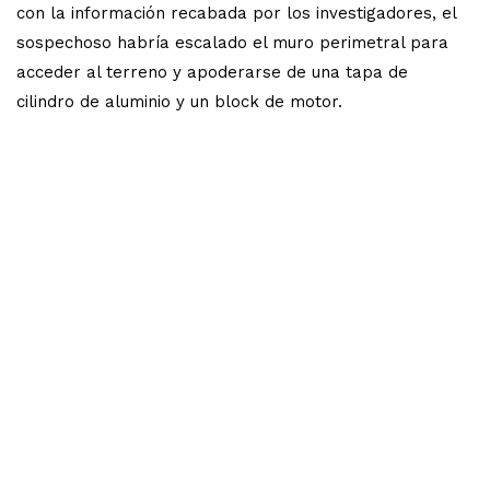
con la información recabada por los investigadores, el
sospechoso habría escalado el muro perimetral para
acceder al terreno y apoderarse de una tapa de
cilindro de aluminio y un block de motor.