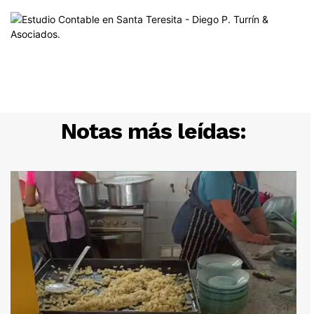
Notas más leídas: