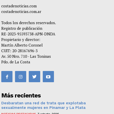
costadenoticias.com
costadenoticias.com.ar
Todos los derechos reservados.
Registro de publicación
RE-2023-95593738-APN-DNDA
Propietario y director:
Martín Alberto Coronel
CUIT: 20-28167696-3
Av. 50 Nro. 710 - Las Toninas
Pdo. de La Costa
Más recientes
Desbaratan una red de trata que explotaba
sexualmente mujeres en Pinamar y La Plata