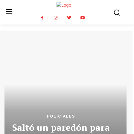
POLICIALES
Saltó un paredón para