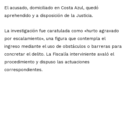
El acusado, domiciliado en Costa Azul, quedó
aprehendido y a disposición de la Justicia.
La investigación fue caratulada como «hurto agravado
por escalamiento», una figura que contempla el
ingreso mediante el uso de obstáculos o barreras para
concretar el delito. La Fiscalía interviniente avaló el
procedimiento y dispuso las actuaciones
correspondientes.