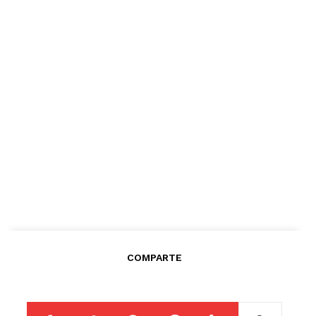
COMPARTE