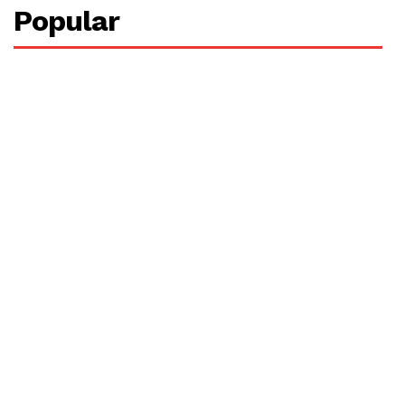
Popular