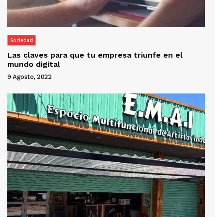
Sociedad
Las claves para que tu empresa triunfe en el
mundo digital
9 Agosto, 2022