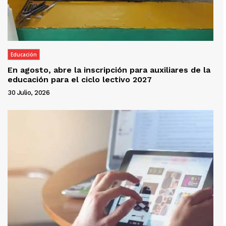
Educación
En agosto, abre la inscripción para auxiliares de la
educación para el ciclo lectivo 2027
30 Julio, 2026