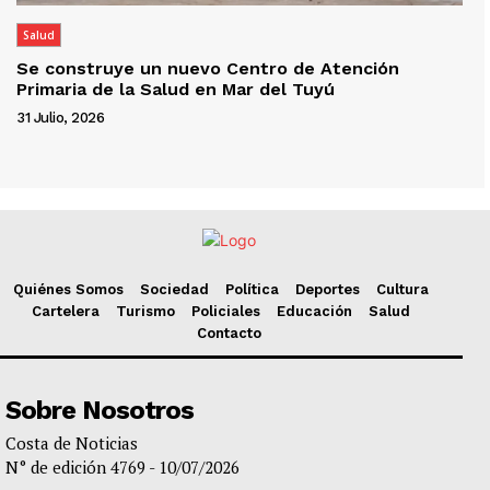
Salud
Se construye un nuevo Centro de Atención
Primaria de la Salud en Mar del Tuyú
31 Julio, 2026
Quiénes Somos
Sociedad
Política
Deportes
Cultura
Cartelera
Turismo
Policiales
Educación
Salud
Contacto
Sobre Nosotros
Costa de Noticias
N° de edición 4769 - 10/07/2026