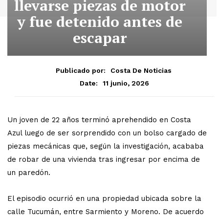
llevarse piezas de motor
y fue detenido antes de
escapar
Publicado por:
Costa De Noticias
11 junio, 2026
Date:
Un joven de 22 años terminó aprehendido en Costa
Azul luego de ser sorprendido con un bolso cargado de
piezas mecánicas que, según la investigación, acababa
de robar de una vivienda tras ingresar por encima de
un paredón.
El episodio ocurrió en una propiedad ubicada sobre la
calle Tucumán, entre Sarmiento y Moreno. De acuerdo