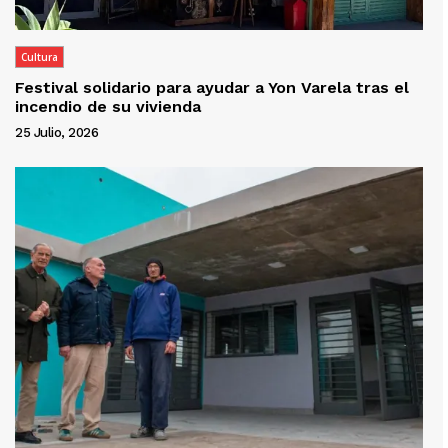
Cultura
Festival solidario para ayudar a Yon Varela tras el
incendio de su vivienda
25 Julio, 2026