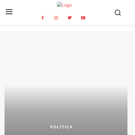
POLÍTICA