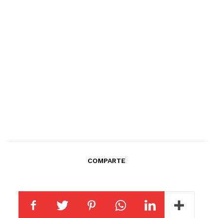
COMPARTE