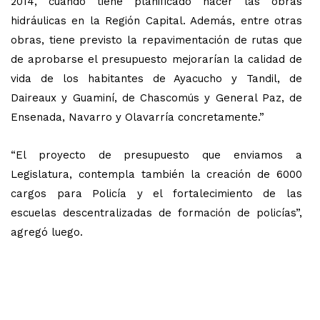
2014, cuando tiene planificado hacer las obras
hidráulicas en la Región Capital. Además, entre otras
obras, tiene previsto la repavimentación de rutas que
de aprobarse el presupuesto mejorarían la calidad de
vida de los habitantes de Ayacucho y Tandil, de
Daireaux y Guaminí, de Chascomús y General Paz, de
Ensenada, Navarro y Olavarría concretamente.”
“El proyecto de presupuesto que enviamos a
Legislatura, contempla también la creación de 6000
cargos para Policía y el fortalecimiento de las
escuelas descentralizadas de formación de policías”,
agregó luego.