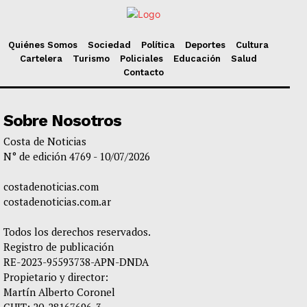
Quiénes Somos
Sociedad
Política
Deportes
Cultura
Cartelera
Turismo
Policiales
Educación
Salud
Contacto
Sobre Nosotros
Costa de Noticias
N° de edición 4769 - 10/07/2026
costadenoticias.com
costadenoticias.com.ar
Todos los derechos reservados.
Registro de publicación
RE-2023-95593738-APN-DNDA
Propietario y director:
Martín Alberto Coronel