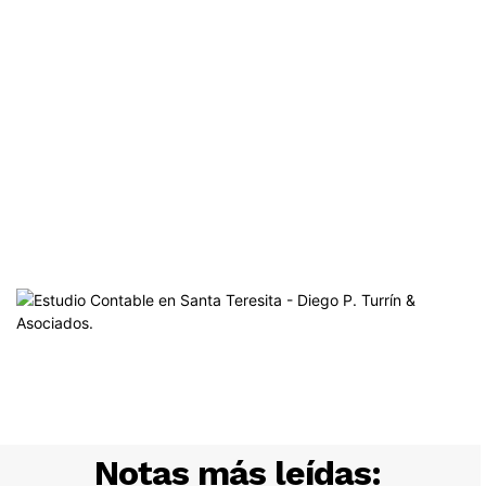
Notas más leídas: