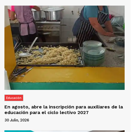
Educación
En agosto, abre la inscripción para auxiliares de la
educación para el ciclo lectivo 2027
30 Julio, 2026