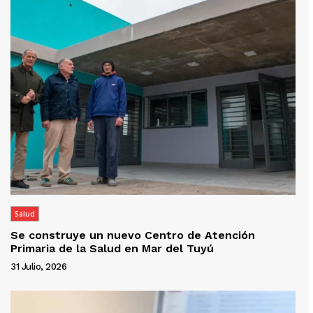
Salud
Se construye un nuevo Centro de Atención
Primaria de la Salud en Mar del Tuyú
31 Julio, 2026