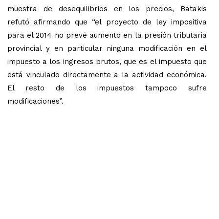
muestra de desequilibrios en los precios, Batakis
refutó afirmando que “el proyecto de ley impositiva
para el 2014 no prevé aumento en la presión tributaria
provincial y en particular ninguna modificación en el
impuesto a los ingresos brutos, que es el impuesto que
está vinculado directamente a la actividad económica.
El resto de los impuestos tampoco sufre
modificaciones”.