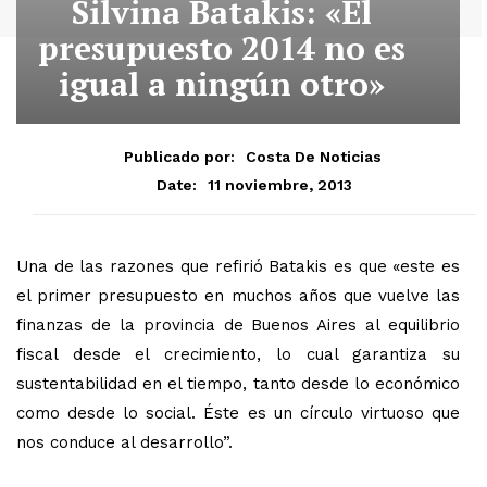
Silvina Batakis: «El
presupuesto 2014 no es
igual a ningún otro»
Publicado por:
Costa De Noticias
11 noviembre, 2013
Date:
Una de las razones que refirió Batakis es que «este es
el primer presupuesto en muchos años que vuelve las
finanzas de la provincia de Buenos Aires al equilibrio
fiscal desde el crecimiento, lo cual garantiza su
sustentabilidad en el tiempo, tanto desde lo económico
como desde lo social. Éste es un círculo virtuoso que
nos conduce al desarrollo”.