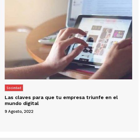
Sociedad
Las claves para que tu empresa triunfe en el
mundo digital
9 Agosto, 2022