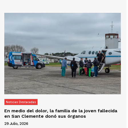
Noticias Destacadas
En medio del dolor, la familia de la joven fallecida
en San Clemente donó sus órganos
29 Julio, 2026