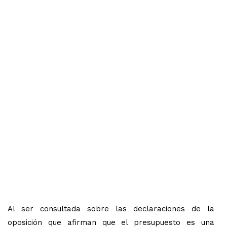
Al ser consultada sobre las declaraciones de la
oposición que afirman que el presupuesto es una