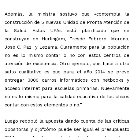
Además, la ministra sostuvo que «contempla la
construcción de 5 nuevas Unidad de Pronta Atención de
la Salud. Estas UPAs está planificado que se
construyan en Hurlingam, Tresde Febrero, Moreno,
José C. Paz y Lezama. Claramente para la población
no es lo mismo contar o no con estos centros de
atención de excelencia. Otro ejemplo, que hace a otro
salto cualitativo es que para el año 2014 se prevé
entregar 3000 carros informáticos con netbooks y
acceso internet para escuelas primarias. Nuevamente
no es lo mismo para la calidad educativa de los chicos
contar con estos elementos o no.”
Luego redobló la apuesta dando cuenta de las críticas
opositoras y dijo“cómo puede ser igual el presupuesto