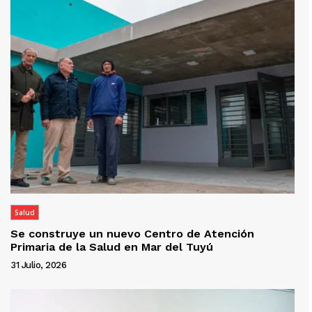
Salud
Se construye un nuevo Centro de Atención
Primaria de la Salud en Mar del Tuyú
31 Julio, 2026