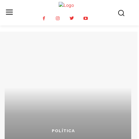
POLÍTICA