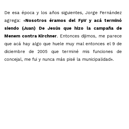
De esa época y los años siguientes, Jorge Fernández
agrega: «
Nosotros éramos del FpV y acá terminó
siendo (Juan) De Jesús que hizo la campaña de
Menem contra Kirchner
. Entonces dijimos, me parece
que acá hay algo que huele muy mal entonces el 9 de
diciembre de 2005 que terminé mis funciones de
concejal, me fui y nunca más pisé la municipalidad».