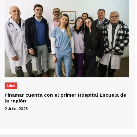
Salud
Pinamar cuenta con el primer Hospital Escuela de
la región
2 Julio, 2026