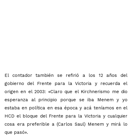
El contador también se refirió a los 12 años del
gobierno del Frente para la Victoria y recuerda el
origen en el 2003: «Claro que el Kirchnerismo me dio
esperanza al principio porque se iba Menem y yo
estaba en política en esa época y acá teníamos en el
HCD el bloque del Frente para la Victoria y cualquier
cosa era preferible a (Carlos Saul) Menem y mirá lo
que pasó».