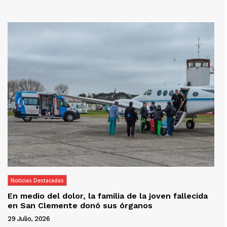
Noticias Destacadas
En medio del dolor, la familia de la joven fallecida
en San Clemente donó sus órganos
29 Julio, 2026