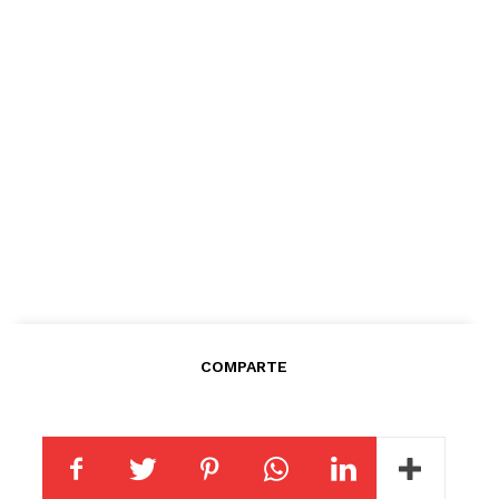
COMPARTE