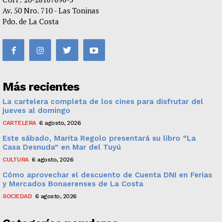
Av. 50 Nro. 710 - Las Toninas
Pdo. de La Costa
Más recientes
La cartelera completa de los cines para disfrutar del
jueves al domingo
CARTELERA
6 agosto, 2026
Este sábado, Marita Regolo presentará su libro “La
Casa Desnuda” en Mar del Tuyú
CULTURA
6 agosto, 2026
Cómo aprovechar el descuento de Cuenta DNI en Ferias
y Mercados Bonaerenses de La Costa
SOCIEDAD
6 agosto, 2026