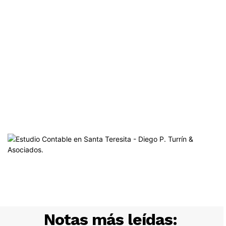
Notas más leídas: