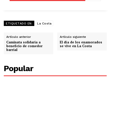
ETIQUETADO EN:
La Costa
Artículo anterior
Artículo siguiente
Caminata solidaria a
El día de los enamorados
beneficio de comedor
se vive en La Costa
barrial
Popular