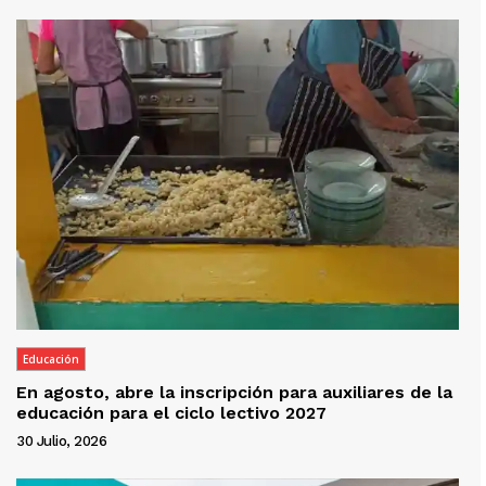
Educación
En agosto, abre la inscripción para auxiliares de la
educación para el ciclo lectivo 2027
30 Julio, 2026