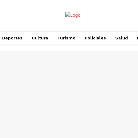
Deportes
Cultura
Turismo
Policiales
Salud