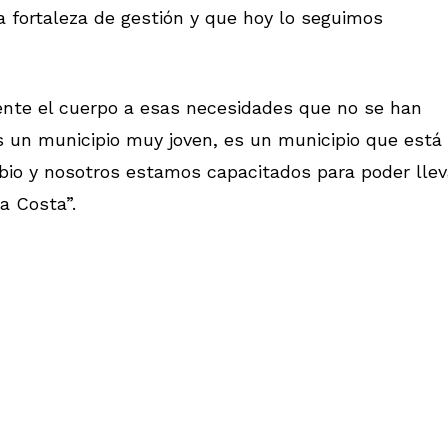
 fortaleza de gestión y que hoy lo seguimos
mente el cuerpo a esas necesidades que no se han
es un municipio muy joven, es un municipio que está
io y nosotros estamos capacitados para poder llev
a Costa”.