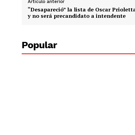
Artículo anterior
“Desapareció” la lista de Oscar Priolett
y no será precandidato a intendente
Popular