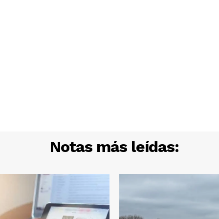
Notas más leídas: