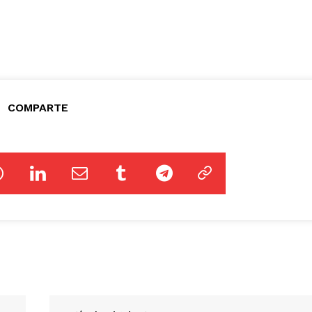
COMPARTE