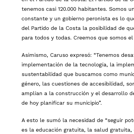
tenemos casi 120.000 habitantes. Somos 
constante y un gobierno peronista es lo qu
del Partido de la Costa la posibilidad de q
para todos y todas. Creemos que somos el m
Asimismo, Caruso expresó: “Tenemos desaf
implementación de la tecnología, la imple
sustentabilidad que buscamos como municip
género, las cuestiones de accesibilidad, 
amplían a la construcción y el desarrollo d
de hoy planificar su municipio”.
A esto le sumó la necesidad de “seguir pot
es la educación gratuita, la salud gratuita,