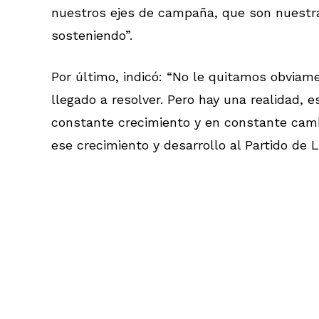
nuestros ejes de campaña, que son nuestra
sosteniendo”.
Por último, indicó: “No le quitamos obvia
llegado a resolver. Pero hay una realidad, 
constante crecimiento y en constante camb
ese crecimiento y desarrollo al Partido de L