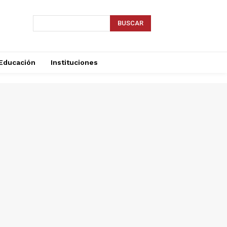
BUSCAR
Educación
Instituciones