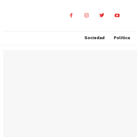
Sociedad
Política