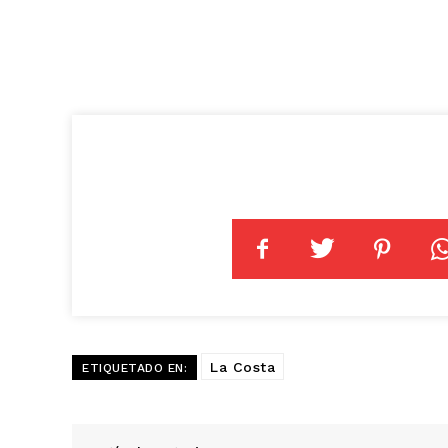
La Costa
ETIQUETADO EN: