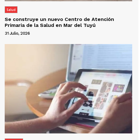
Salud
Se construye un nuevo Centro de Atención
Primaria de la Salud en Mar del Tuyú
31 Julio, 2026