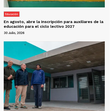
Educación
En agosto, abre la inscripción para auxiliares de la
educación para el ciclo lectivo 2027
30 Julio, 2026