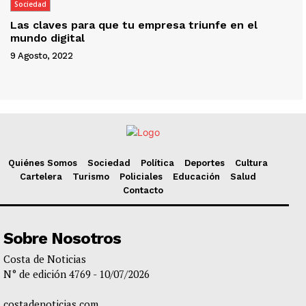
Sociedad
Las claves para que tu empresa triunfe en el
mundo digital
9 Agosto, 2022
Quiénes Somos
Sociedad
Política
Deportes
Cultura
Cartelera
Turismo
Policiales
Educación
Salud
Contacto
Sobre Nosotros
Costa de Noticias
N° de edición 4769 - 10/07/2026
costadenoticias.com