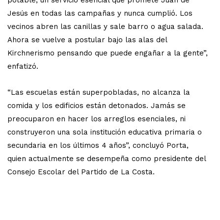
Jesús en todas las campañas y nunca cumplió. Los
vecinos abren las canillas y sale barro o agua salada.
Ahora se vuelve a postular bajo las alas del
Kirchnerismo pensando que puede engañar a la gente”,
enfatizó.
“Las escuelas están superpobladas, no alcanza la
comida y los edificios están detonados. Jamás se
preocuparon en hacer los arreglos esenciales, ni
construyeron una sola institución educativa primaria o
secundaria en los últimos 4 años”, concluyó Porta,
quien actualmente se desempeña como presidente del
Consejo Escolar del Partido de La Costa.