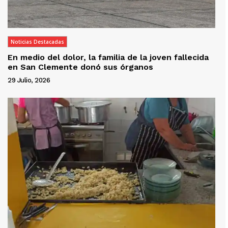
Noticias Destacadas
En medio del dolor, la familia de la joven fallecida
en San Clemente donó sus órganos
29 Julio, 2026