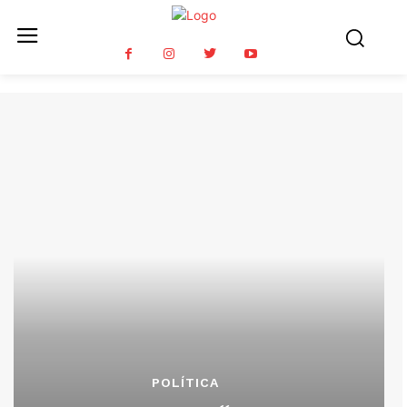
POLÍTICA