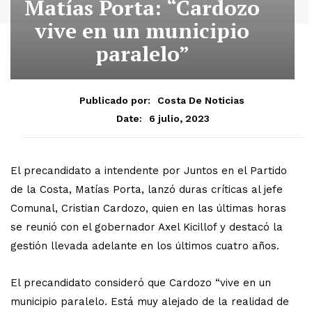
Matías Porta: “Cardozo
vive en un municipio
paralelo”
Publicado por:
Costa De Noticias
6 julio, 2023
Date:
El precandidato a intendente por Juntos en el Partido
de la Costa, Matías Porta, lanzó duras críticas al jefe
Comunal, Cristian Cardozo, quien en las últimas horas
se reunió con el gobernador Axel Kicillof y destacó la
gestión llevada adelante en los últimos cuatro años.
El precandidato consideró que Cardozo “vive en un
municipio paralelo. Está muy alejado de la realidad de