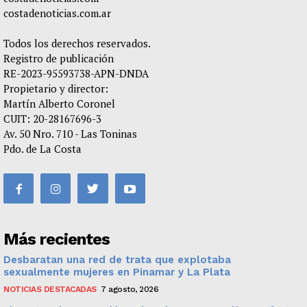
costadenoticias.com.ar
Todos los derechos reservados.
Registro de publicación
RE-2023-95593738-APN-DNDA
Propietario y director:
Martín Alberto Coronel
CUIT: 20-28167696-3
Av. 50 Nro. 710 - Las Toninas
Pdo. de La Costa
Más recientes
Desbaratan una red de trata que explotaba
sexualmente mujeres en Pinamar y La Plata
NOTICIAS DESTACADAS
7 agosto, 2026