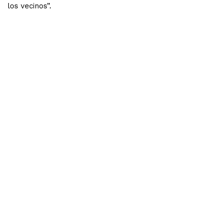
los vecinos”.