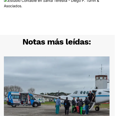
Notas más leídas: