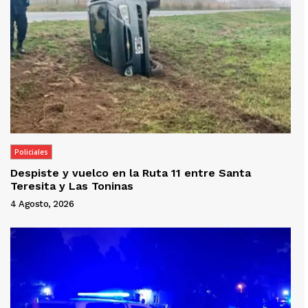
Policiales
Despiste y vuelco en la Ruta 11 entre Santa
Teresita y Las Toninas
4 Agosto, 2026