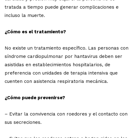
tratada a tiempo puede generar complicaciones e
incluso la muerte.
¿Cómo es el tratamiento?
No existe un tratamiento específico. Las personas con
síndrome cardiopulmonar por hantavirus deben ser
asistidas en establecimientos hospitalarios, de
preferencia con unidades de terapia intensiva que
cuenten con asistencia respiratoria mecánica.
¿Cómo puede prevenirse?
– Evitar la convivencia con roedores y el contacto con
sus secreciones.