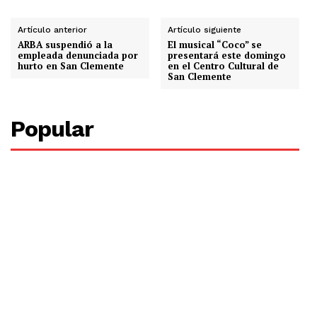
Artículo anterior
Artículo siguiente
ARBA suspendió a la
El musical “Coco” se
empleada denunciada por
presentará este domingo
hurto en San Clemente
en el Centro Cultural de
San Clemente
Popular