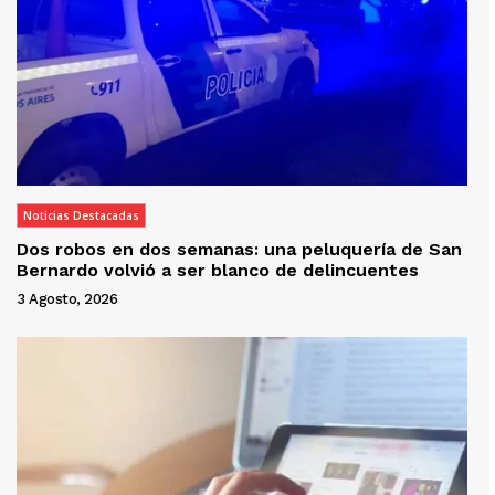
Noticias Destacadas
Dos robos en dos semanas: una peluquería de San
Bernardo volvió a ser blanco de delincuentes
3 Agosto, 2026