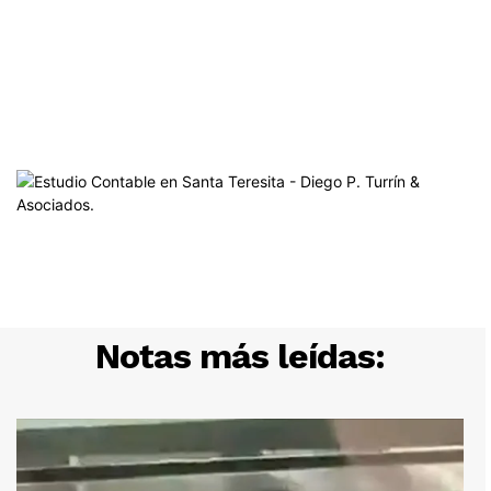
Notas más leídas: