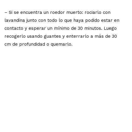
– Si se encuentra un roedor muerto: rociarlo con
lavandina junto con todo lo que haya podido estar en
contacto y esperar un mínimo de 30 minutos. Luego
recogerlo usando guantes y enterrarlo a más de 30
cm de profundidad o quemarlo.