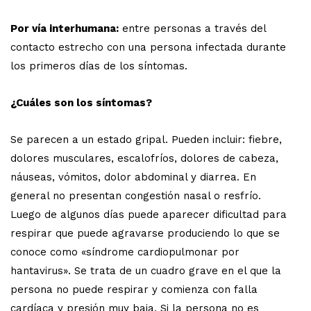
Por vía interhumana:
entre personas a través del
contacto estrecho con una persona infectada durante
los primeros días de los síntomas.
¿Cuáles son los síntomas?
Se parecen a un estado gripal. Pueden incluir: fiebre,
dolores musculares, escalofríos, dolores de cabeza,
náuseas, vómitos, dolor abdominal y diarrea. En
general no presentan congestión nasal o resfrío.
Luego de algunos días puede aparecer dificultad para
respirar que puede agravarse produciendo lo que se
conoce como «síndrome cardiopulmonar por
hantavirus». Se trata de un cuadro grave en el que la
persona no puede respirar y comienza con falla
cardíaca y presión muy baja. Si la persona no es