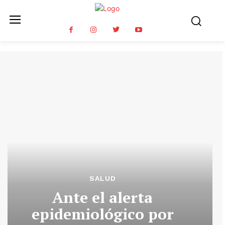
SALUD
Ante el alerta
epidemiológico por