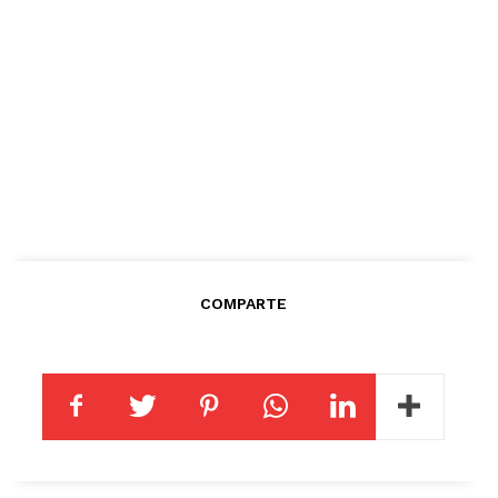
COMPARTE