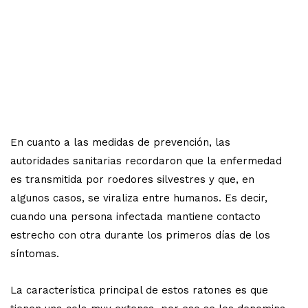
En cuanto a las medidas de prevención, las
autoridades sanitarias recordaron que la enfermedad
es transmitida por roedores silvestres y que, en
algunos casos, se viraliza entre humanos. Es decir,
cuando una persona infectada mantiene contacto
estrecho con otra durante los primeros días de los
síntomas.
La característica principal de estos ratones es que