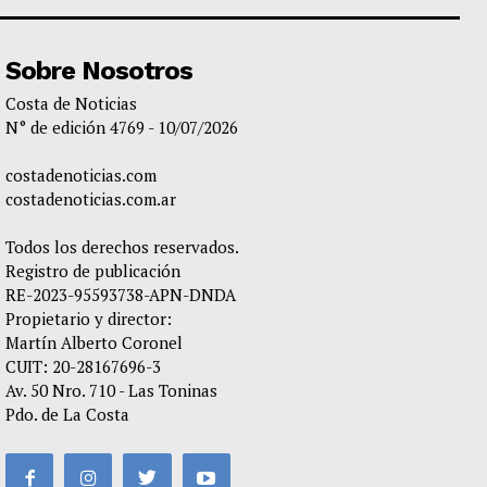
Sobre Nosotros
Costa de Noticias
N° de edición 4769 - 10/07/2026
costadenoticias.com
costadenoticias.com.ar
Todos los derechos reservados.
Registro de publicación
RE-2023-95593738-APN-DNDA
Propietario y director:
Martín Alberto Coronel
CUIT: 20-28167696-3
Av. 50 Nro. 710 - Las Toninas
Pdo. de La Costa