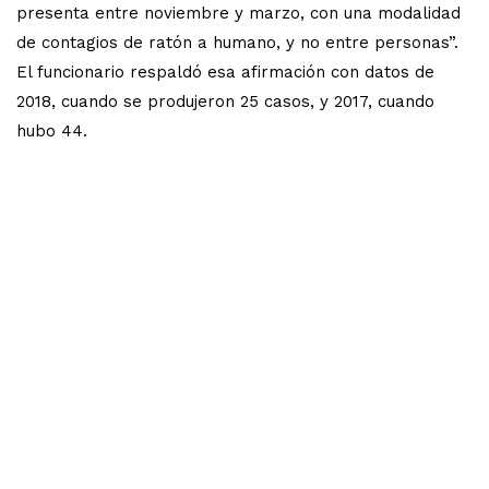
presenta entre noviembre y marzo, con una modalidad
de contagios de ratón a humano, y no entre personas”.
El funcionario respaldó esa afirmación con datos de
2018, cuando se produjeron 25 casos, y 2017, cuando
hubo 44.