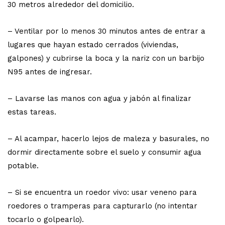
30 metros alrededor del domicilio.
– Ventilar por lo menos 30 minutos antes de entrar a
lugares que hayan estado cerrados (viviendas,
galpones) y cubrirse la boca y la nariz con un barbijo
N95 antes de ingresar.
– Lavarse las manos con agua y jabón al finalizar
estas tareas.
– Al acampar, hacerlo lejos de maleza y basurales, no
dormir directamente sobre el suelo y consumir agua
potable.
– Si se encuentra un roedor vivo: usar veneno para
roedores o tramperas para capturarlo (no intentar
tocarlo o golpearlo).