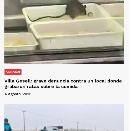
Sociedad
Villa Gesell: grave denuncia contra un local donde
grabaron ratas sobre la comida
4 Agosto, 2026