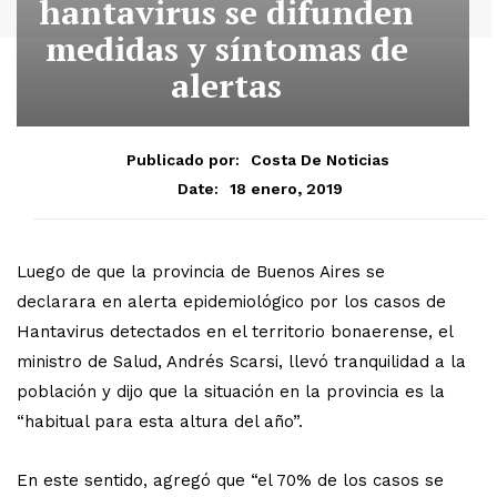
hantavirus se difunden
medidas y síntomas de
alertas
Publicado por:
Costa De Noticias
18 enero, 2019
Date:
Luego de que la provincia de Buenos Aires se
declarara en alerta epidemiológico por los casos de
Hantavirus detectados en el territorio bonaerense, el
ministro de Salud, Andrés Scarsi, llevó tranquilidad a la
población y dijo que la situación en la provincia es la
“habitual para esta altura del año”.
En este sentido, agregó que “el 70% de los casos se