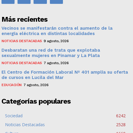
Más recientes
Vecinos se manifestarán contra el aumento de la
energía eléctrica en distintas localidades
NOTICIAS DESTACADAS
9 agosto, 2026
Desbaratan una red de trata que explotaba
sexualmente mujeres en Pinamar y La Plata
NOTICIAS DESTACADAS
7 agosto, 2026
El Centro de Formación Laboral Nº 401 amplía su oferta
de cursos en Lucila del Mar
EDUCACIÓN
7 agosto, 2026
Categorías populares
Sociedad
6242
Noticias Destacadas
2528