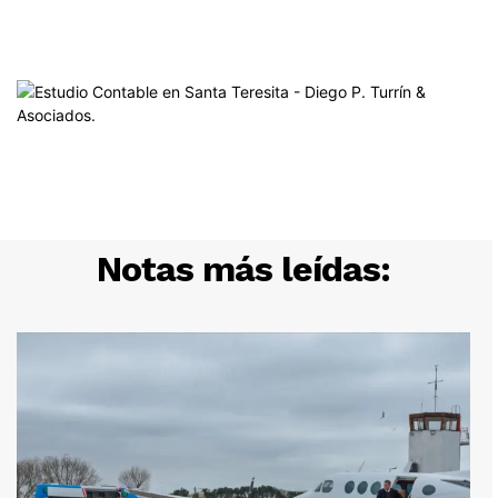
Notas más leídas: