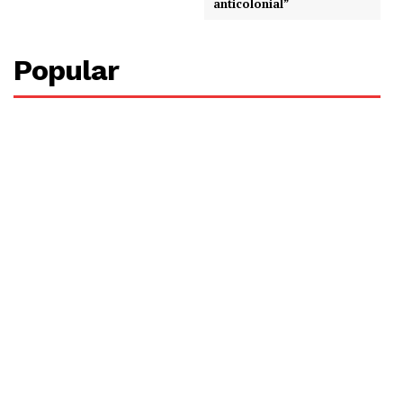
anticolonial”
Popular