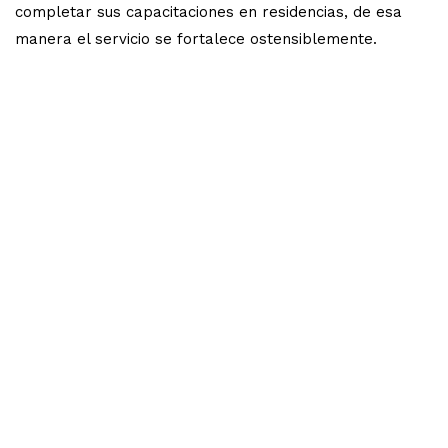
completar sus capacitaciones en residencias, de esa
manera el servicio se fortalece ostensiblemente.