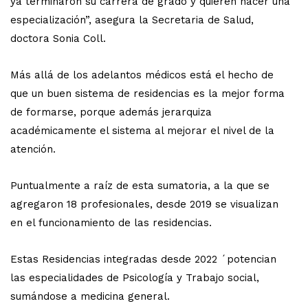
ya terminaron su carrera de grado y quieren hacer una
especialización”, asegura la Secretaria de Salud,
doctora Sonia Coll.
Más allá de los adelantos médicos está el hecho de
que un buen sistema de residencias es la mejor forma
de formarse, porque además jerarquiza
académicamente el sistema al mejorar el nivel de la
atención.
Puntualmente a raíz de esta sumatoria, a la que se
agregaron 18 profesionales, desde 2019 se visualizan
en el funcionamiento de las residencias.
Estas Residencias integradas desde 2022 ´potencian
las especialidades de Psicología y Trabajo social,
sumándose a medicina general.