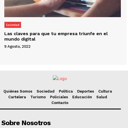
Sociedad
Las claves para que tu empresa triunfe en el
mundo digital
9 Agosto, 2022
Quiénes Somos
Sociedad
Política
Deportes
Cultura
Cartelera
Turismo
Policiales
Educación
Salud
Contacto
Sobre Nosotros