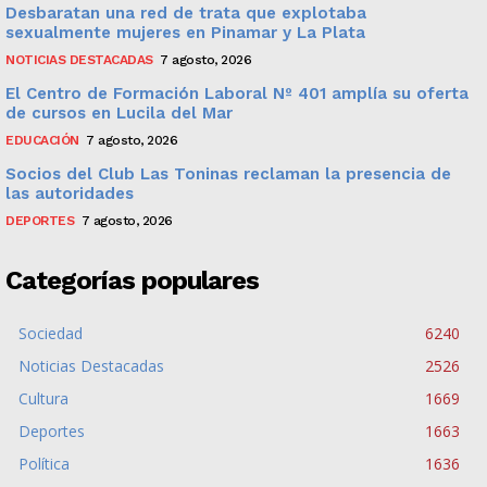
Desbaratan una red de trata que explotaba
sexualmente mujeres en Pinamar y La Plata
NOTICIAS DESTACADAS
7 agosto, 2026
El Centro de Formación Laboral Nº 401 amplía su oferta
de cursos en Lucila del Mar
EDUCACIÓN
7 agosto, 2026
Socios del Club Las Toninas reclaman la presencia de
las autoridades
DEPORTES
7 agosto, 2026
Categorías populares
Sociedad
6240
Noticias Destacadas
2526
Cultura
1669
Deportes
1663
Política
1636