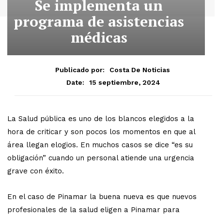
Se implementa un
programa de asistencias
médicas
Publicado por:
Costa De Noticias
15 septiembre, 2024
Date:
La Salud pública es uno de los blancos elegidos a la
hora de criticar y son pocos los momentos en que al
área llegan elogios. En muchos casos se dice “es su
obligación” cuando un personal atiende una urgencia
grave con éxito.
En el caso de Pinamar la buena nueva es que nuevos
profesionales de la salud eligen a Pinamar para