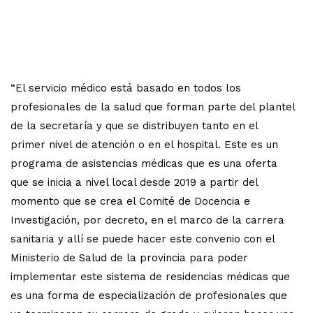
“El servicio médico está basado en todos los
profesionales de la salud que forman parte del plantel
de la secretaría y que se distribuyen tanto en el
primer nivel de atención o en el hospital. Este es un
programa de asistencias médicas que es una oferta
que se inicia a nivel local desde 2019 a partir del
momento que se crea el Comité de Docencia e
Investigación, por decreto, en el marco de la carrera
sanitaria y allí se puede hacer este convenio con el
Ministerio de Salud de la provincia para poder
implementar este sistema de residencias médicas que
es una forma de especialización de profesionales que