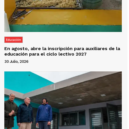
Educación
En agosto, abre la inscripción para auxiliares de la
educación para el ciclo lectivo 2027
30 Julio, 2026