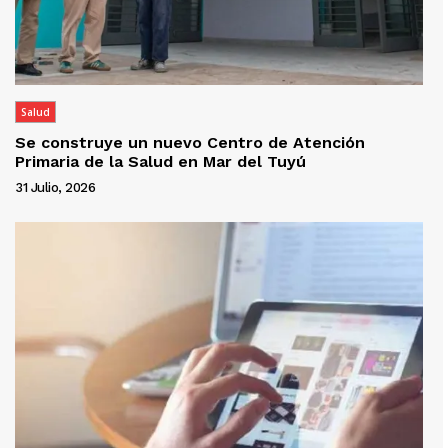
Salud
Se construye un nuevo Centro de Atención
Primaria de la Salud en Mar del Tuyú
31 Julio, 2026