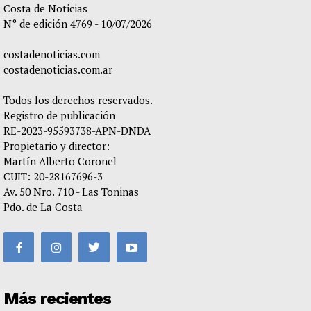
Costa de Noticias
N° de edición 4769 - 10/07/2026
costadenoticias.com
costadenoticias.com.ar
Todos los derechos reservados.
Registro de publicación
RE-2023-95593738-APN-DNDA
Propietario y director:
Martín Alberto Coronel
CUIT: 20-28167696-3
Av. 50 Nro. 710 - Las Toninas
Pdo. de La Costa
Más recientes