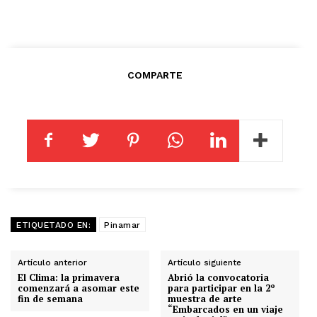
COMPARTE
ETIQUETADO EN:
Pinamar
Artículo anterior
Artículo siguiente
El Clima: la primavera
Abrió la convocatoria
comenzará a asomar este
para participar en la 2º
fin de semana
muestra de arte
“Embarcados en un viaje