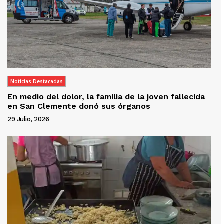
Noticias Destacadas
En medio del dolor, la familia de la joven fallecida
en San Clemente donó sus órganos
29 Julio, 2026